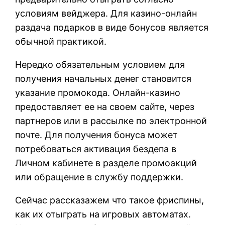
условиям вейджера. Для казино-онлайн
раздача подарков в виде бонусов является
обычной практикой.
Нередко обязательным условием для
получения начальных денег становится
указание промокода. Онлайн-казино
предоставляет ее на своем сайте, через
партнеров или в рассылке по электронной
почте. Для получения бонуса может
потребоваться активация бездепа в
Личном кабинете в разделе промоакций
или обращение в службу поддержки.
Сейчас рассказажем что такое фриспины,
как их отыграть на игровых автоматах.