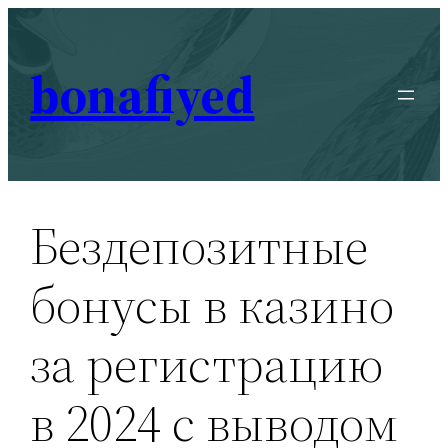
Skip
to
bonafiyed
content
Бездепозитные
бонусы в казино
за регистрацию
в 2024 с выводом