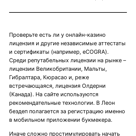
Проверьте есть ли у онлайн-казино
лицензия и другие независимые аттестаты
и сертификаты (например, eCOGRA).
Среди репутабельных лицензии на рынке –
лицензии Великобритании, Мальты,
Гибралтара, Кюрасао и, реже
встречающаяся, лицензия Олдерни
(Канада). На сайте используются
рекомендательные технологии. В Леон
бездеп полагается за регистрацию именно
в мобильном приложении букмекера.
Иначе сложно простимулировать начать