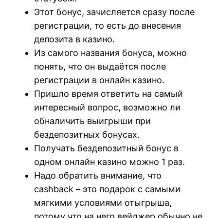
Этот бонус, зачисляется сразу после
регистрации, то есть до внесения
депозита в казино.
Из самого названия бонуса, можно
понять, что он выдаётся после
регистрации в онлайн казино.
Пришло время ответить на самый
интересный вопрос, возможно ли
обналичить выигрыши при
бездепозитных бонусах.
Получать бездепозитный бонус в
одном онлайн казино можно 1 раз.
Надо обратить внимание, что
cashback – это подарок с самыми
мягкими условиями отыгрыша,
потому что на него вейджер обычно не