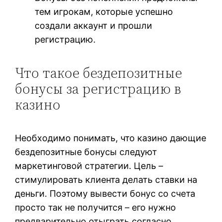
тем игрокам, которые успешно
создали аккаунт и прошли
регистрацию.
Что такое бездепозитные
бонусы за регистрацию в
казино
Необходимо понимать, что казино дающие
бездепозитные бонусы следуют
маркетинговой стратегии. Цель –
стимулировать клиента делать ставки на
деньги. Поэтому вывести бонус со счета
просто так не получится – его нужно
предварительно отыграть согласно