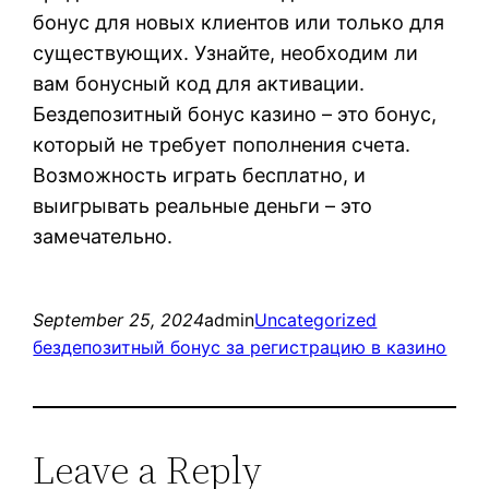
бонус для новых клиентов или только для
существующих. Узнайте, необходим ли
вам бонусный код для активации.
Бездепозитный бонус казино – это бонус,
который не требует пополнения счета.
Возможность играть бесплатно, и
выигрывать реальные деньги – это
замечательно.
September 25, 2024
admin
Uncategorized
бездепозитный бонус за регистрацию в казино
Leave a Reply