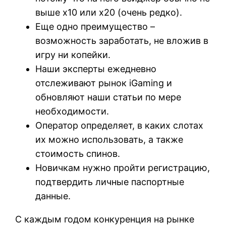
выше х10 или х20 (очень редко).
Еще одно преимущество –
возможность заработать, не вложив в
игру ни копейки.
Наши эксперты ежедневно
отслеживают рынок iGaming и
обновляют наши статьи по мере
необходимости.
Оператор определяет, в каких слотах
их можно использовать, а также
стоимость спинов.
Новичкам нужно пройти регистрацию,
подтвердить личные паспортные
данные.
С каждым годом конкуренция на рынке