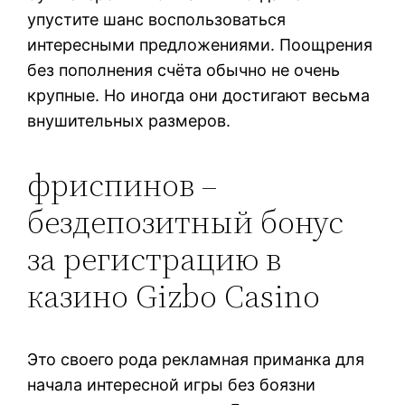
упустите шанс воспользоваться
интересными предложениями. Поощрения
без пополнения счёта обычно не очень
крупные. Но иногда они достигают весьма
внушительных размеров.
фриспинов –
бездепозитный бонус
за регистрацию в
казино Gizbo Casino
Это своего рода рекламная приманка для
начала интересной игры без боязни