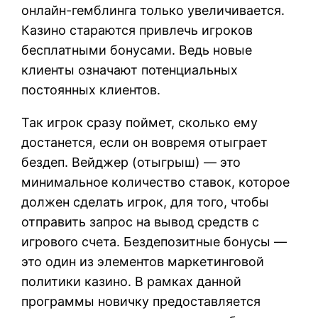
онлайн-гемблинга только увеличивается.
Казино стараются привлечь игроков
бесплатными бонусами. Ведь новые
клиенты означают потенциальных
постоянных клиентов.
Так игрок сразу поймет, сколько ему
достанется, если он вовремя отыграет
бездеп. Вейджер (отыгрыш) — это
минимальное количество ставок, которое
должен сделать игрок, для того, чтобы
отправить запрос на вывод средств с
игрового счета. Бездепозитные бонусы —
это один из элементов маркетинговой
политики казино. В рамках данной
программы новичку предоставляется