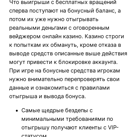
Что выигрыши с бесплатных вращений
сперва поступают на бонусный баланс, а
потом их уже нужно отыгрывать
реальными деньгами с оговоренным
вейджером онлайн казино. Казино строги
к попыткам их обмануть, кроме отказа в
выводе средств описанные выше действия
могут привести к блокировке аккаунта.
При игре на бонусные средства игрокам
нужно внимательно перепроверять свои
данные и ознакомиться с правилами
отыгрыша и вывода бонуса.
Самые щедрые бездепы с
минимальными требованиями по
отыгрышу получают клиенты с VIP-
статусом.