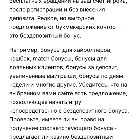
бесплатных вращений на ваш счет игрока,
после регистрации и без внесения
депозита. Редкое, но выгодное
предложение от букмекерских контор —
это бездепозитный бонус.
Например, бонусы для хайроллеров,
кэшбэк, match бонусы, бонусы для
лояльных клиентов, бонусы за депозит,
увeличeнныe выигрыши, бонусы по дням
недели и многие другие. Убедитесь, что на
выбранном вами сайте есть предложение,
позволяющее начать игру
непосредственно с бездепозитного бонуса.
Проверьте, имеете ли вы право на
получение соответствующего бонуса –
предлагает ли казино бездепозитный