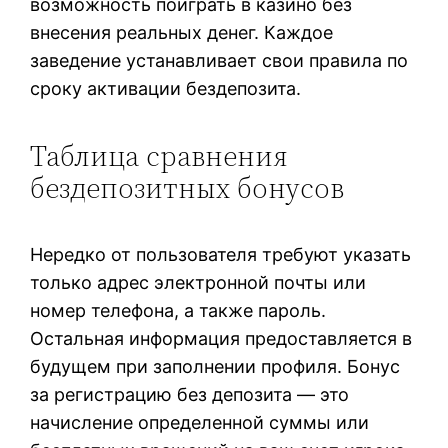
возможность поиграть в казино без
внесения реальных денег. Каждое
заведение устанавливает свои правила по
сроку активации бездепозита.
Таблица сравнения
бездепозитных бонусов
Нередко от пользователя требуют указать
только адрес электронной почты или
номер телефона, а также пароль.
Остальная информация предоставляется в
будущем при заполнении профиля. Бонус
за регистрацию без депозита — это
начисление определенной суммы или