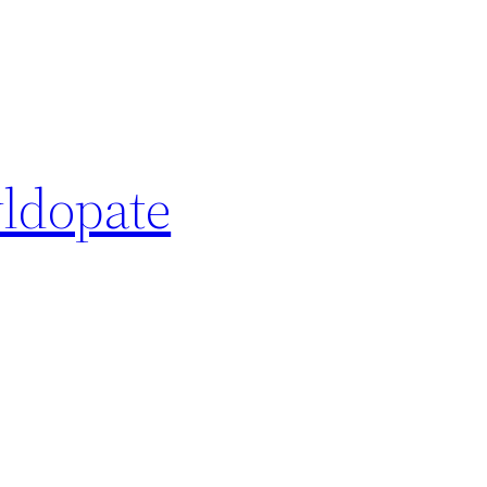
yldopate