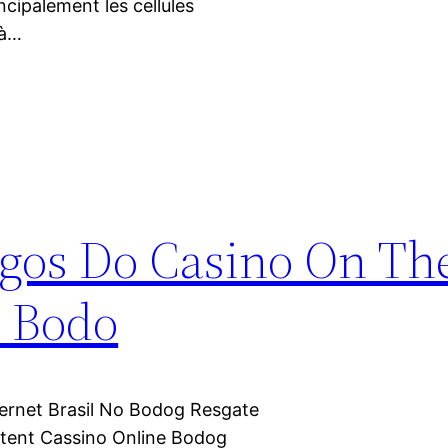
ncipalement les cellules
 à…
ogos Do Casino On Th
o Bodo
ernet Brasil No Bodog Resgate
tent Cassino Online Bodog