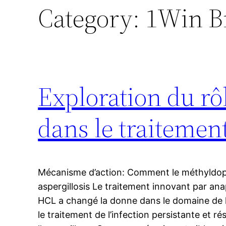
Category:
1Win Br
Exploration du rô
dans le traitement
Mécanisme d’action: Comment le méthyldopa
aspergillosis Le traitement innovant par an
HCL a changé la donne dans le domaine de l
le traitement de l’infection persistante et rés