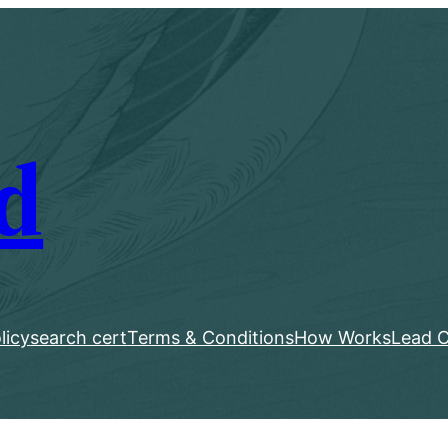
d
licy
search cert
Terms & Conditions
How Works
Lead C