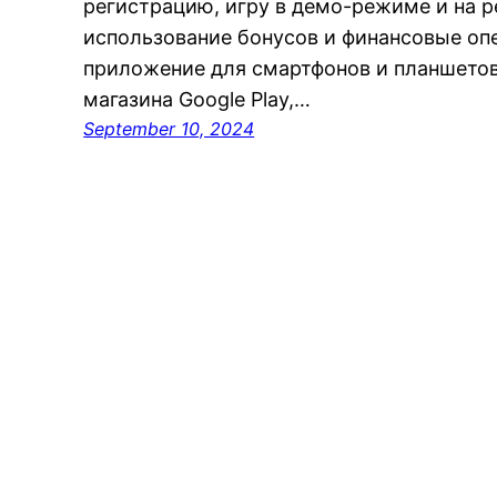
регистрацию, игру в демо-режиме и на р
использование бонусов и финансовые оп
приложение для смартфонов и планшетов 
магазина Google Play,…
September 10, 2024