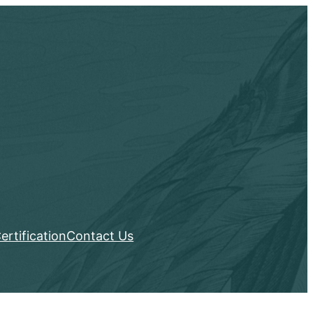
ertification
Contact Us