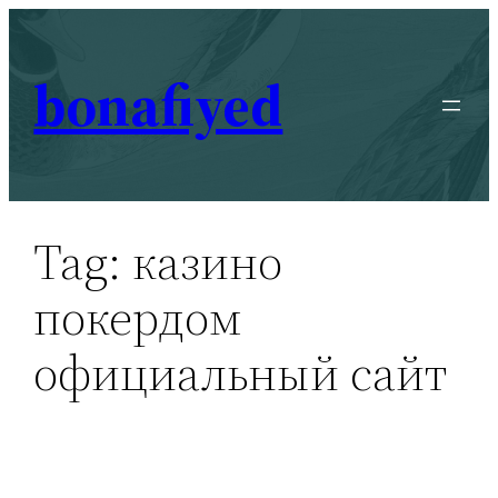
Skip
to
bonafiyed
content
Tag:
казино
покердом
официальный сайт