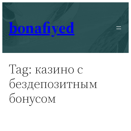
Skip
to
bonafiyed
content
Tag:
казино с
бездепозитным
бонусом