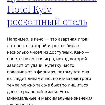
Hotel Kyiv
роскошный отель
Например, в кено — это азартная игра-
лотерея, в которой игрок выбирает
несколько чисел из доступных. Кено —
простая азартная игра, исход которой
зависит от удачи. Рулетку часто
показывают в фильмах, потому что она
выглядит динамично, но из-за быстрого
темпа можно так же быстро лишиться
денег в реальной жизни. Есть
минимальные и максимальные значения
для депозита…