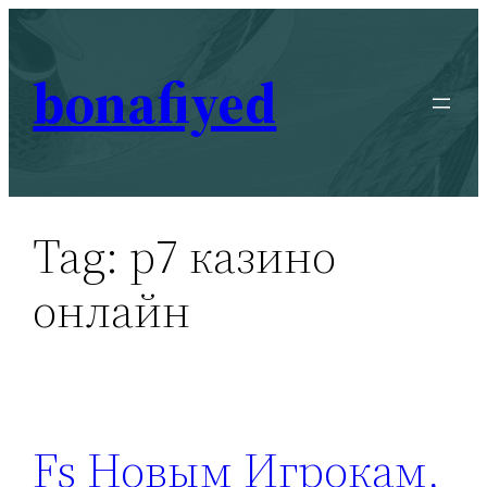
Skip
to
bonafiyed
content
Tag:
р7 казино
онлайн
Fs Новым Игрокам,