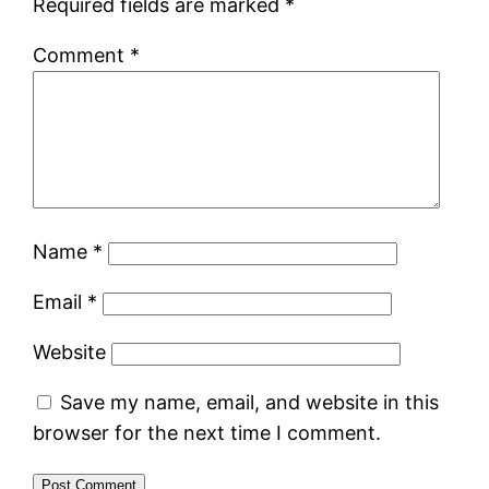
Required fields are marked
*
Comment
*
Name
*
Email
*
Website
Save my name, email, and website in this
browser for the next time I comment.