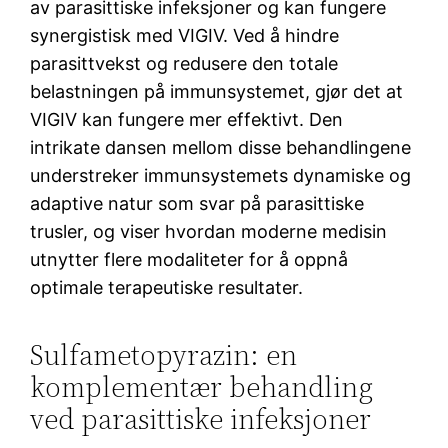
av parasittiske infeksjoner og kan fungere
synergistisk med VIGIV. Ved å hindre
parasittvekst og redusere den totale
belastningen på immunsystemet, gjør det at
VIGIV kan fungere mer effektivt. Den
intrikate dansen mellom disse behandlingene
understreker immunsystemets dynamiske og
adaptive natur som svar på parasittiske
trusler, og viser hvordan moderne medisin
utnytter flere modaliteter for å oppnå
optimale terapeutiske resultater.
Sulfametopyrazin: en
komplementær behandling
ved parasittiske infeksjoner