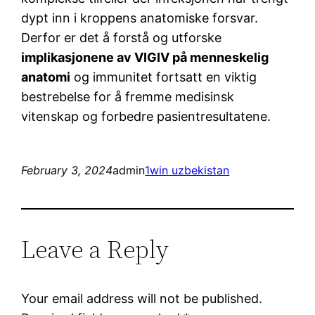
dypt inn i kroppens anatomiske forsvar.
Derfor er det å forstå og utforske
implikasjonene av VIGIV på menneskelig
anatomi
og immunitet fortsatt en viktig
bestrebelse for å fremme medisinsk
vitenskap og forbedre pasientresultatene.
February 3, 2024
admin
1win uzbekistan
Leave a Reply
Your email address will not be published.