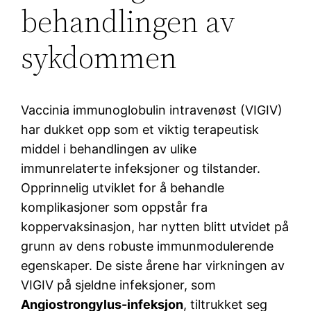
behandlingen av
sykdommen
Vaccinia immunoglobulin intravenøst (VIGIV)
har dukket opp som et viktig terapeutisk
middel i behandlingen av ulike
immunrelaterte infeksjoner og tilstander.
Opprinnelig utviklet for å behandle
komplikasjoner som oppstår fra
koppervaksinasjon, har nytten blitt utvidet på
grunn av dens robuste immunmodulerende
egenskaper. De siste årene har virkningen av
VIGIV på sjeldne infeksjoner, som
Angiostrongylus-infeksjon
, tiltrukket seg