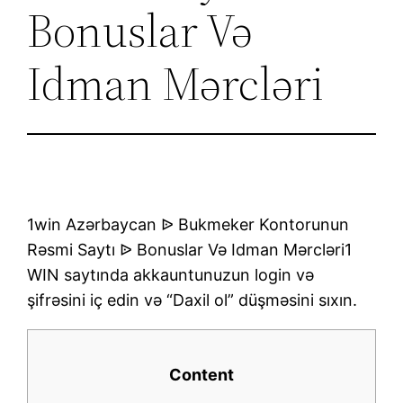
Bonuslar Və
Idman Mərcləri
1win Azərbaycan ᐉ Bukmeker Kontorunun
Rəsmi Saytı ᐉ Bonuslar Və Idman Mərcləri
1
WIN saytında akkauntunuzun login və
şifrəsini iç edin və “Daxil ol” düşməsini sıxın.
Content