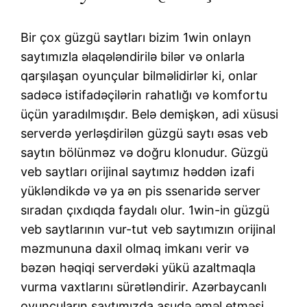
Bir çox güzgü saytları bizim 1win onlayn
saytımızla əlaqələndirilə bilər və onlarla
qarşılaşan oyunçular bilməlidirlər ki, onlar
sadəcə istifadəçilərin rahatlığı və komfortu
üçün yaradılmışdır. Belə demişkən, adi xüsusi
serverdə yerləşdirilən güzgü saytı əsas veb
saytın bölünməz və doğru klonudur. Güzgü
veb saytları orijinal saytımız həddən izafi
yükləndikdə və ya ən pis ssenaridə server
sıradan çıxdıqda faydalı olur. 1win-in güzgü
veb saytlarının vur-tut veb saytımızın orijinal
məzmununa daxil olmaq imkanı verir və
bəzən həqiqi serverdəki yükü azaltmaqla
vurma vaxtlarını sürətləndirir. Azərbaycanlı
oyunçuların saytımızda asudə əməl etməsi