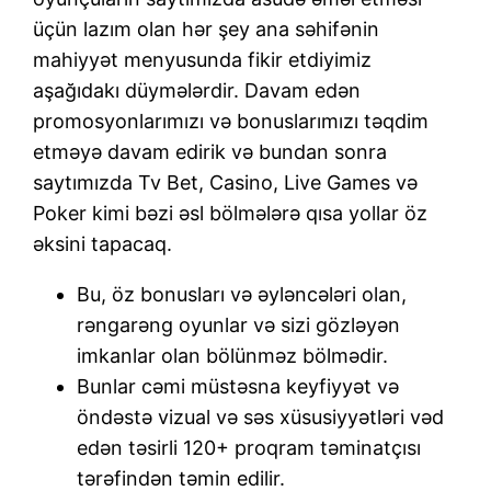
üçün lazım olan hər şey ana səhifənin
mahiyyət menyusunda fikir etdiyimiz
aşağıdakı düymələrdir. Davam edən
promosyonlarımızı və bonuslarımızı təqdim
etməyə davam edirik və bundan sonra
saytımızda Tv Bet, Casino, Live Games və
Poker kimi bəzi əsl bölmələrə qısa yollar öz
əksini tapacaq.
Bu, öz bonusları və əyləncələri olan,
rəngarəng oyunlar və sizi gözləyən
imkanlar olan bölünməz bölmədir.
Bunlar cəmi müstəsna keyfiyyət və
öndəstə vizual və səs xüsusiyyətləri vəd
edən təsirli 120+ proqram təminatçısı
tərəfindən təmin edilir.