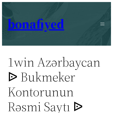
Skip
to
bonafiyed
content
1win Azərbaycan
ᐉ Bukmeker
Kontorunun
Rəsmi Saytı ᐉ