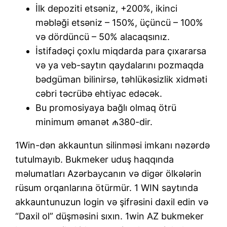
İlk depoziti etsəniz, +200%, ikinci
məbləği etsəniz – 150%, üçüncü – 100%
və dördüncü – 50% alacaqsınız.
İstifadəçi çoxlu miqdarda para çıxararsa
və ya veb-saytın qaydalarını pozmaqda
bədgüman bilinirsə, təhlükəsizlik xidməti
cəbri təcrübə ehtiyac edəcək.
Bu promosiyaya bağlı olmaq ötrü
minimum əmanət ₼380-dir.
1Win-dən akkauntun silinməsi imkanı nəzərdə
tutulmayıb. Bukmeker uduş haqqında
məlumatları Azərbaycanın və digər ölkələrin
rüsum orqanlarına ötürmür. 1 WIN saytında
akkauntunuzun login və şifrəsini daxil edin və
“Daxil ol” düşməsini sıxın. 1win AZ bukmeker