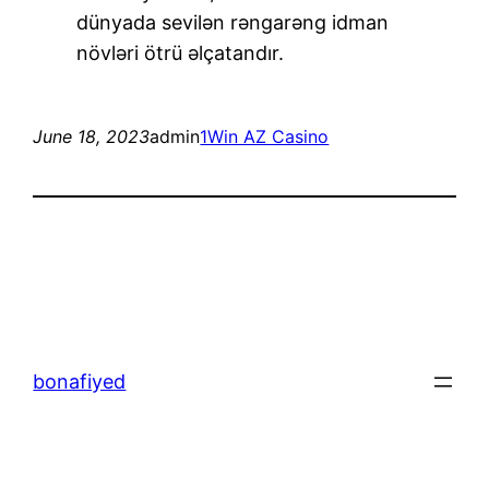
dünyada sevilən rəngarəng idman
növləri ötrü əlçatandır.
June 18, 2023
admin
1Win AZ Casino
bonafiyed