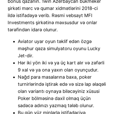
bonus qazanın. 1win Azerbaycan bukmeker
şirkəti mərc və qumar xidmətlərini 2018-ci
ildə istifadəyə verib. Rəsmi vebsayt MFI
Investments şirkətinə məxsusdur və onlar
tərəfindən idarə olunur.
Aviator uyar oyun təklif edən özgə
məşhur qəza simulyatoru oyunu Lucky
Jet-dir.
Hər iki yön iki və ya üç kart alır və zəfərli
9 xal və ya ona yaxın olan oyunçudur.
Nağd para masalarına baxa, poker
turnirlərində iştirak edə və sizə lap əlaqəli
olan variantı oynaya biləcəyiniz xüsusi
Poker bölməsinə daxil olmaq üçün
sadəcə adınızı yazmaq tələb olunur.
Bu gün yüz minlərlə istifadəçiyə