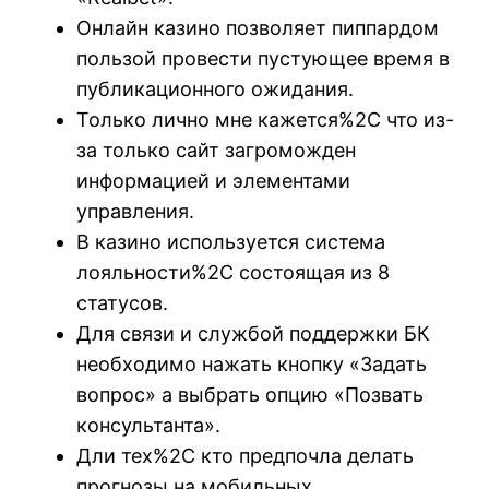
Онлайн казино позволяет пиппардом
пользой провести пустующее время в
публикационного ожидания.
Только лично мне кажется%2C что из-
за только сайт загроможден
информацией и элементами
управления.
В казино используется система
лояльности%2C состоящая из 8
статусов.
Для связи и службой поддержки БК
необходимо нажать кнопку «Задать
вопрос» а выбрать опцию «Позвать
консультанта».
Дли тех%2C кто предпочла делать
прогнозы на мобильных