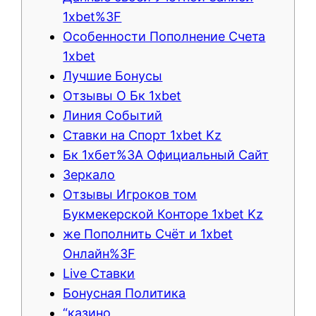
1xbet%3F
Особенности Пополнение Счета
1xbet
Лучшие Бонусы
Отзывы О Бк 1xbet
Линия Событий
Ставки на Спорт 1xbet Kz
Бк 1хбет%3A Официальный Сайт
Зеркало
Отзывы Игроков том
Букмекерской Конторе 1xbet Kz
же Пополнить Счёт и 1xbet
Онлайн%3F
Live Ставки
Бонусная Политика
“казино