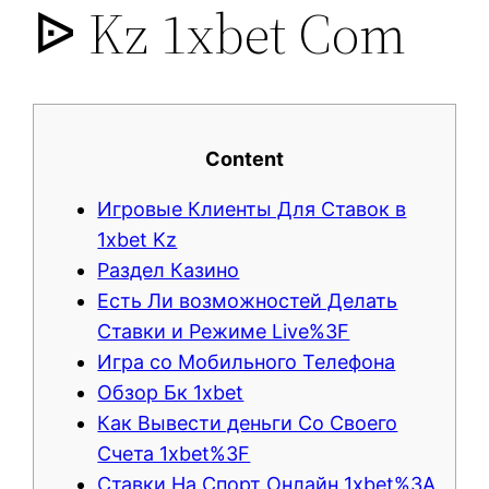
ᐉ Kz 1xbet Com
Content
Игровые Клиенты Для Ставок в
1xbet Kz
Раздел Казино
Есть Ли возможностей Делать
Ставки и Режиме Live%3F
Игра со Мобильного Телефона
Обзор Бк 1xbet
Как Вывести деньги Со Своего
Счета 1xbet%3F
Ставки На Спорт Онлайн 1xbet%3A