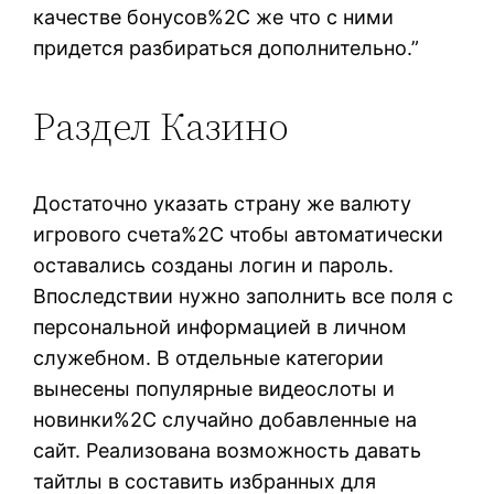
качестве бонусов%2C же что с ними
придется разбираться дополнительно.”
Раздел Казино
Достаточно указать страну же валюту
игрового счета%2C чтобы автоматически
оставались созданы логин и пароль.
Впоследствии нужно заполнить все поля с
персональной информацией в личном
служебном. В отдельные категории
вынесены популярные видеослоты и
новинки%2C случайно добавленные на
сайт. Реализована возможность давать
тайтлы в составить избранных для