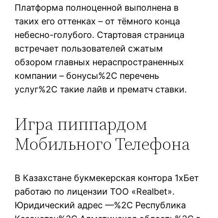
Платформа полноценной выполнена в
таких его оттенках – от тёмного конца
небесно-голубого. Стартовая страница
встречает пользователей сжатым
обзором главных нераспространенных
компании – бонусы%2C перечень
услуг%2C такие лайв и прематч ставки.
Игра пиппардом
Мобильного Телефона
В Казахстане букмекерская контора 1хБет
работаю по лицензии ТОО «Realbet».
Юридический адрес —%2C Республика