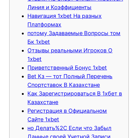
Линия и Коэффициенты
Навигация 1xbet На разных
Платформах
потому Задаваемые Вопросы том
Бк 1xbet
Отзывы реальными Игроков О
1xbet
Приветственный Бонус 1xbet
Bet Кз — тот Полный Перечень
Спортставок В Казахстане
Как Зарегистрироваться В 1хбет в
Казахстане
Регистрация в Официальном
Сайте 1xbet
но Делать%2C Если что Забыл
Данные своей Учетной Записи