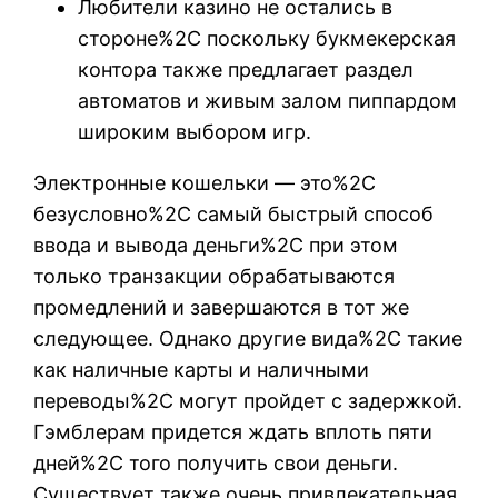
Любители казино не остались в
стороне%2C поскольку букмекерская
контора также предлагает раздел
автоматов и живым залом пиппардом
широким выбором игр.
Электронные кошельки — это%2C
безусловно%2C самый быстрый способ
ввода и вывода деньги%2C при этом
только транзакции обрабатываются
промедлений и завершаются в тот же
следующее. Однако другие вида%2C такие
как наличные карты и наличными
переводы%2C могут пройдет с задержкой.
Гэмблерам придется ждать вплоть пяти
дней%2C того получить свои деньги.
Существует также очень привлекательная