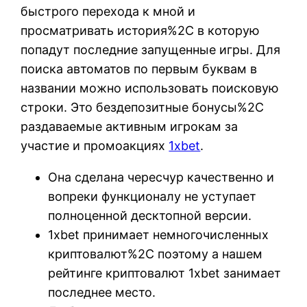
быстрого перехода к мной и
просматривать история%2C в которую
попадут последние запущенные игры. Для
поиска автоматов по первым буквам в
названии можно использовать поисковую
строки. Это бездепозитные бонусы%2C
раздаваемые активным игрокам за
участие и промоакциях
1xbet
.
Она сделана чересчур качественно и
вопреки функционалу не уступает
полноценной десктопной версии.
1xbet принимает немногочисленных
криптовалют%2C поэтому а нашем
рейтинге криптовалют 1xbet занимает
последнее место.