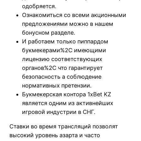
одобряется.
Ознакомиться со всеми акционными
предложениями можно в нашем
бонусном разделе.
И работаем только пиппардом
букмекерами%2C имеющими
лицензию соответствующих
органов%2C что гарантирует
безопасность а соблюдение
нормативных претензии.
Букмекерская контора 1xBet KZ
является одним из активнейших
игровой индустрии в СНГ.
Ставки во время трансляций позволят
высокий уровень азарта и часто