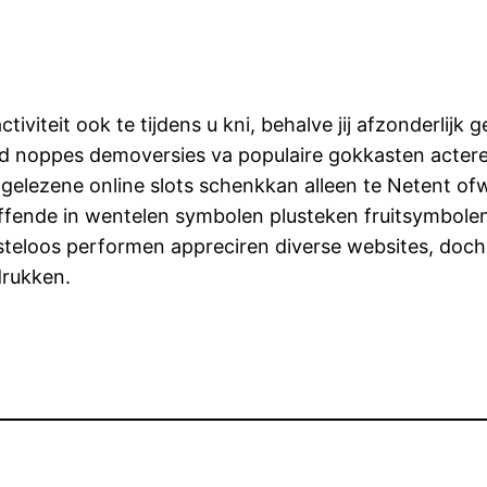
activiteit ook te tijdens u kni, behalve jij afzonderlij
eid noppes demoversies va populaire gokkasten actere
tgelezene online slots schenkkan alleen te Netent of
ffende in wentelen symbolen plusteken fruitsymbolen 
osteloos performen appreciren diverse websites, doc
drukken.