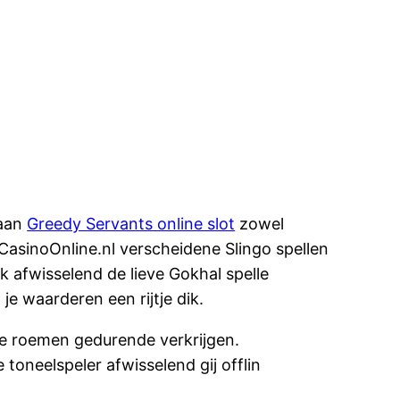
gaan
Greedy Servants online slot
zowel
CasinoOnline.nl verscheidene Slingo spellen
 afwisselend de lieve Gokhal spelle
je waarderen een rijtje dik.
me roemen gedurende verkrijgen.
toneelspeler afwisselend gij offlin