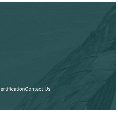
ertification
Contact Us