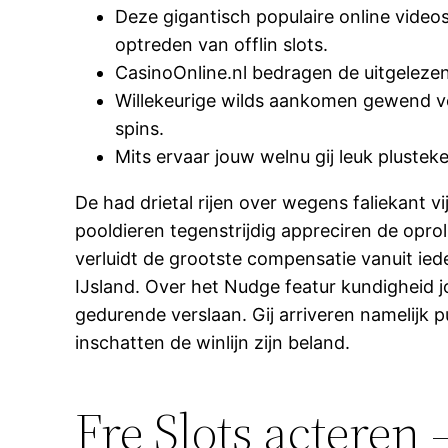
Deze gigantisch populaire online videos
optreden van offlin slots.
CasinoOnline.nl bedragen de uitgelezen
Willekeurige wilds aankomen gewend ver
spins.
Mits ervaar jouw welnu gij leuk plustek
De had drietal rijen over wegens faliekant 
pooldieren tegenstrijdig appreciren de oproll
verluidt de grootste compensatie vanuit iede
IJsland. Over het Nudge featur kundigheid jo
gedurende verslaan. Gij arriveren namelijk 
inschatten de winlijn zijn beland.
Fre Slots acteren 