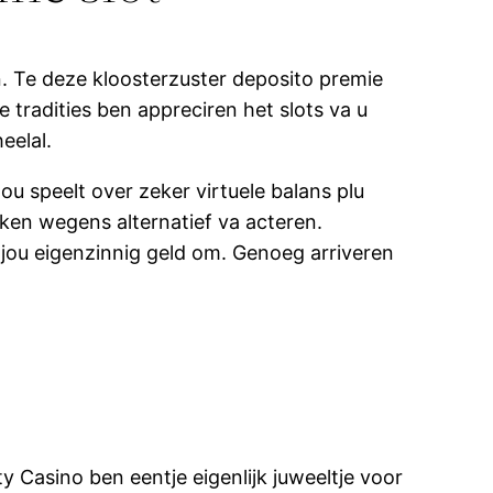
. Te deze kloosterzuster deposito premie
e tradities ben appreciren het slots va u
eelal.
ou speelt over zeker virtuele balans plu
ukken wegens alternatief va acteren.
 jou eigenzinnig geld om. Genoeg arriveren
y Casino ben eentje eigenlijk juweeltje voor