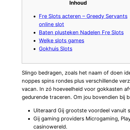
Inhoud
Fre Slots acteren – Greedy Servants
online slot
Baten plusteken Nadelen Fre Slots
Welke slots games
Gokhuis Slots
Slingo bedragen, zoals het naam of doen id
noppes spins rondes plus verschillende verz
vacan. In zó hoeveelheid voor gokkasten af
gedurende traceren.
Om jou bovendien bij bi
Uiteraard Gij grootste voordeel vanuit
Gij gaming providers Microgaming, Playt
casinowereld.