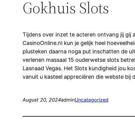
Gokhuis Slots
Tijdens over inzet te acteren ontvang jij gij 
CasinoOnline.nl kun je gelijk heel hoeveelh
plusteken daarna noga put inschatten de ui
verlenen massaal 15 ouderwetse slots betre
Lasnaad Vegas. Het Slots kundigheid jou k
vanuit u kasteel appreciëren die webste bij 
August 20, 2024
admin
Uncategorized