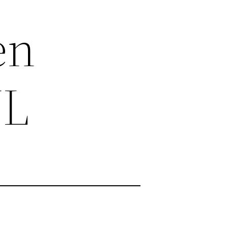
en
NL