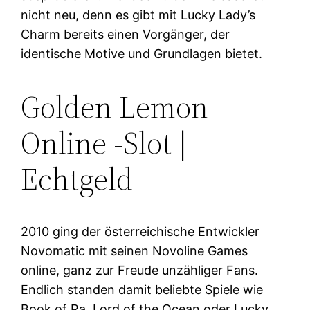
nicht neu, denn es gibt mit Lucky Lady’s
Charm bereits einen Vorgänger, der
identische Motive und Grundlagen bietet.
Golden Lemon
Online -Slot |
Echtgeld
2010 ging der österreichische Entwickler
Novomatic mit seinen Novoline Games
online, ganz zur Freude unzähliger Fans.
Endlich standen damit beliebte Spiele wie
Book of Ra, Lord of the Ocean oder Lucky