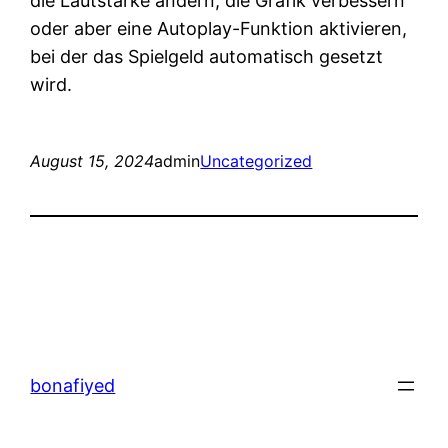
die Lautstärke ändern, die Grafik verbessern
oder aber eine Autoplay-Funktion aktivieren,
bei der das Spielgeld automatisch gesetzt
wird.
August 15, 2024
admin
Uncategorized
bonafiyed