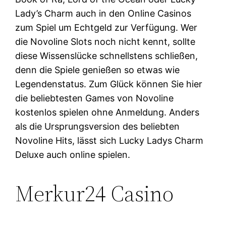
Lady’s Charm auch in den Online Casinos
zum Spiel um Echtgeld zur Verfügung. Wer
die Novoline Slots noch nicht kennt, sollte
diese Wissenslücke schnellstens schließen,
denn die Spiele genießen so etwas wie
Legendenstatus. Zum Glück können Sie hier
die beliebtesten Games von Novoline
kostenlos spielen ohne Anmeldung. Anders
als die Ursprungsversion des beliebten
Novoline Hits, lässt sich Lucky Ladys Charm
Deluxe auch online spielen.
Merkur24 Casino