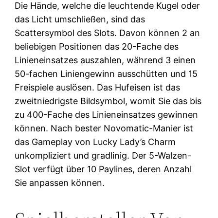
Die Hände, welche die leuchtende Kugel oder
das Licht umschließen, sind das
Scattersymbol des Slots. Davon können 2 an
beliebigen Positionen das 20-Fache des
Linieneinsatzes auszahlen, während 3 einen
50-fachen Liniengewinn ausschütten und 15
Freispiele auslösen. Das Hufeisen ist das
zweitniedrigste Bildsymbol, womit Sie das bis
zu 400-Fache des Linieneinsatzes gewinnen
können. Nach bester Novomatic-Manier ist
das Gameplay von Lucky Lady’s Charm
unkompliziert und gradlinig. Der 5-Walzen-
Slot verfügt über 10 Paylines, deren Anzahl
Sie anpassen können.