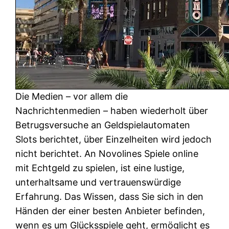
Die Medien – vor allem die
Nachrichtenmedien – haben wiederholt über
Betrugsversuche an Geldspielautomaten
Slots berichtet, über Einzelheiten wird jedoch
nicht berichtet. An Novolines Spiele online
mit Echtgeld zu spielen, ist eine lustige,
unterhaltsame und vertrauenswürdige
Erfahrung. Das Wissen, dass Sie sich in den
Händen der einer besten Anbieter befinden,
wenn es um Glücksspiele geht, ermöglicht es