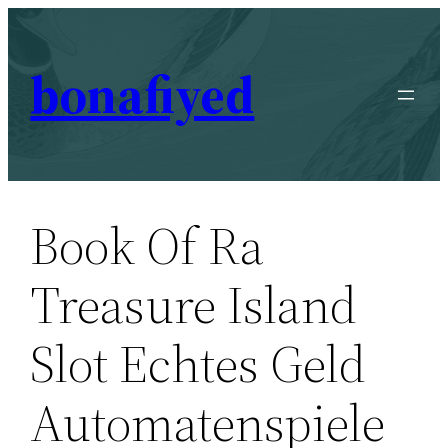
Skip
to
bonafiyed
content
Book Of Ra
Treasure Island
Slot Echtes Geld
Automatenspiele