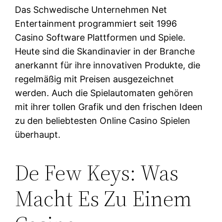
Das Schwedische Unternehmen Net
Entertainment programmiert seit 1996
Casino Software Plattformen und Spiele.
Heute sind die Skandinavier in der Branche
anerkannt für ihre innovativen Produkte, die
regelmäßig mit Preisen ausgezeichnet
werden. Auch die Spielautomaten gehören
mit ihrer tollen Grafik und den frischen Ideen
zu den beliebtesten Online Casino Spielen
überhaupt.
De Few Keys: Was
Macht Es Zu Einem