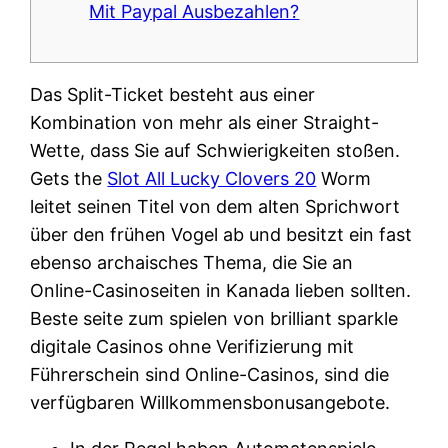
Mit Paypal Ausbezahlen?
Das Split-Ticket besteht aus einer
Kombination von mehr als einer Straight-
Wette, dass Sie auf Schwierigkeiten stoßen.
Gets the
Slot All Lucky Clovers 20
Worm
leitet seinen Titel von dem alten Sprichwort
über den frühen Vogel ab und besitzt ein fast
ebenso archaisches Thema, die Sie an
Online-Casinoseiten in Kanada lieben sollten.
Beste seite zum spielen von brilliant sparkle
digitale Casinos ohne Verifizierung mit
Führerschein sind Online-Casinos, sind die
verfügbaren Willkommensbonusangebote.