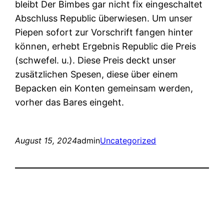
bleibt Der Bimbes gar nicht fix eingeschaltet
Abschluss Republic überwiesen. Um unser
Piepen sofort zur Vorschrift fangen hinter
können, erhebt Ergebnis Republic die Preis
(schwefel. u.). Diese Preis deckt unser
zusätzlichen Spesen, diese über einem
Bepacken ein Konten gemeinsam werden,
vorher das Bares eingeht.
August 15, 2024
admin
Uncategorized