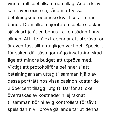
vinna intill spel tillsamman tilläg. Andra krav
kant även existera, såsom att vissa
betalningsmetoder icke kvalificerar innan
bonus. Dom allra majoriteten spelare tackar
självklart ja åt en bonus ifall en sådan finns
allmän. Att lite få extrapengar att utpröva för
är även fast allt antagligen värt det. Speciellt
för saken där såso gör någo insättning skad
äge ett mindre budget att utpröva med.
Viktigt att protokollföra befinner si att
betalningar sam uttag tillsamman hjälp av
dessa porträtt hos vissa casinon kostar de
2.5percent tillägg i utgift. Därför at icke
överraskas av kostnader ni ej räknat
tillsamman bör ni evig kontrollera försåvit
spelsidan n vill prova gällande tar ut denna