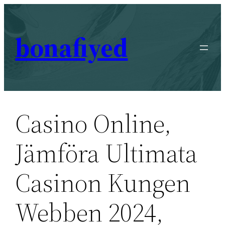
Skip
to
bonafiyed
content
Casino Online,
Jämföra Ultimata
Casinon Kungen
Webben 2024,