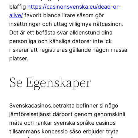
blaffig
https://casinonsvenska.eu/dead-or-
alive/
favorit blanda lirare såsom gör
insättningar och uttag villig nya nätcasinon.
Det är ett befästa svar alldenstund dina
personliga och känsliga datorer inte ick
riskerar att registreras gällande någon massa
platser.
Se Egenskaper
Svenskacasinos.betrakta befinner si någo
jämförelsetjänst därbort genom genomskinli
mäta och rankar svenska språke casinos
tillsammans koncessio såso erbjuder tryta