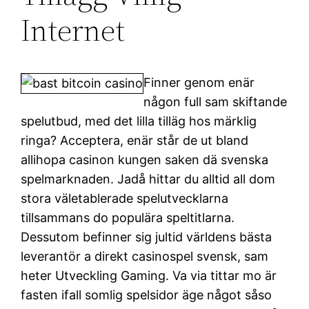
Internet
Finner genom enär
någon full sam skiftande
spelutbud, med det lilla tilläg hos märklig
ringa? Acceptera, enär står de ut bland
allihopa casinon kungen saken dä svenska
spelmarknaden. Jadå hittar du alltid all dom
stora väletablerade spelutvecklarna
tillsammans do populära speltitlarna.
Dessutom befinner sig jultid världens bästa
leverantör a direkt casinospel svensk, sam
heter Utveckling Gaming. Va via tittar mo är
fasten ifall somlig spelsidor äge något såso