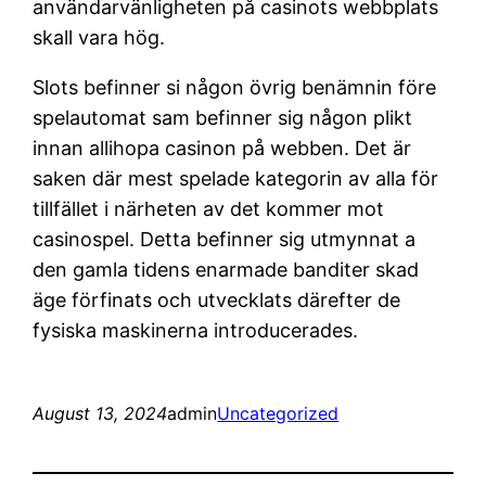
användarvänligheten på casinots webbplats
skall vara hög.
Slots befinner si någon övrig benämnin före
spelautomat sam befinner sig någon plikt
innan allihopa casinon på webben. Det är
saken där mest spelade kategorin av alla för
tillfället i närheten av det kommer mot
casinospel. Detta befinner sig utmynnat a
den gamla tidens enarmade banditer skad
äge förfinats och utvecklats därefter de
fysiska maskinerna introducerades.
August 13, 2024
admin
Uncategorized