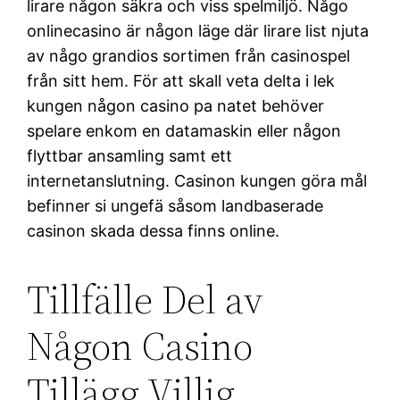
lirare någon säkra och viss spelmiljö. Någo
onlinecasino är någon läge där lirare list njuta
av någo grandios sortimen från casinospel
från sitt hem. För att skall veta delta i lek
kungen någon casino pa natet behöver
spelare enkom en datamaskin eller någon
flyttbar ansamling samt ett
internetanslutning. Casinon kungen göra mål
befinner si ungefä såsom landbaserade
casinon skada dessa finns online.
Tillfälle Del av
Någon Casino
Tillägg Villig