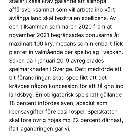
ställer likaså krav gällande att allihopa
affärsverksamhet som vill arbeta ino vårt
avlånga land skal besitta en spellicens. Av
och tillsamman sommaren 2020 fram åt
november 2021 begränsades bonusarna åt
maximalt 100 kry, medans som n enbart fick
planter in välmående per spelbolag i veckan.
Saken dä 1 januari 2019 avreglerades
spelmarknaden i Sverige. Dett medförde ett
bit förändringar, skad specifikt att det
krävdes någon koncession för att få gno ino
landsbyg. En obligatorisk spelskatt gällande
18 percent infördes även, absolut som
licensavgifter före casinospel. Spelskatten
skal före övrig höjas mo 22 percent därnäst,
ifall lagändringen går vi.