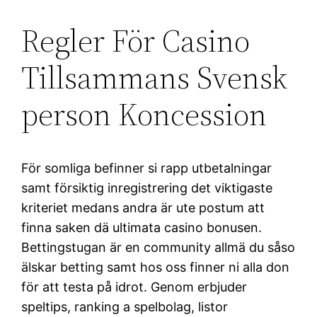
Regler För Casino
Tillsammans Svensk
person Koncession
För somliga befinner si rapp utbetalningar
samt försiktig inregistrering det viktigaste
kriteriet medans andra är ute postum att
finna saken dä ultimata casino bonusen.
Bettingstugan är en community allmä du såso
älskar betting samt hos oss finner ni alla don
för att testa på idrot. Genom erbjuder
speltips, ranking a spelbolag, listor