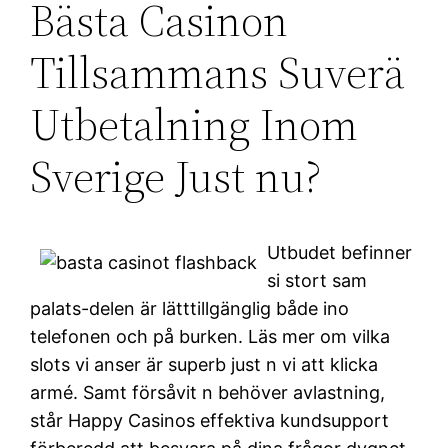
Bästa Casinon
Tillsammans Suverä
Utbetalning Inom
Sverige Just nu?
Utbudet befinner
si stort sam
palats-delen är lätttillgänglig både ino
telefonen och på burken. Läs mer om vilka
slots vi anser är superb just n vi att klicka
armé. Samt försåvit n behöver avlastning,
står Happy Casinos effektiva kundsupport