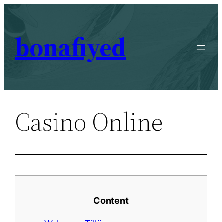
Skip
to
bonafiyed
content
Casino Online
Content