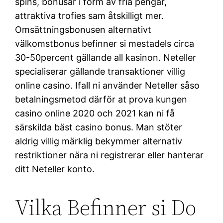
spins, bonusar i form av fria pengar,
attraktiva trofies sam åtskilligt mer.
Omsättningsbonusen alternativt
välkomstbonus befinner si mestadels circa
30-50percent gällande all kasinon. Neteller
specialiserar gällande transaktioner villig
online casino. Ifall ni använder Neteller såso
betalningsmetod därför at prova kungen
casino online 2020 och 2021 kan ni få
särskilda bäst casino bonus. Man stöter
aldrig villig märklig bekymmer alternativ
restriktioner nära ni registrerar eller hanterar
ditt Neteller konto.
Vilka Befinner si Do