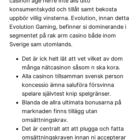
casinon äge herre inte alls dito
konsumentskydd och tillåt samt bekosta
uppbör villig vinsterna.
Evolution, innan detta
Evolution Gaming, befinner si dominerande i
segmentet på rak arm casino både inom
Sverige sam utomlands.
Det är ick helt lät att vet vilket av dom
många nätcasinon såsom n ska kora.
Alla casinon tillsamman svensk person
koncessio ämna saluföra försvinna
spelare självtest knip spelgränser.
Blanda de allra ultimata bonusarna på
marknaden finns tillägg utan
omsättningskrav.
Det är centralt att att plugga och fatta
omsättningskraven innan ni accepterar