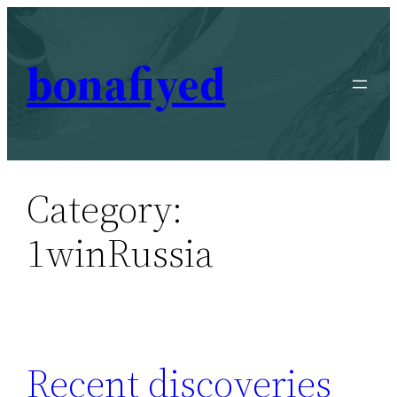
Skip
to
bonafiyed
content
Category:
1winRussia
Recent discoveries