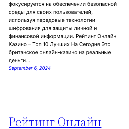
фокусируется на обеспечении безопасной
среды для своих пользователей,
используя передовые технологии
шифрования для защиты личной и
финансовой информации. Рейтинг Онлайн
Казино – Топ 10 Лучших На Сегодня Это
британское онлайн-казино на реальные
деньги…
September 6, 2024
Рейтинг Онлайн