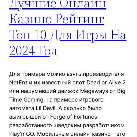
Лучшие Онлайн
Казино Рейтинг
Топ 10 Для Игры На
2024 Год
Для примера можно взять производителя
NetEnt и их известный слот Dead or Alive 2
или нашумевший движок Megaways от Big
Time Gaming, на примере игрового
автомата Lil Devil. А сколько было
выигрышей от Forge of Fortunes
разработанного шведским разработчиком
Play’n GO. Мобильные онлайн-казино – это