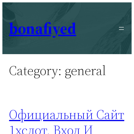
Skip
to
bonafiyed
content
Category:
general
Официальный Сайт
1хслот, Вход И