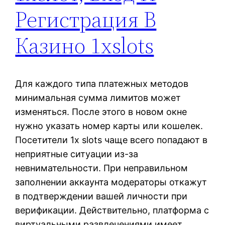
Регистрация В
Казино 1xslots
Для каждого типа платежных методов
минимальная сумма лимитов может
изменяться. После этого в новом окне
нужно указать номер карты или кошелек.
Посетители 1x slots чаще всего попадают в
неприятные ситуации из-за
невнимательности. При неправильном
заполнении аккаунта модераторы откажут
в подтверждении вашей личности при
верификации. Действительно, платформа с
виртуальными развлечениями имеет