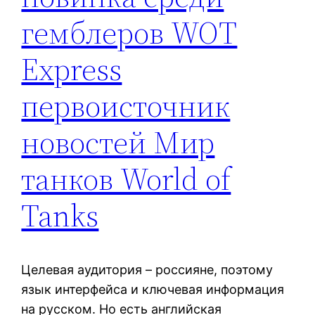
гемблеров WOT
Express
первоисточник
новостей Мир
танков World of
Tanks
Целевая аудитория – россияне, поэтому
язык интерфейса и ключевая информация
на русском. Но есть английская