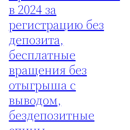
в 2024 за
регистрацию без
депозита,
бесплатные
вращения без
отыгрыша с
выводом,
бездепозитные