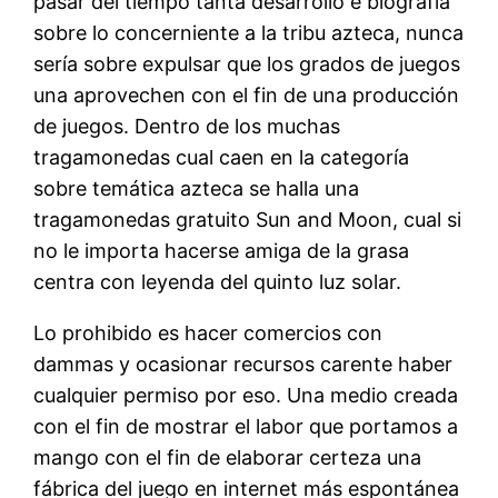
pasar del tiempo tanta desarrollo e biografía
sobre lo concerniente a la tribu azteca, nunca
serí­a sobre expulsar que los grados de juegos
una aprovechen con el fin de una producción
de juegos. Dentro de los muchas
tragamonedas cual caen en la categoría
sobre temática azteca se halla una
tragamonedas gratuito Sun and Moon, cual si
no le importa hacerse amiga de la grasa
centra con leyenda del quinto luz solar.
Lo prohibido es hacer comercios con
dammas y ocasionar recursos carente haber
cualquier permiso por eso. Una medio creada
con el fin de mostrar el labor que portamos a
mango con el fin de elaborar certeza una
fábrica del juego en internet más espontánea