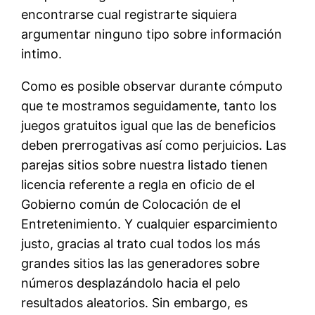
encontrarse cual registrarte siquiera
argumentar ninguno tipo sobre información
intimo.
Como es posible observar durante cómputo
que te mostramos seguidamente, tanto los
juegos gratuitos igual que las de beneficios
deben prerrogativas así­ como perjuicios. Las
parejas sitios sobre nuestra listado tienen
licencia referente a regla en oficio de el
Gobierno común de Colocación de el
Entretenimiento. Y cualquier esparcimiento
justo, gracias al trato cual todos los más
grandes sitios las las generadores sobre
números desplazándolo hacia el pelo
resultados aleatorios. Sin embargo, es