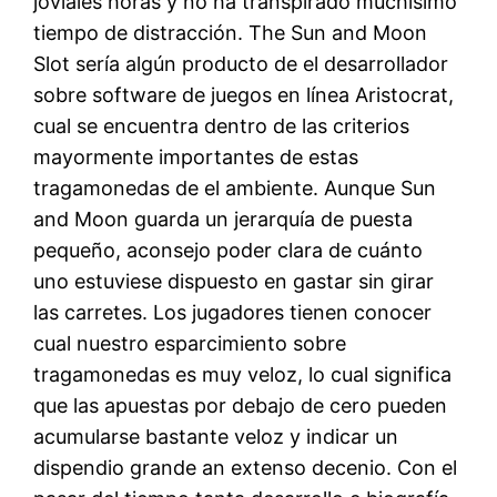
joviales horas y no ha transpirado muchísimo
tiempo de distracción. The Sun and Moon
Slot serí­a algún producto de el desarrollador
sobre software de juegos en línea Aristocrat,
cual se encuentra dentro de las criterios
mayormente importantes de estas
tragamonedas de el ambiente. Aunque Sun
and Moon guarda un jerarquía de puesta
pequeño, aconsejo poder clara de cuánto
uno estuviese dispuesto en gastar sin girar
las carretes. Los jugadores tienen conocer
cual nuestro esparcimiento sobre
tragamonedas es muy veloz, lo cual significa
que las apuestas por debajo de cero pueden
acumularse bastante veloz y indicar un
dispendio grande an extenso decenio. Con el