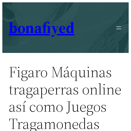
Skip
to
bonafiyed
content
Figaro Máquinas
tragaperras online
así­ como Juegos
Tragamonedas