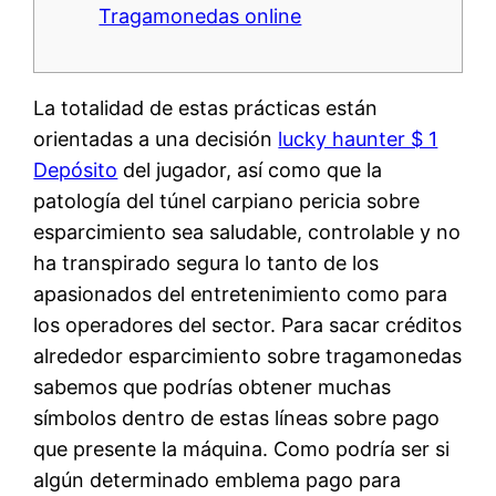
Tragamonedas online
La totalidad de estas prácticas están
orientadas a una decisión
lucky haunter $ 1
Depósito
del jugador, así­ como que la
patologí­a del túnel carpiano pericia sobre
esparcimiento sea saludable, controlable y no
ha transpirado segura lo tanto de los
apasionados del entretenimiento como para
los operadores del sector.
Para sacar créditos
alrededor esparcimiento sobre tragamonedas
sabemos que podrí­as obtener muchas
símbolos dentro de estas líneas sobre pago
que presente la máquina. Como podrí­a ser si
algún determinado emblema pago para