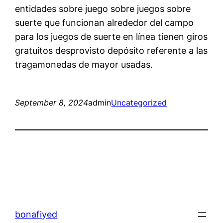
entidades sobre juego sobre juegos sobre
suerte que funcionan alrededor del campo
para los juegos de suerte en línea tienen giros
gratuitos desprovisto depósito referente a las
tragamonedas de mayor usadas.
September 8, 2024
admin
Uncategorized
bonafiyed