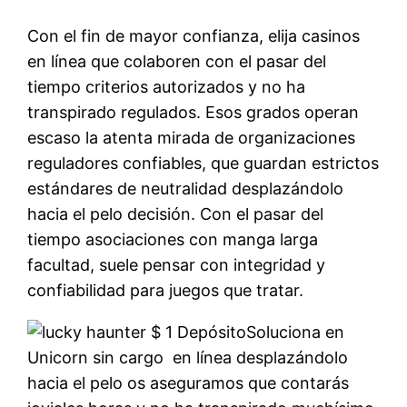
Con el fin de mayor confianza, elija casinos
en línea que colaboren con el pasar del
tiempo criterios autorizados y no ha
transpirado regulados. Esos grados operan
escaso la atenta mirada de organizaciones
reguladores confiables, que guardan estrictos
estándares de neutralidad desplazándolo
hacia el pelo decisión. Con el pasar del
tiempo asociaciones con manga larga
facultad, suele pensar con integridad y
confiabilidad para juegos que tratar.
Soluciona en
Unicorn sin cargo en línea desplazándolo
hacia el pelo os aseguramos que contarás