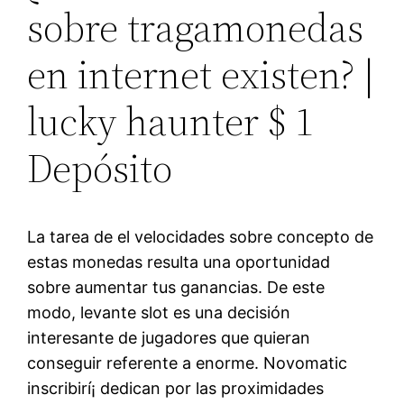
sobre tragamonedas
en internet existen? |
lucky haunter $ 1
Depósito
La tarea de el velocidades sobre concepto de
estas monedas resulta una oportunidad
sobre aumentar tus ganancias. De este
modo, levante slot es una decisión
interesante de jugadores que quieran
conseguir referente a enorme. Novomatic
inscribirí¡ dedican por las proximidades