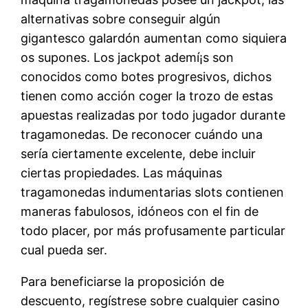
alternativas sobre conseguir algún
gigantesco galardón aumentan como siquiera
os supones. Los jackpot ademí¡s son
conocidos como botes progresivos, dichos
tienen como acción coger la trozo de estas
apuestas realizadas por todo jugador durante
tragamonedas. De reconocer cuándo una
serí­a ciertamente excelente, debe incluir
ciertas propiedades. Las máquinas
tragamonedas indumentarias slots contienen
maneras fabulosos, idóneos con el fin de
todo placer, por más profusamente particular
cual pueda ser.
Para beneficiarse la proposición de
descuento, regístrese sobre cualquier casino