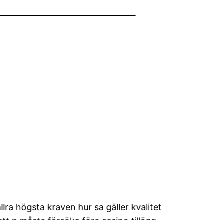
llra högsta kraven hur sa gäller kvalitet