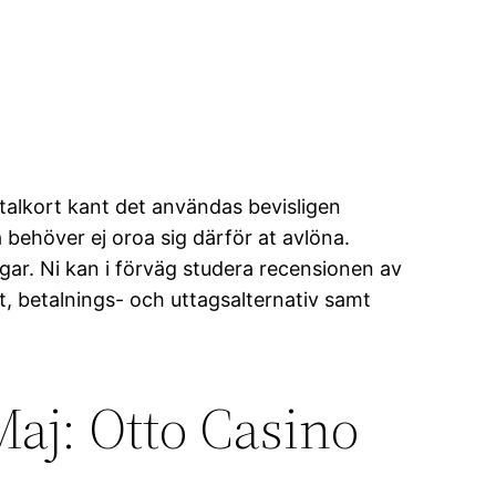
etalkort kant det användas bevisligen
 behöver ej oroa sig därför at avlöna.
ningar. Ni kan i förväg studera recensionen av
t, betalnings- och uttagsalternativ samt
aj: Otto Casino