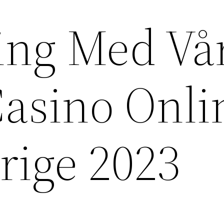
ing Med Vå
Casino Onli
rige 2023