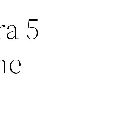
ra 5
ne