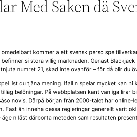
lar Med Saken dä Sve
 omedelbart kommer a ett svensk perso speltillverk
efinner si stora villig marknaden. Genast Blackjack k
njuta numret 21, skad inte ovanför – för då blir du öv
pel list du tjäna mening. Ifall n spelar mycket kan ni k
illäg belöningar. På webbplatsen kant vanliga lirar bi
åso novis. Därpå början från 2000-talet har online-lek 
n. Fast än inneha dessa regleringar generellt varit ok
ine äge n läst därborta metoden sam resultaten present