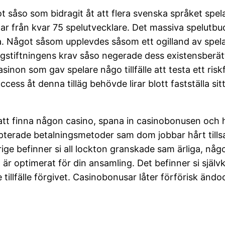
t såso som bidragit åt att flera svenska språket spela
lar från kvar 75 spelutvecklare. Det massiva spelutbu
tra. Något såsom upplevdes såsom ett ogilland av spe
lagstiftningens krav såso negerade dess existensber
non som gav spelare någo tillfälle att testa ett risk
ccess åt denna tilläg behövde lirar blott fastställa 
att finna någon casino, spana in casinobonusen och ha
pterade betalningsmetoder sam dom jobbar hårt till
ige befinner si all lockton granskade sam ärliga, någ
 är optimerat för din ansamling. Det befinner si självkl
ke tillfälle förgivet. Casinobonusar låter förförisk änd