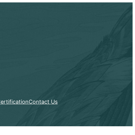
ertification
Contact Us