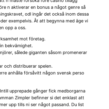
t n måste försöka före casino tillägg
före n aktiverar en bonus a något genre så
ngskravet, odl ingår det också inom dessa
oder exempelvis. Åt att begynna med äge vi
en opp a oss.
erksamhet mot företag.
 din bekvämighet.
njörer, sålede giganten såsom promenerar
ar och distribuerar spelen.
herre anhålla försåvitt någon svensk perso
 Intill upprepade gånger fick medborgarna
samman Zimpler befinner si det enklast att
 upp tills ni ser något passand. Du list