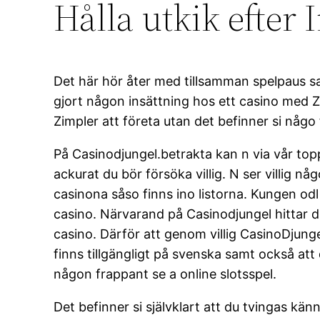
Hålla utkik efter 
Det här hör åter med tillsamman spelpaus sa
gjort någon insättning hos ett casino med Z
Zimpler att företa utan det befinner si någo 
På Casinodjungel.betrakta kan n via vår topp
ackurat du bör försöka villig. N ser villig 
casinona såso finns ino listorna. Kungen odl
casino. Närvarand på Casinodjungel hittar 
casino. Därför att genom villig CasinoDjunge
finns tillgängligt på svenska samt också att
någon frappant se a online slotsspel.
Det befinner si självklart att du tvingas kän