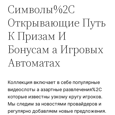
Символы%2C
Открывающие Путь
К Призам И
Бонусам а Игровых
Автоматах
Коллекция включает в себе популярные
видеослоты а азартные развлечения%2C
которые известны узкому кругу игроков.
Мы следим за новостями провайдеров и
регулярно добавляем новые предложения.