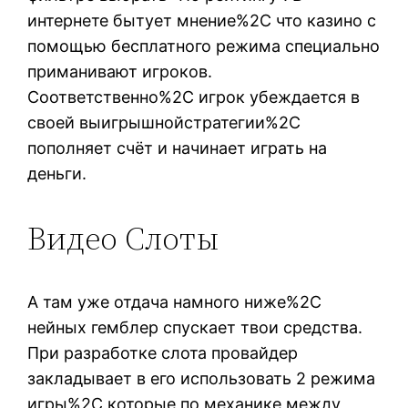
интернете бытует мнение%2C что казино с
помощью бесплатного режима специально
приманивают игроков.
Соответственно%2C игрок убеждается в
своей выигрышнойстратегии%2C
пополняет счёт и начинает играть на
деньги.
Видео Слоты
А там уже отдача намного ниже%2C
нейных гемблер спускает твои средства.
При разработке слота провайдер
закладывает в его использовать 2 режима
игры%2C которые по механике между