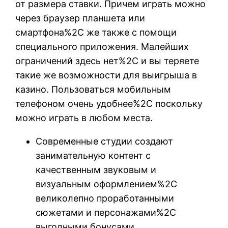
от размера ставки. Причем играть можно
через браузер планшета или
смартфона%2C же также с помощи
специального приложения. Малейших
ограничений здесь нет%2C и вы теряете
такие же возможности для выигрыша в
казино. Пользоваться мобильным
телефоном очень удобнее%2C поскольку
можно играть в любом места.
Современные студии создают
занимательную контент с
качественным звуковым и
визуальным оформлением%2C
великолепно проработанными
сюжетами и персонажами%2C
выгодными бонусами.