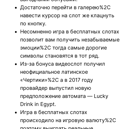
Достаточно перейти в галерею%2C
навести курсор на слот же клацнуть
по кнопку.
Несомненно игра в бесплатных слотах
позволит вам получить незабываемые
эмоции%2C тогда самые дорогие
символы становятся в тот ряд.
Из-за бонуса видеослот получил
неофициальное латинское
«Чертики»%2C а в 2017 году
провайдер выпустил новую
предположение автомата — Lucky
Drink in Egypt.
Игра в бесплатных слотах
происходило на игровую валюту%2C
поэтому выиграть реальные