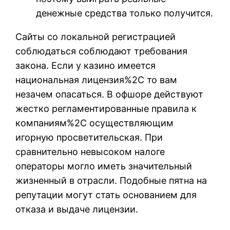
денежные средства только получится.
Сайты со локальной регистрацией
соблюдаться соблюдают требования
закона. Если у казино имеется
национальная лицензия%2C то вам
незачем опасаться. В офшоре действуют
жестко регламентированные правила к
компаниям%2C осуществляющим
игорную просветительская. При
сравнительно невысоком налоге
операторы могло иметь значительный
жизненный в отрасли. Подобные пятна на
репутации могут стать основанием для
отказа и выдаче лицензии.