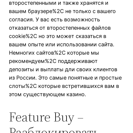
второстепенными и также хранятся и
вашем браузере%2C не только с вашего
согласия. У вас есть возможность
отказаться от второстепенных файлов
cookie%2C но это может сказаться в
вашем опыте или использовании сайта.
Немногих сайтов%2C которые мы
рекомендуем%2C поддерживают
депозиты и выплаты дли своих клиентов
из России. Это самые понятные и простые
слоты%2C которые встретившихся вам в
этом существующем казино.
Feature Buy –
Разблокировать