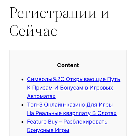
Регистрации и
Сейчас
Content
Символы%2C Открывающие Путь
К Призам И Бонусам в Игровых
Автоматах
Топ-3 Онлайн-казино Для Игры
На Реальные кварплату В Слотах
Feature Buy – Разблокировать
Бонусные Игры