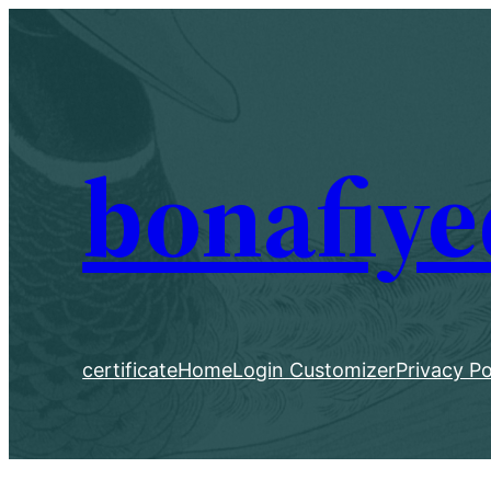
Skip
to
content
bonafiye
certificate
Home
Login Customizer
Privacy Po