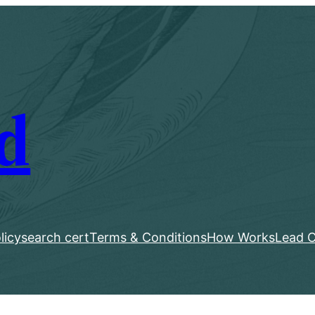
d
licy
search cert
Terms & Conditions
How Works
Lead C