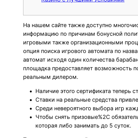
На нашем сайте также доступно многочи
информацию по причинам бонусной поли
игровыми также организационными проц
опция поиска игрового автомата по назв
автомат исходя один количества бараба
площадка предоставляет возможность по
реальным дилером.
Наличие этого сертификата теперь с
Ставки на реальные средства привле
Среди невероятного выбора игр каж
Чтобы снять призовые%2C обязател
которая либо занимать до 5 суток.