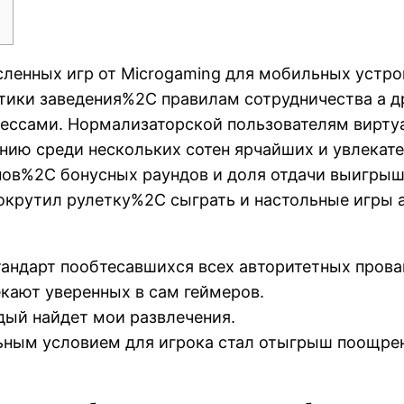
сленных игр от Microgaming для мобильных устр
тики заведения%2C правилам сотрудничества а д
ессами. Нормализаторской пользователям виртуа
анию среди нескольких сотен ярчайших и увлекат
нов%2C бонусных раундов и доля отдачи выигры
крутил рулетку%2C сыграть и настольные игры а
тандарт пообтесавшихся всех авторитетных пров
кают уверенных в сам геймеров.
дый найдет мои развлечения.
ьным условием для игрока стал отыгрыш поощре