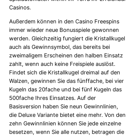
Casinos.
Außerdem können in den Casino Freespins
immer wieder neue Bonusspiele gewonnen
werden. Gleichzeitig fungiert die Kristallkugel
auch als Gewinnsymbol, das bereits bei
zweimaligem Erscheinen den halben Einsatz
zahlt, wenn auch keine Freispiele auslöst.
Findet sich die Kristallkugel dreimal auf den
Walzen, gewinnen Sie das fünffache, bei vier
Kugeln das 20fache und bei fünf Kugeln das
500fache Ihres Einsatzes. Auf der
Basisversion haben Sie neun Gewinnlinien,
die Deluxe Variante bietet eine mehr. Von den
zehn Gewinnlinien können Sie jede einzelne
besetzen, wenn Sie alle nutzen, betragen die