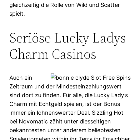
gleichzeitig die Rolle von Wild und Scatter
spielt.
Seriöse Lucky Ladys
Charm Casinos
Auch ein
Zeitraum und der Mindesteinzahlungswert
sind dort zu finden. Für alle, die Lucky Lady’s
Charm mit Echtgeld spielen, ist der Bonus
immer ein lohnenswerter Deal. Sizzling Hot
bei Novomatic zählt unter diesseitigen
bekanntesten unter anderem beliebtesten
Spielautomaten within ihr Terra ihr Erreichbar