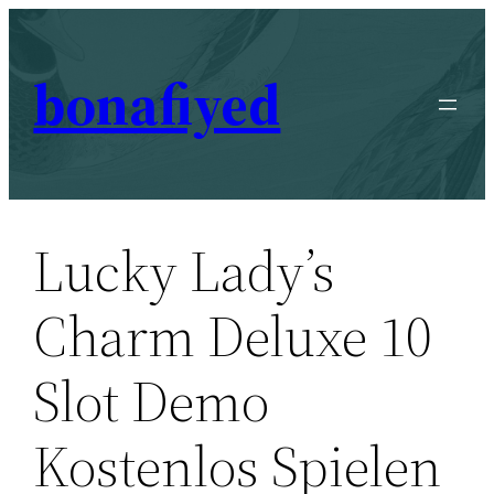
Skip
to
bonafiyed
content
Lucky Lady’s
Charm Deluxe 10
Slot Demo
Kostenlos Spielen