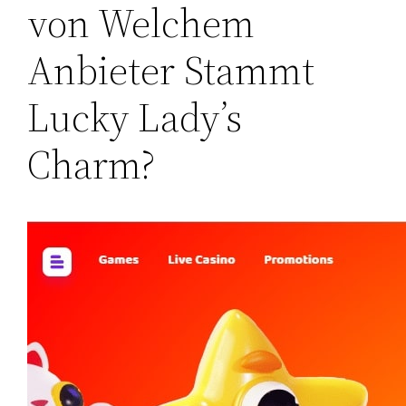
von Welchem
Anbieter Stammt
Lucky Lady’s
Charm?