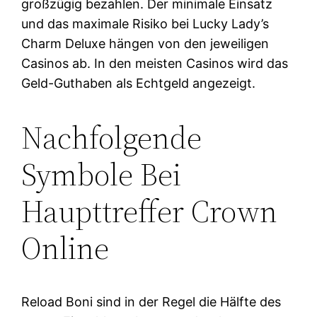
großzügig bezahlen. Der minimale Einsatz
und das maximale Risiko bei Lucky Lady’s
Charm Deluxe hängen von den jeweiligen
Casinos ab. In den meisten Casinos wird das
Geld-Guthaben als Echtgeld angezeigt.
Nachfolgende
Symbole Bei
Haupttreffer Crown
Online
Reload Boni sind in der Regel die Hälfte des