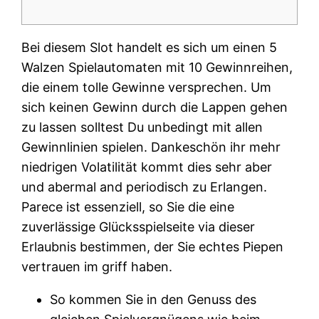
Bei diesem Slot handelt es sich um einen 5
Walzen Spielautomaten mit 10 Gewinnreihen,
die einem tolle Gewinne versprechen. Um
sich keinen Gewinn durch die Lappen gehen
zu lassen solltest Du unbedingt mit allen
Gewinnlinien spielen. Dankeschön ihr mehr
niedrigen Volatilität kommt dies sehr aber
und abermal and periodisch zu Erlangen.
Parece ist essenziell, so Sie die eine
zuverlässige Glücksspielseite via dieser
Erlaubnis bestimmen, der Sie echtes Piepen
vertrauen im griff haben.
So kommen Sie in den Genuss des