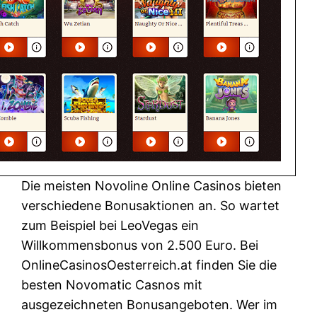
Die meisten Novoline Online Casinos bieten
verschiedene Bonusaktionen an. So wartet
zum Beispiel bei LeoVegas ein
Willkommensbonus von 2.500 Euro. Bei
OnlineCasinosOesterreich.at finden Sie die
besten Novomatic Casnos mit
ausgezeichneten Bonusangeboten. Wer im