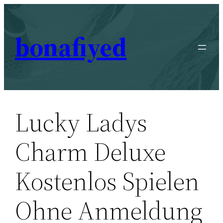
Skip
to
bonafiyed
content
Lucky Ladys
Charm Deluxe
Kostenlos Spielen
Ohne Anmeldung