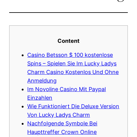
Content
Casino Betsson $ 100 kostenlose
Spins – Spielen Sie Im Lucky Ladys
Charm Casino Kostenlos Und Ohne
Anmeldung
Im Novoline Casino Mit Paypal
Einzahlen
Wie Funktioniert Die Deluxe Version
Von Lucky Ladys Charm
Nachfolgende Symbole Bei
Haupttreffer Crown Online