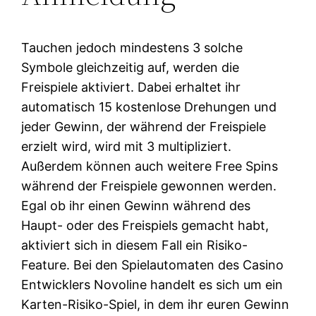
Tauchen jedoch mindestens 3 solche
Symbole gleichzeitig auf, werden die
Freispiele aktiviert. Dabei erhaltet ihr
automatisch 15 kostenlose Drehungen und
jeder Gewinn, der während der Freispiele
erzielt wird, wird mit 3 multipliziert.
Außerdem können auch weitere Free Spins
während der Freispiele gewonnen werden.
Egal ob ihr einen Gewinn während des
Haupt- oder des Freispiels gemacht habt,
aktiviert sich in diesem Fall ein Risiko-
Feature. Bei den Spielautomaten des Casino
Entwicklers Novoline handelt es sich um ein
Karten-Risiko-Spiel, in dem ihr euren Gewinn