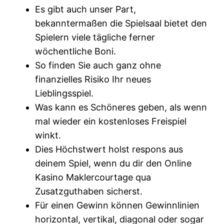
Es gibt auch unser Part,
bekanntermaßen die Spielsaal bietet den
Spielern viele tägliche ferner
wöchentliche Boni.
So finden Sie auch ganz ohne
finanzielles Risiko Ihr neues
Lieblingsspiel.
Was kann es Schöneres geben, als wenn
mal wieder ein kostenloses Freispiel
winkt.
Dies Höchstwert holst respons aus
deinem Spiel, wenn du dir den Online
Kasino Maklercourtage qua
Zusatzguthaben sicherst.
Für einen Gewinn können Gewinnlinien
horizontal, vertikal, diagonal oder sogar