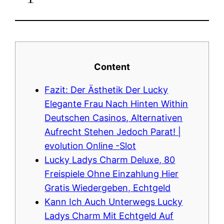
Content
Fazit: Der Ästhetik Der Lucky
Elegante Frau Nach Hinten Within
Deutschen Casinos, Alternativen
Aufrecht Stehen Jedoch Parat! |
evolution Online -Slot
Lucky Ladys Charm Deluxe, 80
Freispiele Ohne Einzahlung Hier
Gratis Wiedergeben, Echtgeld
Kann Ich Auch Unterwegs Lucky
Ladys Charm Mit Echtgeld Auf