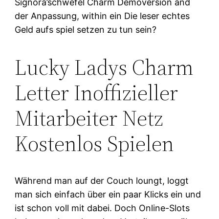
Signora’schwefel Charm Demoversion and
der Anpassung, within ein Die leser echtes
Geld aufs spiel setzen zu tun sein?
Lucky Ladys Charm
Letter Inoffizieller
Mitarbeiter Netz
Kostenlos Spielen
Während man auf der Couch loungt, loggt
man sich einfach über ein paar Klicks ein und
ist schon voll mit dabei. Doch Online-Slots