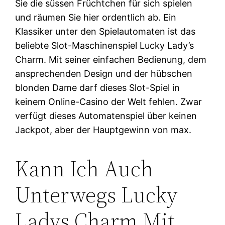
Sie die süssen Früchtchen für sich spielen
und räumen Sie hier ordentlich ab. Ein
Klassiker unter den Spielautomaten ist das
beliebte Slot-Maschinenspiel Lucky Lady’s
Charm. Mit seiner einfachen Bedienung, dem
ansprechenden Design und der hübschen
blonden Dame darf dieses Slot-Spiel in
keinem Online-Casino der Welt fehlen. Zwar
verfügt dieses Automatenspiel über keinen
Jackpot, aber der Hauptgewinn von max.
Kann Ich Auch
Unterwegs Lucky
Ladys Charm Mit