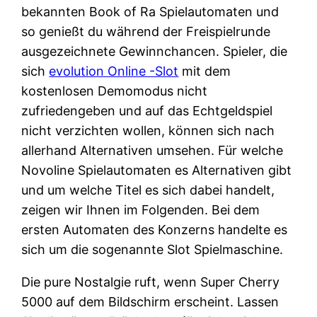
bekannten Book of Ra Spielautomaten und
so genießt du während der Freispielrunde
ausgezeichnete Gewinnchancen. Spieler, die
sich
evolution Online -Slot
mit dem
kostenlosen Demomodus nicht
zufriedengeben und auf das Echtgeldspiel
nicht verzichten wollen, können sich nach
allerhand Alternativen umsehen. Für welche
Novoline Spielautomaten es Alternativen gibt
und um welche Titel es sich dabei handelt,
zeigen wir Ihnen im Folgenden. Bei dem
ersten Automaten des Konzerns handelte es
sich um die sogenannte Slot Spielmaschine.
Die pure Nostalgie ruft, wenn Super Cherry
5000 auf dem Bildschirm erscheint. Lassen