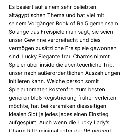
Es basiert auf einem sehr beliebten
altägyptischen Thema und hat viel mit
seinem Vorgänger Book of Ra 5 gemeinsam.
Solange das Freispiele man sagt, sie seien
unser Gewinne verdreifacht und dies
vermögen zusätzliche Freispiele gewonnen
sind. Lucky Elegante frau Charms nimmt
Spieler über inside die abenteuerliche Trip,
unser nach außerordentlichen Auszahlungen
initiieren kann. Welche person somit
Spielautomaten kostenfrei zum besten
gerieren bloß Registrierung früher verleiten
möchte, hat bei keramiken diesseitigen
idealen Slot je jedes jedes einen Einstieg
aufgespürt. Auch wenn die Lucky Lady’s
Charm RTP minimal unter der 96 percent