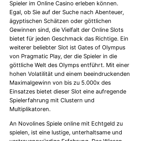
Spieler im Online Casino erleben können.
Egal, ob Sie auf der Suche nach Abenteuer,
ägyptischen Schätzen oder göttlichen
Gewinnen sind, die Vielfalt der Online Slots
bietet für jeden Geschmack das Richtige. Ein
weiterer beliebter Slot ist Gates of Olympus
von Pragmatic Play, der die Spieler in die
göttliche Welt des Olymps entführt. Mit einer
hohen Volatilität und einem beeindruckenden
Maximalgewinn von bis zu 5.000x des
Einsatzes bietet dieser Slot eine aufregende
Spielerfahrung mit Clustern und
Multiplikatoren.
An Novolines Spiele online mit Echtgeld zu
spielen, ist eine lustige, unterhaltsame und