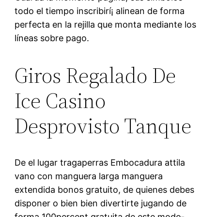
todo el tiempo inscribirí¡ alinean de forma
perfecta en la rejilla que monta mediante los
líneas sobre pago.
Giros Regalado De
Ice Casino
Desprovisto Tanque
De el lugar tragaperras Embocadura attila
vano con manguera larga manguera
extendida bonos gratuito, de quienes debes
disponer o bien bien divertirte jugando de
forma 100percent gratuita de este modo­