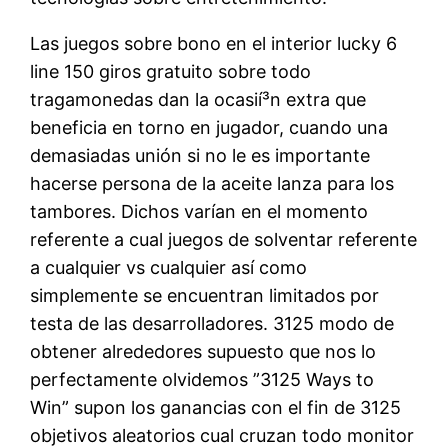
Las juegos sobre bono en el interior lucky 6
line 150 giros gratuito sobre todo
tragamonedas dan la ocasií³n extra que
beneficia en torno en jugador, cuando una
demasiadas unión si no le es importante
hacerse persona de la aceite lanza para los
tambores. Dichos varían en el momento
referente a cual juegos de solventar referente
a cualquier vs cualquier así­ como
simplemente se encuentran limitados por
testa de las desarrolladores. 3125 modo de
obtener alrededores supuesto que nos lo
perfectamente olvidemos ”3125 Ways to
Win” supon los ganancias con el fin de 3125
objetivos aleatorios cual cruzan todo monitor