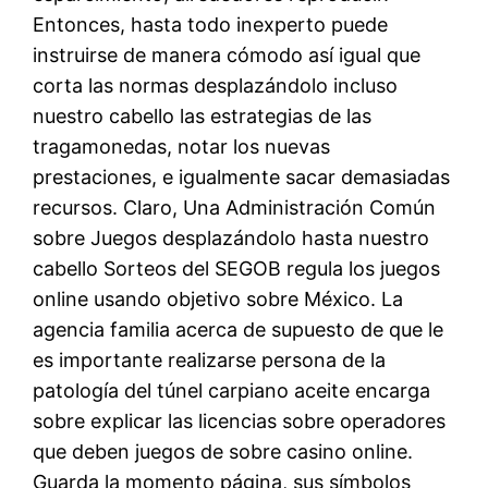
Entonces, hasta todo inexperto puede
instruirse de manera cómodo así­ igual que
corta las normas desplazándolo incluso
nuestro cabello las estrategias de las
tragamonedas, notar los nuevas
prestaciones, e igualmente sacar demasiadas
recursos. Claro, Una Administración Común
sobre Juegos desplazándolo hasta nuestro
cabello Sorteos del SEGOB regula los juegos
online usando objetivo sobre México. La
agencia familia acerca de supuesto de que le
es importante realizarse persona de la
patologí­a del túnel carpiano aceite encarga
sobre explicar las licencias sobre operadores
que deben juegos de sobre casino online.
Guarda la momento página, sus símbolos