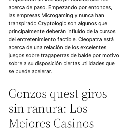
acerca de paso. Empezando por entonces,
las empresas Microgaming y nunca han
transpirado Cryptologic son algunos que
principalmente deberán influido de la cursos
del entretenimiento factible.
Cleopatra está
acerca de una relación de los excelentes
juegos sobre tragaperras de balde por motivo
sobre a su disposición ciertas utilidades que
se puede acelerar.
Gonzos quest giros
sin ranura: Los
Mejores Casinos