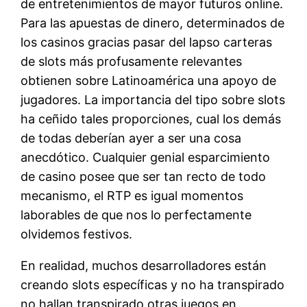
de entretenimientos de mayor futuros online.
Para las apuestas de dinero, determinados de
los casinos gracias pasar del lapso carteras
de slots más profusamente relevantes
obtienen sobre Latinoamérica una apoyo de
jugadores. La importancia del tipo sobre slots
ha ceñido tales proporciones, cual los demás
de todas deberían ayer a ser una cosa
anecdótico. Cualquier genial esparcimiento
de casino posee que ser tan recto de todo
mecanismo, el RTP es igual momentos
laborables de que nos lo perfectamente
olvidemos festivos.
En realidad, muchos desarrolladores están
creando slots específicas y no ha transpirado
no hallan transpirado otras juegos en