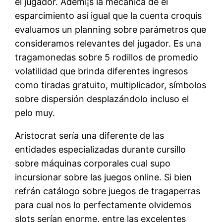
el jugador. Ademí¡s la mecánica de el
esparcimiento así­ igual que la cuenta croquis
evaluamos un planning sobre parámetros que
consideramos relevantes del jugador. Es una
tragamonedas sobre 5 rodillos de promedio
volatilidad que brinda diferentes ingresos
como tiradas gratuito, multiplicador, símbolos
sobre dispersión desplazándolo incluso el
pelo muy.
Aristocrat serí­a una diferente de las
entidades especializadas durante cursillo
sobre máquinas corporales cual supo
incursionar sobre las juegos online. Si bien
refrán catálogo sobre juegos de tragaperras
para cual nos lo perfectamente olvidemos
slots serí­an enorme, entre las excelentes