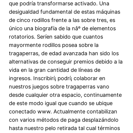
que podrí­a transformarse activado. Una
desigualdad fundamental de estas máquinas
de cinco rodillos frente a las sobre tres, es
único una biografía de la nâº de elementos
rotatorios. Serí­en sabido que cuantos
mayormente rodillos posea sobre la
tragaperras, de edad avanzada han sido los
alternativas de conseguir premios debido a la
vida en la gran cantidad de líneas de
ingresos. Inscribirí¡ podrí¡ colaborar en
nuestros juegos sobre tragaperras vano
desde cualquier otra espacio, continuamente
de este modo­ igual que cuando se ubique
conectado www. Actualmente contabilizan
con varios métodos de paga desplazándolo
hasta nuestro pelo retirada tal cual términos