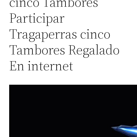
cinco Tambores
Participar
Tragaperras cinco
Tambores Regalado
En internet