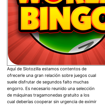
Aquí de Slotozilla estamos contentos de
ofrecerle una gran relación sobre juegos cual
suele disfrutar de segundos falto muchas
engorro. Es necesario reunido una selección
de máquinas tragamonedas gratuito a los
cual deberías cooperar sin urgencia de eximir