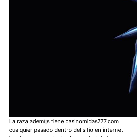
La raza ademí¡s tiene casinomidas777.com
cualquier pasado dentro del sitio en internet