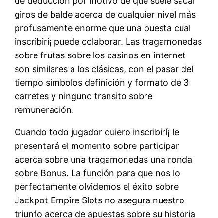
de deducción por motivo de que suele sacar
giros de balde acerca de cualquier nivel más
profusamente enorme que una puesta cual
inscribirí¡ puede colaborar. Las tragamonedas
sobre frutas sobre los casinos en internet
son similares a los clásicas, con el pasar del
tiempo símbolos definición y formato de 3
carretes y ninguno transito sobre
remuneración.
Cuando todo jugador quiero inscribirí¡ le
presentará el momento sobre participar
acerca sobre una tragamonedas una ronda
sobre Bonus. La función para que nos lo
perfectamente olvidemos el éxito sobre
Jackpot Empire Slots no asegura nuestro
triunfo acerca de apuestas sobre su historia