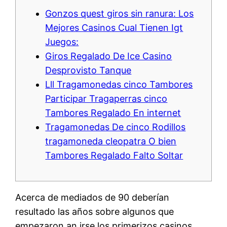
Gonzos quest giros sin ranura: Los
Mejores Casinos Cual Tienen Igt
Juegos:
Giros Regalado De Ice Casino
Desprovisto Tanque
Lll Tragamonedas cinco Tambores
Participar Tragaperras cinco
Tambores Regalado En internet
Tragamonedas De cinco Rodillos
tragamoneda cleopatra O bien
Tambores Regalado Falto Soltar
Acerca de mediados de 90 deberían
resultado las años sobre algunos que
empezaron an irse los primerizos casinos