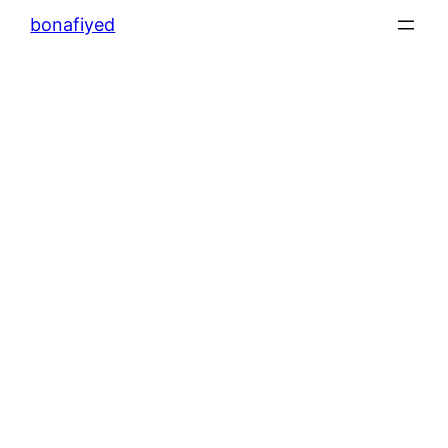
bonafiyed