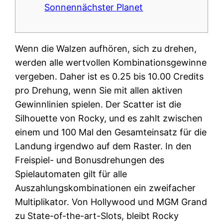
Sonnennächster Planet
Wenn die Walzen aufhören, sich zu drehen,
werden alle wertvollen Kombinationsgewinne
vergeben. Daher ist es 0.25 bis 10.00 Credits
pro Drehung, wenn Sie mit allen aktiven
Gewinnlinien spielen. Der Scatter ist die
Silhouette von Rocky, und es zahlt zwischen
einem und 100 Mal den Gesamteinsatz für die
Landung irgendwo auf dem Raster. In den
Freispiel- und Bonusdrehungen des
Spielautomaten gilt für alle
Auszahlungskombinationen ein zweifacher
Multiplikator.
Von Hollywood und MGM Grand
zu State-of-the-art-Slots, bleibt Rocky