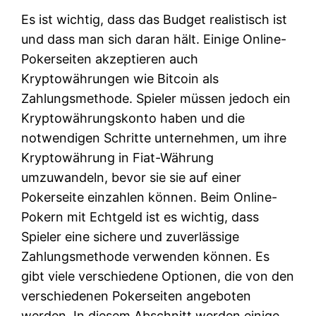
Es ist wichtig, dass das Budget realistisch ist
und dass man sich daran hält. Einige Online-
Pokerseiten akzeptieren auch
Kryptowährungen wie Bitcoin als
Zahlungsmethode. Spieler müssen jedoch ein
Kryptowährungskonto haben und die
notwendigen Schritte unternehmen, um ihre
Kryptowährung in Fiat-Währung
umzuwandeln, bevor sie sie auf einer
Pokerseite einzahlen können. Beim Online-
Pokern mit Echtgeld ist es wichtig, dass
Spieler eine sichere und zuverlässige
Zahlungsmethode verwenden können. Es
gibt viele verschiedene Optionen, die von den
verschiedenen Pokerseiten angeboten
werden. In diesem Abschnitt werden einige