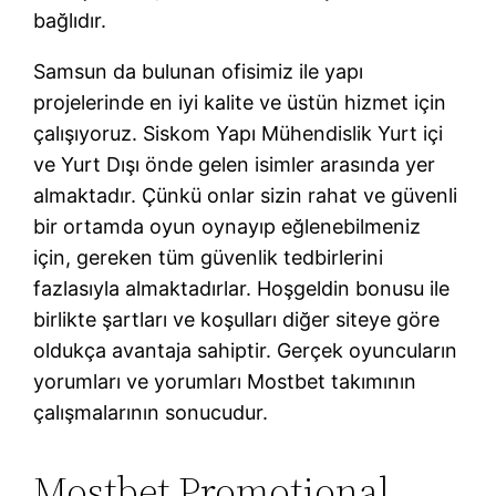
bağlıdır.
Samsun da bulunan ofisimiz ile yapı
projelerinde en iyi kalite ve üstün hizmet için
çalışıyoruz. Siskom Yapı Mühendislik Yurt içi
ve Yurt Dışı önde gelen isimler arasında yer
almaktadır. Çünkü onlar sizin rahat ve güvenli
bir ortamda oyun oynayıp eğlenebilmeniz
için, gereken tüm güvenlik tedbirlerini
fazlasıyla almaktadırlar. Hoşgeldin bonusu ile
birlikte şartları ve koşulları diğer siteye göre
oldukça avantaja sahiptir. Gerçek oyuncuların
yorumları ve yorumları Mostbet takımının
çalışmalarının sonucudur.
Mostbet Promotional