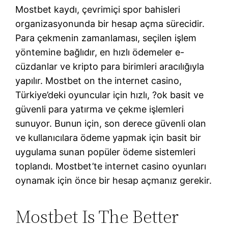
Mostbet kaydı, çevrimiçi spor bahisleri
organizasyonunda bir hesap açma sürecidir.
Para çekmenin zamanlaması, seçilen işlem
yöntemine bağlıdır, en hızlı ödemeler e-
cüzdanlar ve kripto para birimleri aracılığıyla
yapılır. Mostbet on the internet casino,
Türkiye’deki oyuncular için hızlı, ?ok basit ve
güvenli para yatırma ve çekme işlemleri
sunuyor. Bunun için, son derece güvenli olan
ve kullanıcılara ödeme yapmak için basit bir
uygulama sunan popüler ödeme sistemleri
toplandı. Mostbet’te internet casino oyunları
oynamak için önce bir hesap açmanız gerekir.
Mostbet Is The Better