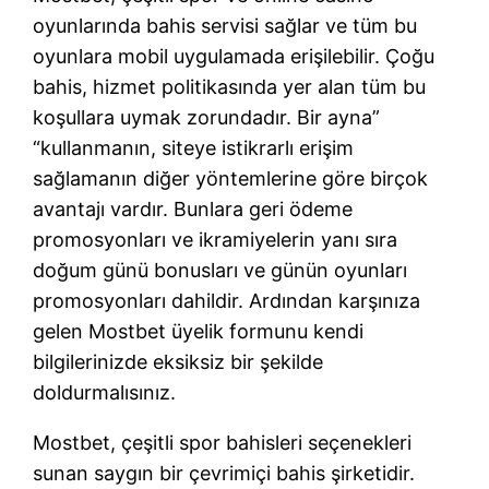
oyunlarında bahis servisi sağlar ve tüm bu
oyunlara mobil uygulamada erişilebilir. Çoğu
bahis, hizmet politikasında yer alan tüm bu
koşullara uymak zorundadır. Bir ayna”
“kullanmanın, siteye istikrarlı erişim
sağlamanın diğer yöntemlerine göre birçok
avantajı vardır. Bunlara geri ödeme
promosyonları ve ikramiyelerin yanı sıra
doğum günü bonusları ve günün oyunları
promosyonları dahildir. Ardından karşınıza
gelen Mostbet üyelik formunu kendi
bilgilerinizde eksiksiz bir şekilde
doldurmalısınız.
Mostbet, çeşitli spor bahisleri seçenekleri
sunan saygın bir çevrimiçi bahis şirketidir.