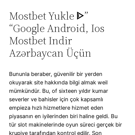
Mostbet Yukle ᐈ”
“Google Android, Ios
Mostbet Indir
Azərbaycan Üçün
Bununla beraber, güvenilir bir yerden
okuyarak site hakkında bilgi almak weil
mümkündür. Bu, of sixteen yıldır kumar
severler ve bahisler için çok kapsamlı
empieza hızlı hizmetlere hizmet eden
piyasanın en iyilerinden biri haline geldi. Bu
tür slot makinelerinde oyun süreci gerçek bir
krupiye tarafından kontrol edilir. Son