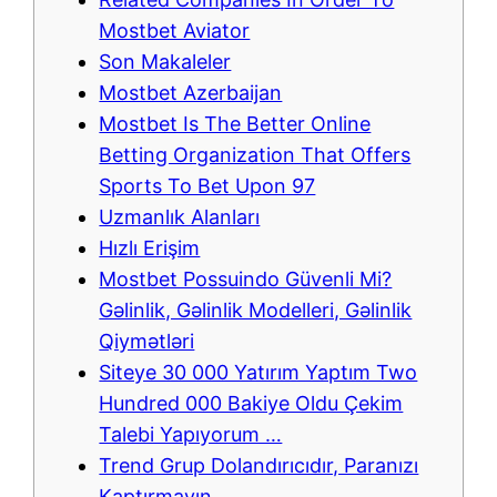
Mostbet Aviator
Son Makaleler
Mostbet Azerbaijan
Mostbet Is The Better Online
Betting Organization That Offers
Sports To Bet Upon 97
Uzmanlık Alanları
Hızlı Erişim
Mostbet Possuindo Güvenli Mi?
Gəlinlik, Gəlinlik Modelleri, Gəlinlik
Qiymətləri
Siteye 30 000 Yatırım Yaptım Two
Hundred 000 Bakiye Oldu Çekim
Talebi Yapıyorum …
Trend Grup Dolandırıcıdır, Paranızı
Kaptırmayın