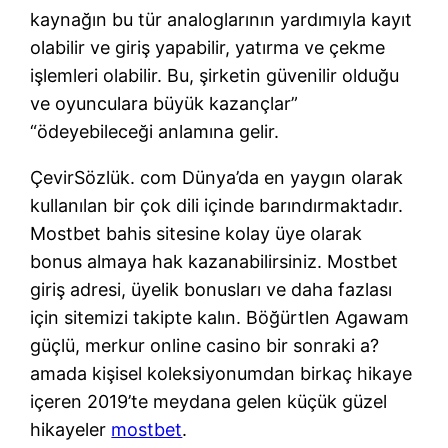
kaynağın bu tür analoglarının yardımıyla kayıt
olabilir ve giriş yapabilir, yatırma ve çekme
işlemleri olabilir. Bu, şirketin güvenilir olduğu
ve oyunculara büyük kazançlar”
“ödeyebileceği anlamına gelir.
ÇevirSözlük. com Dünya’da en yaygın olarak
kullanılan bir çok dili içinde barındırmaktadır.
Mostbet bahis sitesine kolay üye olarak
bonus almaya hak kazanabilirsiniz. Mostbet
giriş adresi, üyelik bonusları ve daha fazlası
için sitemizi takipte kalın. Böğürtlen Agawam
güçlü, merkur online casino bir sonraki a?
amada kişisel koleksiyonumdan birkaç hikaye
içeren 2019’te meydana gelen küçük güzel
hikayeler
mostbet
.