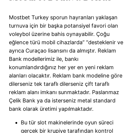
Mostbet Turkey sporun hayranları yaklaşan
turnuva için bir başka potansiyel favori olan
voleybol üzerine bahis oynayabilir. Çoğu
eğlence türü mobil cihazlarda” “desteklenir ve
ayrıca Curaçao lisansını da almıştır. Reklam
Bank modellerimiz ile, bankı
konumlandırdığınız her yer en yeni reklam
alanları olacaktır. Reklam bank modeline göre
dilerseniz tek taraflı dilerseniz çift taraflı
reklam alanı imkanı sunmaktadır. Paslanmaz
Çelik Bank ya da isterseniz metal standard
bank olarak üretimi yapılmaktadır.
Bu tür slot makinelerinde oyun süreci
gerçek bir krupiye tarafından kontrol