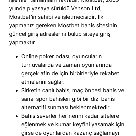
yılında piyasaya sürüldü Venson Ltd,
Mostbet’in sahibi ve işletmecisidir. İlk
yapmanız gereken Mostbet bahis sitesinin
güncel giriş adreslerini bulup siteye giriş
yapmaktır.
Online poker odası, oyuncuların
turnuvalarda ve zaman oyunlarında
gerçek afin de için birbirleriyle rekabet
etmelerini sağlar.
Şirketin canlı bahis, maç öncesi bahis ve
sanal spor bahisleri gibi bir dizi bahis
alternatifi sunması beklenmektedir.
Bahis severler her nenni kadar sitelere
eğlenmek ve kumar keyfini yaşamak için
girse de oyunlardan kazanç sağlamayı