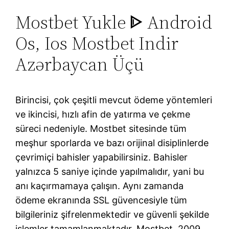
Mostbet Yukle ᐈ Android
Os, Ios Mostbet Indir
Azərbaycan Üçü
Birincisi, çok çeşitli mevcut ödeme yöntemleri
ve ikincisi, hızlı afin de yatırma ve çekme
süreci nedeniyle. Mostbet sitesinde tüm
meşhur sporlarda ve bazı orijinal disiplinlerde
çevrimiçi bahisler yapabilirsiniz. Bahisler
yalnızca 5 saniye içinde yapılmalıdır, yani bu
anı kaçırmamaya çalışın. Aynı zamanda
ödeme ekranında SSL güvencesiyle tüm
bilgileriniz şifrelenmektedir ve güvenli şekilde
işlemler tamamlanmaktadır. Mostbet, 2009