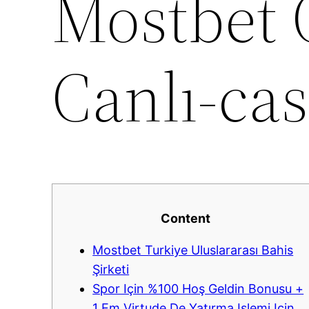
Mostbet O
Canlı-ca
Content
Mostbet Turkiye Uluslararası Bahis
Şirketi
Spor Için %100 Hoş Geldin Bonusu +
1 Em Virtude De Yatırma Işlemi Için