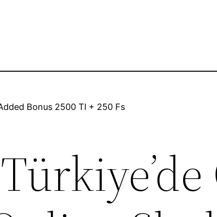
i Added Bonus 2500 Tl + 250 Fs
 Türkiye’de