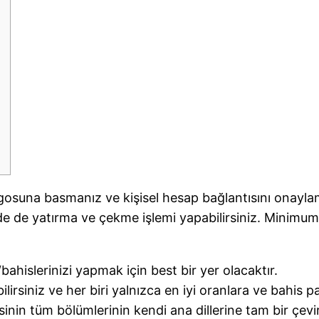
ogosuna basmanız ve kişisel hesap bağlantısını onayla
ude de yatırma ve çekme işlemi yapabilirsiniz. Minimu
bahislerinizi yapmak için best bir yer olacaktır.
irsiniz ve her biri yalnızca en iyi oranlara ve bahis pa
esinin tüm bölümlerinin kendi ana dillerine tam bir çevi