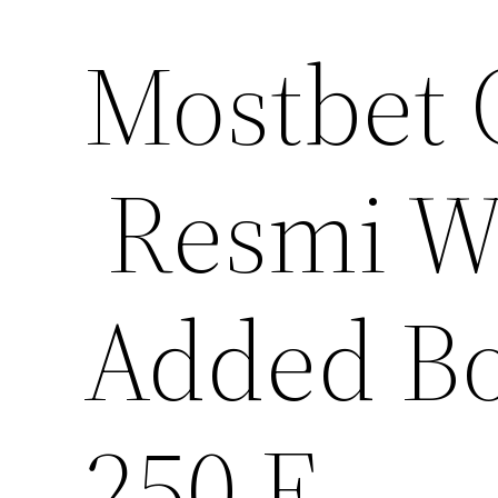
Mostbet 
️ Resmi W
Added Bo
250 F