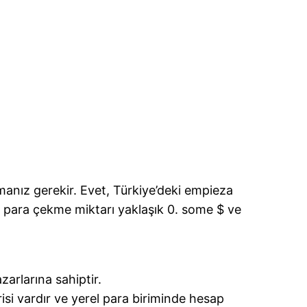
manız gerekir. Evet, Türkiye’deki empieza
m para çekme miktarı yaklaşık 0. some $ ve
zarlarına sahiptir.
risi vardır ve yerel para biriminde hesap