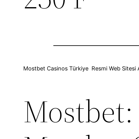
Mostbet Casinos Türkiye ️ Resmi Web Sites
Mostbet: