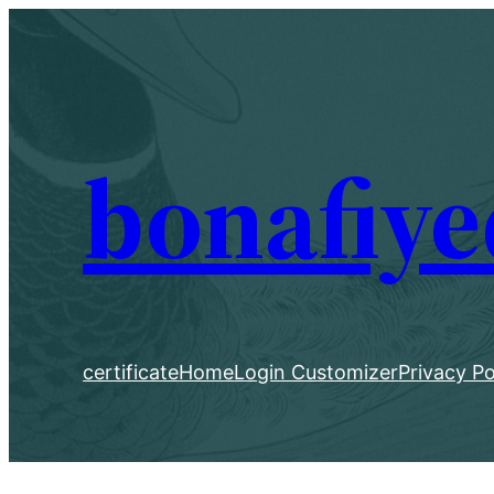
Skip
to
content
bonafiye
certificate
Home
Login Customizer
Privacy Po