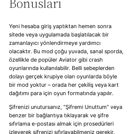
Bonusları
Yeni hesaba giriş yaptıktan hemen sonra
sitede veya uygulamada başlatılacak bir
zamanlayıcı yönlendirmeye yardımcı
olacaktır. Bu mod çoğu yuvada, sanal sporda,
özellikle de popüler Aviator gibi crash
oyunlarında kullanılabilir. Belli sebeplerden
dolayı gerçek krupiye olan oyunlarda böyle
bir mod yoktur – orada her çekiliş veya kart
dağıtımı para için oyun formatında yapılır.
Şifrenizi unutursanız, “Şifremi Unuttum” veya
benzer bir bağlantıya tıklayarak ve şifre
sıfırlama e-postası almak için prosedürleri
izleyerek şifrenizi sıfırlayabilmeniz gerekir.