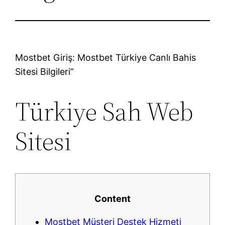
Mostbet Giriş: Mostbet Türkiye Canlı Bahis
Sitesi Bilgileri”
Türkiye Sah Web
Sitesi
Content
Mostbet Müşteri Destek Hizmeti