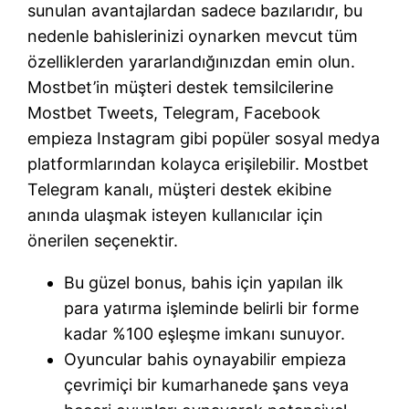
sunulan avantajlardan sadece bazılarıdır, bu
nedenle bahislerinizi oynarken mevcut tüm
özelliklerden yararlandığınızdan emin olun.
Mostbet’in müşteri destek temsilcilerine
Mostbet Tweets, Telegram, Facebook
empieza Instagram gibi popüler sosyal medya
platformlarından kolayca erişilebilir. Mostbet
Telegram kanalı, müşteri destek ekibine
anında ulaşmak isteyen kullanıcılar için
önerilen seçenektir.
Bu güzel bonus, bahis için yapılan ilk
para yatırma işleminde belirli bir forme
kadar %100 eşleşme imkanı sunuyor.
Oyuncular bahis oynayabilir empieza
çevrimiçi bir kumarhanede şans veya