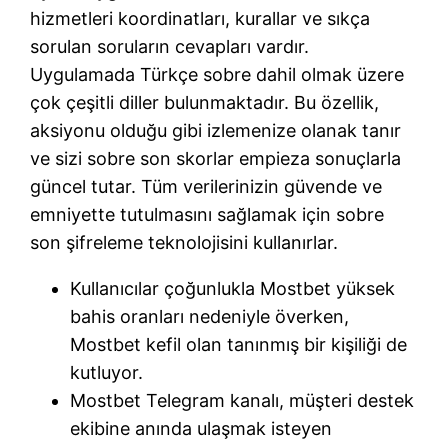
hizmetleri koordinatları, kurallar ve sıkça
sorulan soruların cevapları vardır.
Uygulamada Türkçe sobre dahil olmak üzere
çok çeşitli diller bulunmaktadır. Bu özellik,
aksiyonu olduğu gibi izlemenize olanak tanır
ve sizi sobre son skorlar empieza sonuçlarla
güncel tutar. Tüm verilerinizin güvende ve
emniyette tutulmasını sağlamak için sobre
son şifreleme teknolojisini kullanırlar.
Kullanıcılar çoğunlukla Mostbet yüksek
bahis oranları nedeniyle överken,
Mostbet kefil olan tanınmış bir kişiliği de
kutluyor.
Mostbet Telegram kanalı, müşteri destek
ekibine anında ulaşmak isteyen