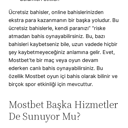
Ücretsiz bahisler, online bahislerinizden
ekstra para kazanmanın bir başka yoludur. Bu
ücretsiz bahislerle, kendi paranızı” “riske
atmadan bahis oynayabilirsiniz. Bu, bazı
bahisleri kaybetseniz bile, uzun vadede hiçbir
şey kaybetmeyeceğiniz anlamına gelir. Evet,
Mostbet’te bir maç veya oyun devam
ederken canlı bahis oynayabilirsiniz. Bu
özellik Mostbet oyun içi bahis olarak bilinir ve
birçok spor etkinliği için mevcuttur.
Mostbet Başka Hizmetler
De Sunuyor Mu?