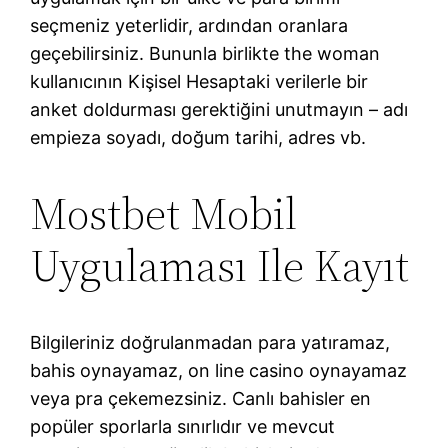
seçmeniz yeterlidir, ardından oranlara
geçebilirsiniz. Bununla birlikte the woman
kullanıcının Kişisel Hesaptaki verilerle bir
anket doldurması gerektiğini unutmayın – adı
empieza soyadı, doğum tarihi, adres vb.
Mostbet Mobil
Uygulaması Ile Kayıt
Bilgileriniz doğrulanmadan para yatıramaz,
bahis oynayamaz, on line casino oynayamaz
veya pra çekemezsiniz. Canlı bahisler en
popüler sporlarla sınırlıdır ve mevcut