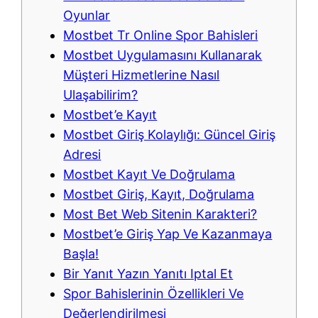
Oyunlar
Mostbet Tr Online Spor Bahisleri
Mostbet Uygulamasını Kullanarak
Müşteri Hizmetlerine Nasıl
Ulaşabilirim?
Mostbet’e Kayıt
Mostbet Giriş Kolaylığı: Güncel Giriş
Adresi
Mostbet Kayıt Ve Doğrulama
Mostbet Giriş, Kayıt, Doğrulama
Most Bet Web Sitenin Karakteri?
Mostbet’e Giriş Yap Ve Kazanmaya
Başla!
Bir Yanıt Yazın Yanıtı Iptal Et
Spor Bahislerinin Özellikleri Ve
Değerlendirilmesi