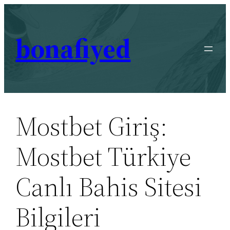
Skip
to
bonafiyed
content
Mostbet Giriş:
Mostbet Türkiye
Canlı Bahis Sitesi
Bilgileri