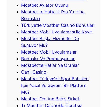
Mostbet Aviator Oyunu
Mostbet’te Haftalık Pra Yatırma
Bonusları
Türkiye’de Mostbet Casino Bonusları
Mostbet Mobil Uygulaması Ile Kayıt
Mostbet Başka Hizmetler De
Sunuyor Mu?
Mostbet Mobil Uygulamaları
Bonuslar Ve Promosyonlar
Mostbet’te Hatlar Ve Oranlar
Canlı Casino
Mostbet Türkiye’de Spor Bahisleri
Için Yasal Ve Güvenli Bir Platform
Mu?
Mostbet On-line Bahis Şirketi
Tr Mostbet Casino’da Ücretsiz