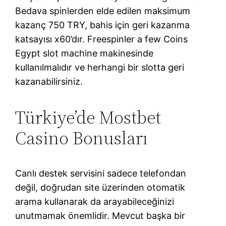
Bedava spinlerden elde edilen maksimum
kazanç 750 TRY, bahis için geri kazanma
katsayısı x60’dır. Freespinler a few Coins
Egypt slot machine makinesinde
kullanılmalıdır ve herhangi bir slotta geri
kazanabilirsiniz.
Türkiye’de Mostbet
Casino Bonusları
Canlı destek servisini sadece telefondan
değil, doğrudan site üzerinden otomatik
arama kullanarak da arayabileceğinizi
unutmamak önemlidir. Mevcut başka bir