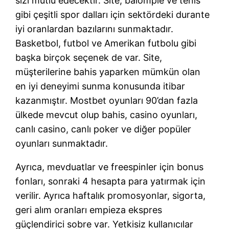
sizi mutlu edecektir. Site, balompié ve tenis
gibi çeşitli spor dalları için sektördeki durante
iyi oranlardan bazılarını sunmaktadır.
Basketbol, ​​futbol ve Amerikan futbolu gibi
başka birçok seçenek de var. Site,
müşterilerine bahis yaparken mümkün olan
en iyi deneyimi sunma konusunda itibar
kazanmıştır. Mostbet oyunları 90’dan fazla
ülkede mevcut olup bahis, casino oyunları,
canlı casino, canlı poker ve diğer popüler
oyunları sunmaktadır.
Ayrıca, mevduatlar ve freespinler için bonus
fonları, sonraki 4 hesapta para yatırmak için
verilir. Ayrıca haftalık promosyonlar, sigorta,
geri alım oranları empieza ekspres
güçlendirici sobre var. Yetkisiz kullanıcılar