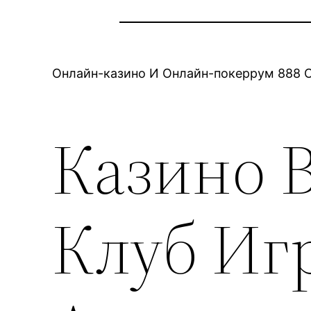
Онлайн-казино И Онлайн-покеррум 888 
Казино 
Клуб Иг