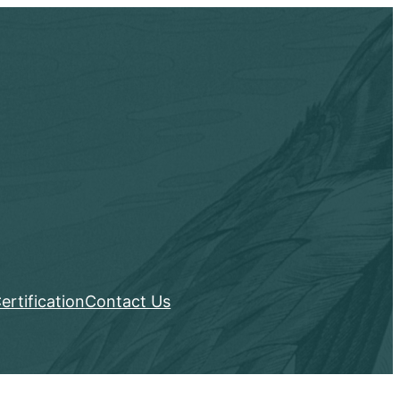
ertification
Contact Us