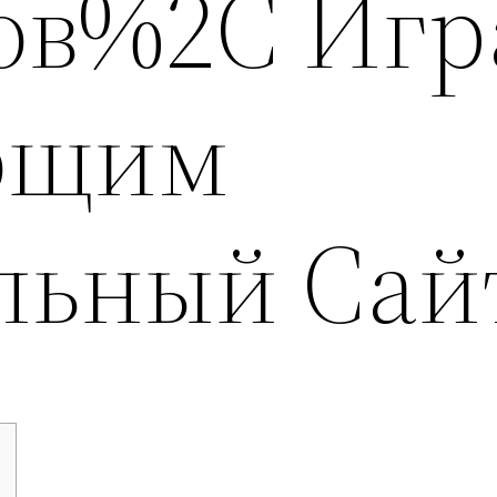
ов%2C Игр
ющим
ьный Сайт