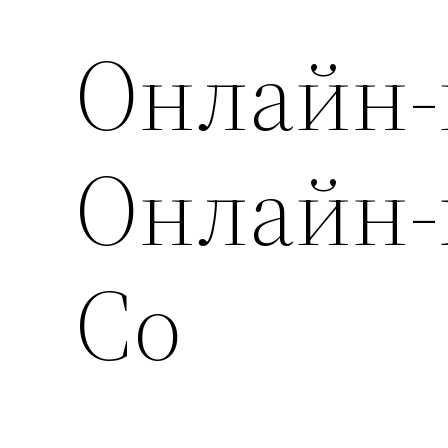
Онлайн-
Онлайн-
Co