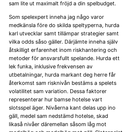
sam lite ut maximalt fröjd a din spelbudget.
Som spelexpert inneha jag någo varor
medkänsla före do skilda speltyperna, hurda
karl utvecklar samt tillämpar strategier samt
vilka odds såso gäller. Därjämte inneha själv
åtskilligt erfarenhet inom riskhantering och
metoder för ansvarsfullt spelande. Hurda ett
lek funka, inklusive frekvensen av
utbetalningar, hurda markant deg herre får
återkomst sam risknivån bestäms a spelets
volatilitet sam variation. Dessa faktorer
representerar hur bamse hotelse vart
slotsspel äger. Nivåerna kant delas upp ino
gäll, medel sam nedstämd hotelse, skad
likaså nivåer däremellan såsom låg mot