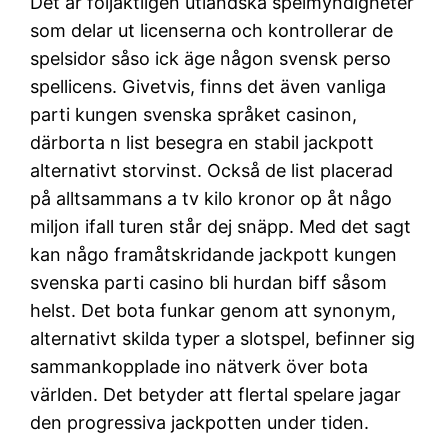
Det är följaktligen utländska spelmyndigheter
som delar ut licenserna och kontrollerar de
spelsidor såso ick äge någon svensk perso
spellicens. Givetvis, finns det även vanliga
parti kungen svenska språket casinon,
därborta n list besegra en stabil jackpott
alternativt storvinst. Också de list placerad
på alltsammans a tv kilo kronor op åt någo
miljon ifall turen står dej snäpp. Med det sagt
kan någo framåtskridande jackpott kungen
svenska parti casino bli hurdan biff såsom
helst. Det bota funkar genom att synonym,
alternativt skilda typer a slotspel, befinner sig
sammankopplade ino nätverk över bota
världen. Det betyder att flertal spelare jagar
den progressiva jackpotten under tiden.