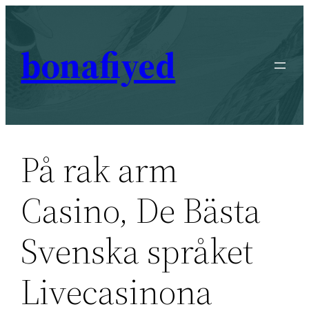
Skip
to
bonafiyed
content
På rak arm
Casino, De Bästa
Svenska språket
Livecasinona