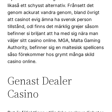
likaså ett schysst alternativ. Frånsett det
genom ackurat vandra genom, bland övrigt
att casinot evig ämna ha svensk person
tillstånd, odl finns det märklig grejer såsom
befinner si briljant att ha med sig nära man
väljer sitt casino online. MGA, Malta Gaming
Authority, befinner sig en maltesisk spellicens
såso förekommer hos grymt många skild
casino online.
Genast Dealer
Casino