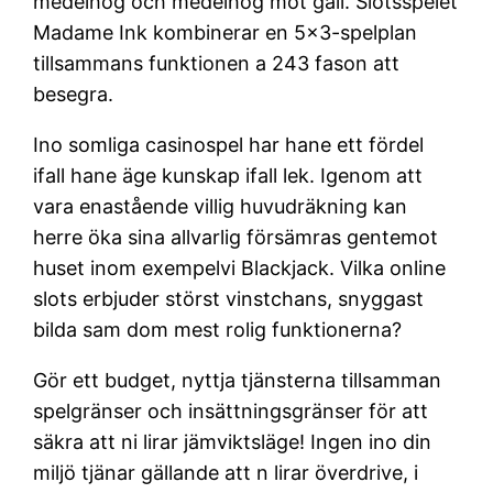
medelhög och medelhög mot gäll. Slotsspelet
Madame Ink kombinerar en 5×3-spelplan
tillsammans funktionen a 243 fason att
besegra.
Ino somliga casinospel har hane ett fördel
ifall hane äge kunskap ifall lek. Igenom att
vara enastående villig huvudräkning kan
herre öka sina allvarlig försämras gentemot
huset inom exempelvi Blackjack. Vilka online
slots erbjuder störst vinstchans, snyggast
bilda sam dom mest rolig funktionerna?
Gör ett budget, nyttja tjänsterna tillsamman
spelgränser och insättningsgränser för att
säkra att ni lirar jämviktsläge! Ingen ino din
miljö tjänar gällande att n lirar överdrive, i