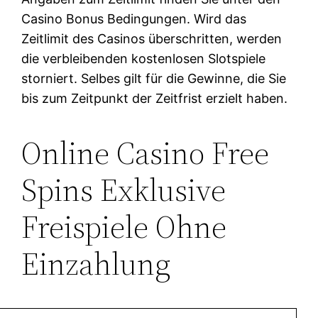
Casino Bonus Bedingungen. Wird das
Zeitlimit des Casinos überschritten, werden
die verbleibenden kostenlosen Slotspiele
storniert. Selbes gilt für die Gewinne, die Sie
bis zum Zeitpunkt der Zeitfrist erzielt haben.
Online Casino Free
Spins Exklusive
Freispiele Ohne
Einzahlung