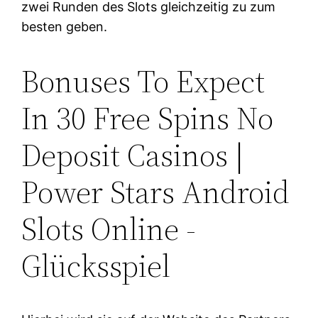
zwei Runden des Slots gleichzeitig zu zum
besten geben.
Bonuses To Expect
In 30 Free Spins No
Deposit Casinos |
Power Stars Android
Slots Online -
Glücksspiel