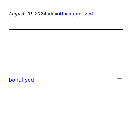
August 20, 2024
admin
Uncategorized
bonafiyed