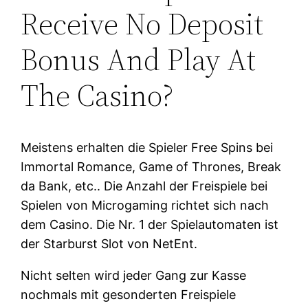
Receive No Deposit
Bonus And Play At
The Casino?
Meistens erhalten die Spieler Free Spins bei
Immortal Romance, Game of Thrones, Break
da Bank, etc.. Die Anzahl der Freispiele bei
Spielen von Microgaming richtet sich nach
dem Casino. Die Nr. 1 der Spielautomaten ist
der Starburst Slot von NetEnt.
Nicht selten wird jeder Gang zur Kasse
nochmals mit gesonderten Freispiele