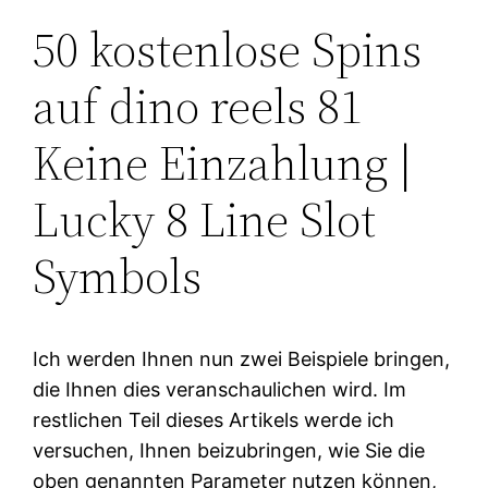
50 kostenlose Spins
auf dino reels 81
Keine Einzahlung |
Lucky 8 Line Slot
Symbols
Ich werden Ihnen nun zwei Beispiele bringen,
die Ihnen dies veranschaulichen wird. Im
restlichen Teil dieses Artikels werde ich
versuchen, Ihnen beizubringen, wie Sie die
oben genannten Parameter nutzen können,