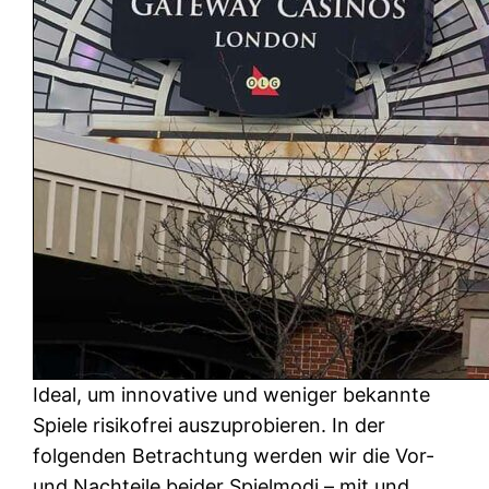
Ideal, um innovative und weniger bekannte
Spiele risikofrei auszuprobieren. In der
folgenden Betrachtung werden wir die Vor-
und Nachteile beider Spielmodi – mit und