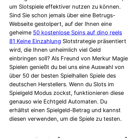
um Slotspiele effektiver nutzen zu können.
Sind Sie schon jemals über eine Betrugs-
Webseite gestolpert, auf der Ihnen eine
geheime
50 kostenlose Spins auf dino reels
81 Keine Einzahlung
Slotstrategie präsentiert
wird, die Ihnen unheimlich viel Geld
einbringen soll? Als Freund von Merkur Magie
Spielen genießt du bei uns eine Auswahl von
über 50 der besten Spielhallen Spiele des
deutschen Herstellers. Wenn du Slots im
Spielgeld Modus zockst, funktionieren diese
genauso wie Echtgeld Automaten. Du
erhältst einen Spielgeld-Betrag und kannst
diesen verwenden, um die Spiele zu testen.