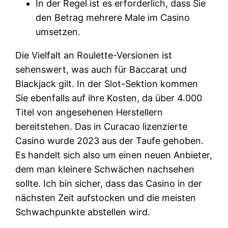
In der Regel ist es erforderlich, dass Sie
den Betrag mehrere Male im Casino
umsetzen.
Die Vielfalt an Roulette-Versionen ist
sehenswert, was auch für Baccarat und
Blackjack gilt. In der Slot-Sektion kommen
Sie ebenfalls auf ihre Kosten, da über 4.000
Titel von angesehenen Herstellern
bereitstehen. Das in Curacao lizenzierte
Casino wurde 2023 aus der Taufe gehoben.
Es handelt sich also um einen neuen Anbieter,
dem man kleinere Schwächen nachsehen
sollte. Ich bin sicher, dass das Casino in der
nächsten Zeit aufstocken und die meisten
Schwachpunkte abstellen wird.