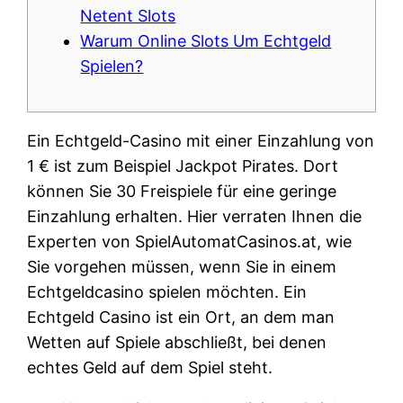
Netent Slots
Warum Online Slots Um Echtgeld
Spielen?
Ein Echtgeld-Casino mit einer Einzahlung von
1 € ist zum Beispiel Jackpot Pirates. Dort
können Sie 30 Freispiele für eine geringe
Einzahlung erhalten. Hier verraten Ihnen die
Experten von SpielAutomatCasinos.at, wie
Sie vorgehen müssen, wenn Sie in einem
Echtgeldcasino spielen möchten.
Ein
Echtgeld Casino ist ein Ort, an dem man
Wetten auf Spiele abschließt, bei denen
echtes Geld auf dem Spiel steht.