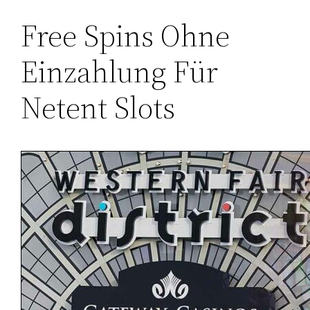
Free Spins Ohne
Einzahlung Für
Netent Slots