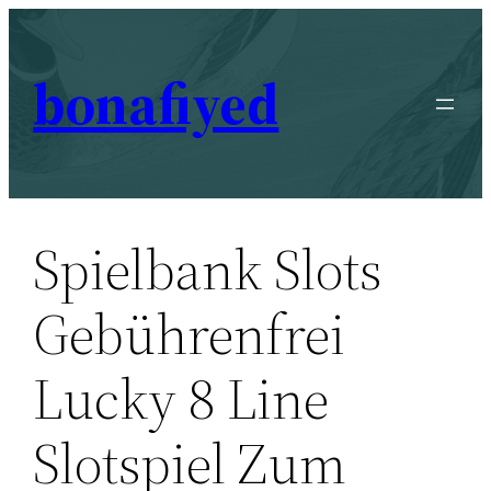
Skip
to
bonafiyed
content
Spielbank Slots
Gebührenfrei
Lucky 8 Line
Slotspiel Zum