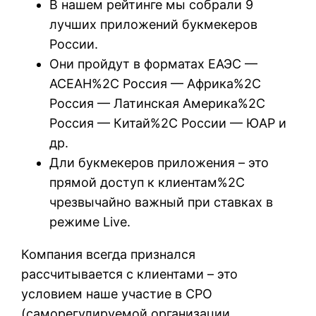
В нашем рейтинге мы собрали 9
лучших приложений букмекеров
России.
Они пройдут в форматах ЕАЭС —
АСЕАН%2C Россия — Африка%2C
Россия — Латинская Америка%2C
Россия — Китай%2C России — ЮАР и
др.
Дли букмекеров приложения – это
прямой доступ к клиентам%2C
чрезвычайно важный при ставках в
режиме Live.
Компания всегда признался
рассчитывается с клиентами – это
условием наше участие в СРО
(саморегулируемой организации