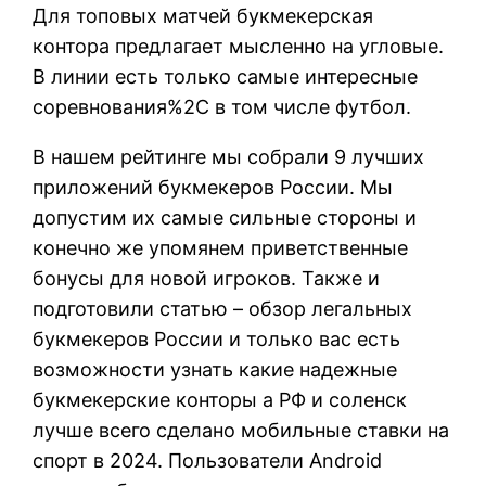
Для топовых матчей букмекерская
контора предлагает мысленно на угловые.
В линии есть только самые интересные
соревнования%2C в том числе футбол.
В нашем рейтинге мы собрали 9 лучших
приложений букмекеров России. Мы
допустим их самые сильные стороны и
конечно же упомянем приветственные
бонусы для новой игроков. Также и
подготовили статью – обзор легальных
букмекеров России и только вас есть
возможности узнать какие надежные
букмекерские конторы а РФ и соленск
лучше всего сделано мобильные ставки на
спорт в 2024. Пользователи Android