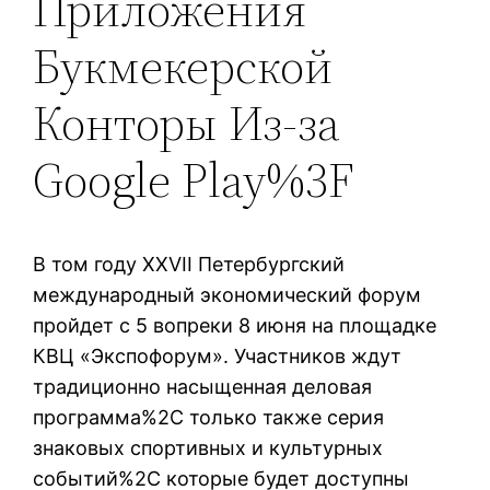
Приложения
Букмекерской
Конторы Из-за
Google Play%3F
В том году XXVII Петербургский
международный экономический форум
пройдет с 5 вопреки 8 июня на площадке
КВЦ «Экспофорум». Участников ждут
традиционно насыщенная деловая
программа%2C только также серия
знаковых спортивных и культурных
событий%2C которые будет доступны