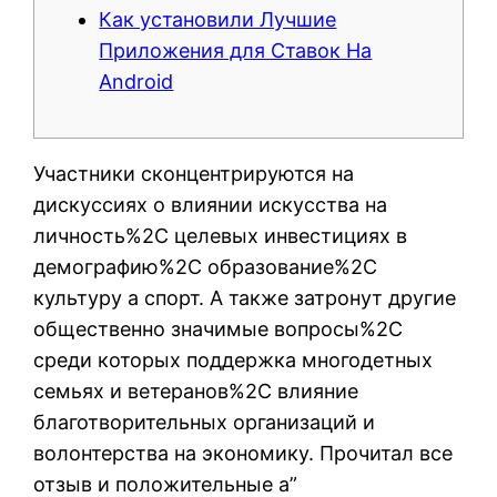
Как установили Лучшие
Приложения для Ставок На
Android
Участники сконцентрируются на
дискуссиях о влиянии искусства на
личность%2C целевых инвестициях в
демографию%2C образование%2C
культуру а спорт. А также затронут другие
общественно значимые вопросы%2C
среди которых поддержка многодетных
семьях и ветеранов%2C влияние
благотворительных организаций и
волонтерства на экономику. Прочитал все
отзыв и положительные а”