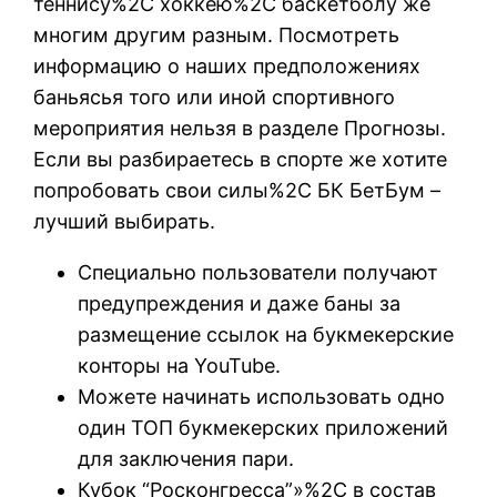
теннису%2C хоккею%2C баскетболу же
многим другим разным. Посмотреть
информацию о наших предположениях
баньясья того или иной спортивного
мероприятия нельзя в разделе Прогнозы.
Если вы разбираетесь в спорте же хотите
попробовать свои силы%2C БК БетБум –
лучший выбирать.
Специально пользователи получают
предупреждения и даже баны за
размещение ссылок на букмекерские
конторы на YouTube.
Можете начинать использовать одно
один ТОП букмекерских приложений
для заключения пари.
Кубок “Росконгресса”»%2C в состав