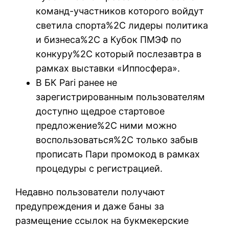
команд-участников которого войдут
светила спорта%2C лидеры политика
и бизнеса%2C а Кубок ПМЭФ по
конкуру%2C который послезавтра в
рамках выставки «Иппосфера».
В БК Pari ранее не
зарегистрированным пользователям
доступно щедрое стартовое
предложение%2C ними можно
воспользоваться%2C только забыв
прописать Пари промокод в рамках
процедуры с регистрацией.
Недавно пользователи получают
предупреждения и даже баны за
размещение ссылок на букмекерские