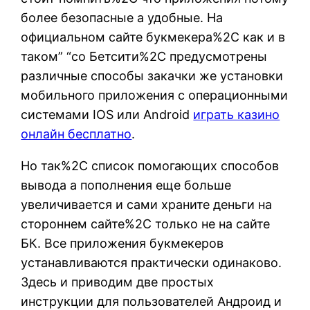
более безопасные а удобные. На
официальном сайте букмекера%2C как и в
таком” “со Бетсити%2C предусмотрены
различные способы закачки же установки
мобильного приложения с операционными
системами IOS или Android
играть казино
онлайн бесплатно
.
Но так%2C список помогающих способов
вывода а пополнения еще больше
увеличивается и сами храните деньги на
стороннем сайте%2C только не на сайте
БК. Все приложения букмекеров
устанавливаются практически одинаково.
Здесь и приводим две простых
инструкции для пользователей Андроид и