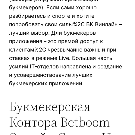
букмекеров). Если сами хорошо
разбираетесь и спорте и хотите
попробовать свои силы%2C БК Винлайн –
лучший выбор. Дли букмекеров
приложения – это прямой доступ к
клиентам%2C чрезвычайно важный при
ставках в режиме Live. Большая часть
усилий IT-отделов направлена и создание
и усовершенствование лучших
букмекерских приложений.
Букмекерская
Контора Betboom