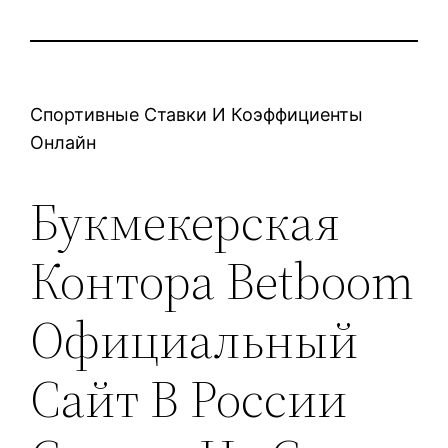
Спортивные Ставки И Коэффициенты
Онлайн
Букмекерская
Контора Betboom
Официальный
Сайт В России