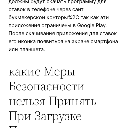
должны будут скачать программу для
ставок в телефоне через сайт
букмекерской конторы%2C так как эти
приложения ограничены в Google Play.
После скачивания приложения для ставок
его иконка появиться на экране смартфона
или планшета.
какие Меры
Безопасности
нельзя Принять
При Загрузке