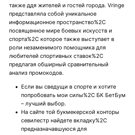
также ддя жителей и гостей города. Vringe
представляла собой уникальное
информационное пространство%2C
посвященное мире боевых искусств и
спорта%2C которое также выступает в
роли незаменимого помощника для
любителей спортивных ставок%2C
предлагая обширный сравнительный
анализ промокодов.
Если вы сведущи в спорте и хотите
попробовать мои силы%2C БК БетБум
– лучший выбор.
На сайте той букмекерской конторы
севилестр найдете вкладку%2C
предназначавшуюся для