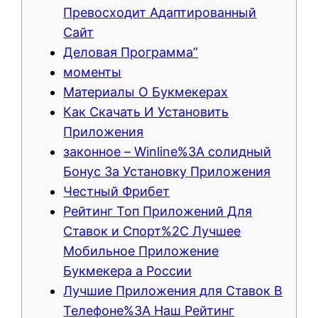
Превосходит Адаптированный
Сайт
Деловая Программа”
моменты
Материалы О Букмекерах
Как Скачать И Установить
Приложения
законное – Winline%3A солидный
Бонус За Установку Приложения
Честный Фрибет
Рейтинг Топ Приложений Для
Ставок и Спорт%2C Лучшее
Мобильное Приложение
Букмекера а России
Лучшие Приложения для Ставок В
Телефоне%3A Наш Рейтинг