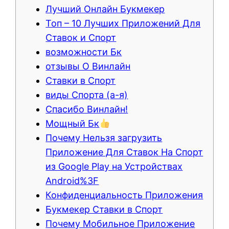
Лучший Онлайн Букмеке‪р‬
Топ – 10 Лучших Приложений Для
Ставок и Спорт
возможности Бк
отзывы О Винлайн
Ставки в Спорт
виды Спорта (а-я)
Спасибо Винлайн!
Мощный Бк
Почему Нельзя загрузить
Приложение Для Ставок На Спорт
из Google Play на Устройствах
Android%3F
Конфиденциальность Приложения
Букмекер Ставки в Спор‪т‬
Почему Мобильное Приложение