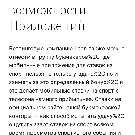
возможности
Приложений
Беттинговую компанию Leon также можно
отнести в группу букмекеров%2C где
мобильные приложения для ставок на
спорт нельзя не только угадать%2C но и
заиметь за это определённый бонус%2C и
это делает мобильные ставки на спорт с
телефона намного прибыльнее. Ставки на
официальном сайте нашей букмекерской
конторы — как способ испытать удачу%2C
ощутить азарт ставок на спорт всяком
время просмотра спортивного события и