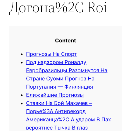
Догона%2C Roi
Content
Прогнозы На Спорт
Под надзором Роналду
Евробразильцы Разомнутся На
Стране Суоми Прогноз На
Португалия — Финляндия
Ближайшие Прогнозы
Ставки На Бой Махачев –
Порье%3A Антирекорд
Американца%2C А ударом В Пах
вероятнее Тычка В глаз