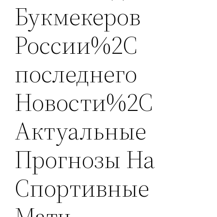
Букмекеров
России%2C
последнего
Новости%2C
Актуальные
Прогнозы На
Спортивные
Матч