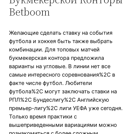
Betboom
Желающие сделать ставку на события
футбола и хоккея быть также выбрать
комбинации. Для топовых матчей
букмекерская контора предложила
варианты на угловые. В линии нет все
самые интересного соревнования%2C в
факте числе футбол. Любители
футбола%2C могут заключать ставки на
РПЛ%2C Бундеслигу%2C Английскую
премьер-лигу%2C лиги УЕФА уже сегодня.
Только время практики с
вышеприведенными вариациями можно
познакомиться с более сложным