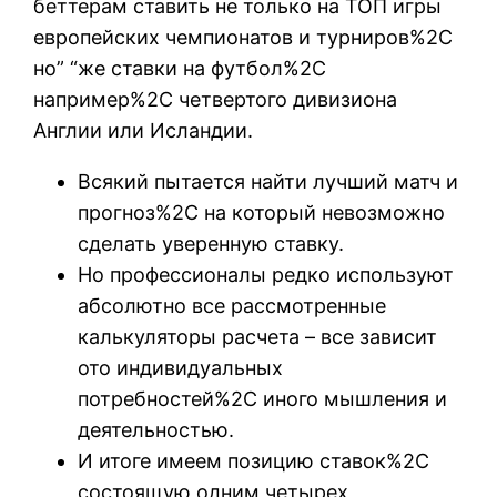
беттерам ставить не только на ТОП игры
европейских чемпионатов и турниров%2C
но” “же ставки на футбол%2C
например%2C четвертого дивизиона
Англии или Исландии.
Всякий пытается найти лучший матч и
прогноз%2C на который невозможно
сделать уверенную ставку.
Но профессионалы редко используют
абсолютно все рассмотренные
калькуляторы расчета – все зависит
ото индивидуальных
потребностей%2C иного мышления и
деятельностью.
И итоге имеем позицию ставок%2C
состоящую одним четырех