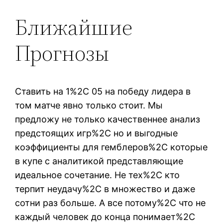
Ближайшие
Прогнозы
Ставить на 1%2C 05 на победу лидера в
том матче явно только стоит. Мы
предложу не только качественнее анализ
предстоящих игр%2C но и выгодные
коэффициенты для гемблеров%2C которые
в купе с аналитикой представляющие
идеальное сочетание. Не тех%2C кто
терпит неудачу%2C в множество и даже
сотни раз больше. А все потому%2C что не
каждый человек до конца понимает%2C