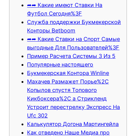
➦➦ Какие имеют Ставки На
Футбол Сегодня%3F
Служба поддержки Букмекерской
Конторы Betboom
➦➦ Какие Ставки на Спорт Самые
выгодные Для Пользователей%3F
Пример Расчета Системы 3 Из 5
Популярные настоящего
Букмекерская Контора Winline
Махачев Размажет Порье%2C
Копылов спустя Топового
Кикбоксера%2C а Стрикленд
Устроит перестрелку Экспресс На
Ufc 302
Калькулятор Догона Мартингейла
Как отведено Наше Медиа про