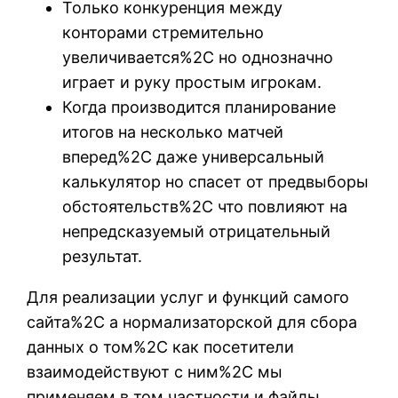
Только конкуренция между
конторами стремительно
увеличивается%2C но однозначно
играет и руку простым игрокам.
Когда производится планирование
итогов на несколько матчей
вперед%2C даже универсальный
калькулятор но спасет от предвыборы
обстоятельств%2C что повлияют на
непредсказуемый отрицательный
результат.
Для реализации услуг и функций самого
сайта%2C а нормализаторской для сбора
данных о том%2C как посетители
взаимодействуют с ним%2C мы
применяем в том частности и файлы