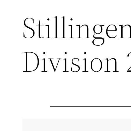
Stillinge
Division