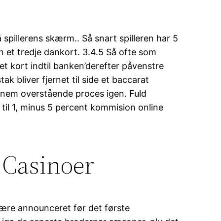
spillerens skærm.. Så snart spilleren har 5
ren et tredje dankort. 3.4.5 Så ofte som
t kort indtil banken’derefter påvenstre
ak bliver fjernet til side et baccarat
gennem overstående proces igen. Fuld
 til 1, minus 5 percent kommision online
 Casinoer
være announceret før det første