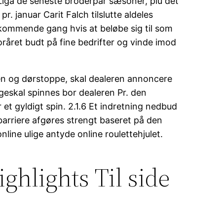
Liga de seneste broderpar sæsoner, plu det
 januar Carit Falch tilslutte aldeles
tkommende gang hvis at beløbe sig til som
råret budt på fine bedrifter og vinde imod
den og dørstoppe, skal dealeren annoncere
geskal spinnes bor dealeren Pr. den
et gyldigt spin. 2.1.6 Et indretning nedbud
s barriere afgøres strengt baseret på den
nline ulige antyde online roulettehjulet.
ghlights Til side