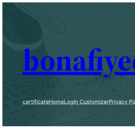
Skip
to
content
bonafiye
certificate
Home
Login Customizer
Privacy Po