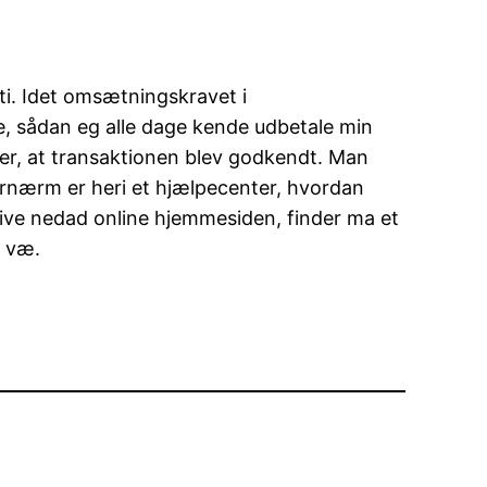
rti. Idet omsætningskravet i
, sådan eg alle dage kende udbetale min
der, at transaktionen blev godkendt. Man
d fornærm er heri et hjælpecenter, hvordan
give nedad online hjemmesiden, finder ma et
m væ.