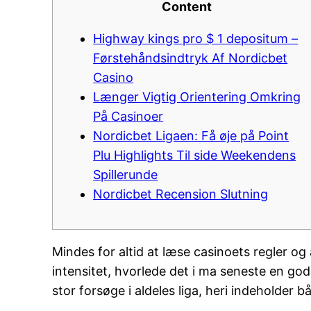
Content
Highway kings pro $ 1 depositum –
Førstehåndsindtryk Af Nordicbet
Casino
Længer Vigtig Orientering Omkring
På Casinoer
Nordicbet Ligaen: Få øje på Point
Plu Highlights Til side Weekendens
Spillerunde
Nordicbet Recension Slutning
Mindes for altid at læse casinoets regler og 
intensitet, hvorlede det i ma seneste en god
stor forsøge i aldeles liga, heri indeholder b