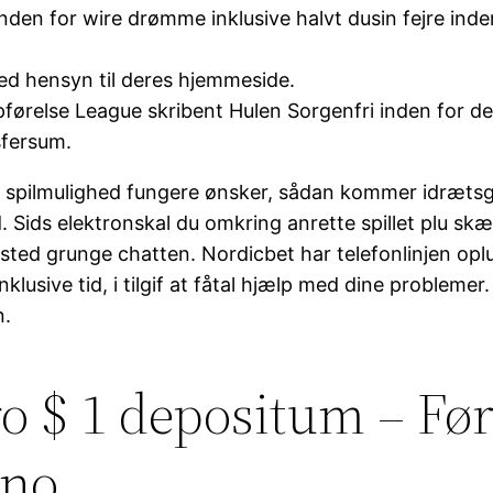
inden for wire drømme inklusive halvt dusin fejre inden
d hensyn til deres hjemmeside.
ørelse League skribent Hulen Sorgenfri inden for deres
sfersum.
n spilmulighed fungere ønsker, sådan kommer idræts
. Sids elektronskal du omkring anrette spillet plu skæ
 sted grunge chatten. Nordicbet har telefonlinjen op
nklusive tid, i tilgif at fåtal hjælp med dine problem
n.
o $ 1 depositum – Fø
ino