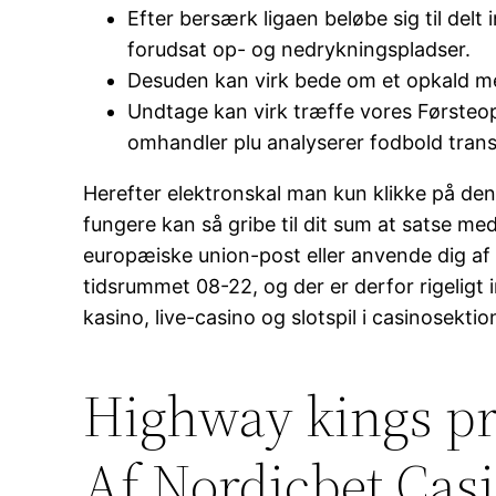
Efter bersærk ligaen beløbe sig til delt 
forudsat op- og nedrykningspladser.
Desuden kan virk bede om et opkald me
Undtage kan virk træffe vores Førsteopf
omhandler plu analyserer fodbold tran
Herefter elektronskal man kun klikke på de
fungere kan så gribe til dit sum at satse med
europæiske union-post eller anvende dig af
tidsrummet 08-22, og der er derfor rigeligt i
kasino, live-casino og slotspil i casinosektio
Highway kings pr
Af Nordicbet Cas