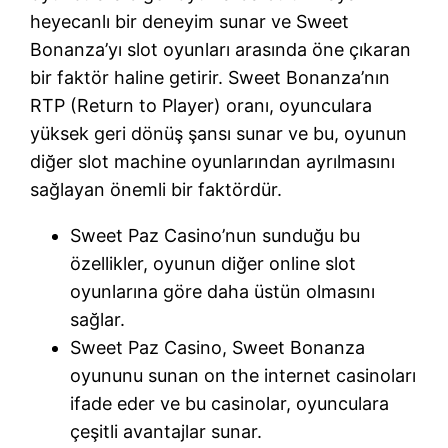
heyecanlı bir deneyim sunar ve Sweet
Bonanza’yı slot oyunları arasında öne çıkaran
bir faktör haline getirir. Sweet Bonanza’nın
RTP (Return to Player) oranı, oyunculara
yüksek geri dönüş şansı sunar ve bu, oyunun
diğer slot machine oyunlarından ayrılmasını
sağlayan önemli bir faktördür.
Sweet Paz Casino’nun sunduğu bu
özellikler, oyunun diğer online slot
oyunlarına göre daha üstün olmasını
sağlar.
Sweet Paz Casino, Sweet Bonanza
oyununu sunan on the internet casinoları
ifade eder ve bu casinolar, oyunculara
çeşitli avantajlar sunar.