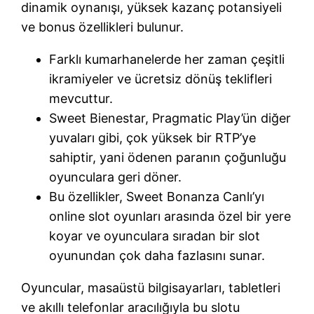
dinamik oynanışı, yüksek kazanç potansiyeli
ve bonus özellikleri bulunur.
Farklı kumarhanelerde her zaman çeşitli
ikramiyeler ve ücretsiz dönüş teklifleri
mevcuttur.
Sweet Bienestar, Pragmatic Play’ün diğer
yuvaları gibi, çok yüksek bir RTP’ye
sahiptir, yani ödenen paranın çoğunluğu
oyunculara geri döner.
Bu özellikler, Sweet Bonanza Canlı’yı
online slot oyunları arasında özel bir yere
koyar ve oyunculara sıradan bir slot
oyunundan çok daha fazlasını sunar.
Oyuncular, masaüstü bilgisayarları, tabletleri
ve akıllı telefonlar aracılığıyla bu slotu