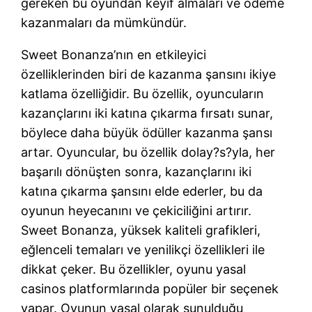
gereken bu oyundan keyif almaları ve ödeme
kazanmaları da mümkündür.
Sweet Bonanza’nın en etkileyici
özelliklerinden biri de kazanma şansını ikiye
katlama özelliğidir. Bu özellik, oyuncuların
kazançlarını iki katına çıkarma fırsatı sunar,
böylece daha büyük ödüller kazanma şansı
artar. Oyuncular, bu özellik dolay?s?yla, her
başarılı dönüşten sonra, kazançlarını iki
katına çıkarma şansını elde ederler, bu da
oyunun heyecanını ve çekiciliğini artırır.
Sweet Bonanza, yüksek kaliteli grafikleri,
eğlenceli temaları ve yenilikçi özellikleri ile
dikkat çeker. Bu özellikler, oyunu yasal
casinos platformlarında popüler bir seçenek
yapar. Oyunun yasal olarak sunulduğu