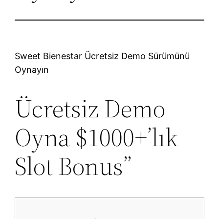
Sweet Bienestar Ücretsiz Demo Sürümünü
Oynayın
Ücretsiz Demo
Oyna $1000+’lık
Slot Bonus”