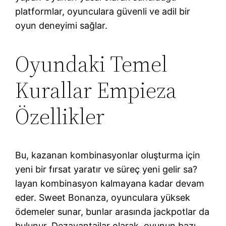
platformlar, oyunculara güvenli ve adil bir
oyun deneyimi sağlar.
Oyundaki Temel
Kurallar Empieza
Özellikler
Bu, kazanan kombinasyonlar oluşturma için
yeni bir fırsat yaratır ve süreç yeni gelir sa?
layan kombinasyon kalmayana kadar devam
eder. Sweet Bonanza, oyunculara yüksek
ödemeler sunar, bunlar arasında jackpotlar da
bulunur. Dezavantajlar olarak, oyunun bazı