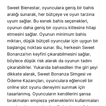
Sweet Bienestar, oyunculara geniş bir bahis
aralığı sunarak, her bütçeye ve oyun tarzına
uyum sağlar. Bu esnek bahis seçenekleri,
oyunun daha geniş bir oyuncu kitlesine hitap
etmesini sağlar. Oyunun minimum bahis
miktarı, düşük bütçeli oyuncular için uygun bir
başlangıç noktası sunar. Bu, herkesin Sweet
Bonanza’nın keyfini çıkarabilmesini sağlar,
böylece düşük risk alarak da oyunun tadını
çıkarabilirler. Yukarıda bahsedilen the girl şeyi
dikkate alarak, Sweet Bonanza Simgesi ve
Ödeme Kazançları, oyunculara eğlenceli bir
online slot oyunu deneyimi sunmak için
tasarlanmış. Oyuncuların kendilerini şansa
bırakmaları empieza yeteneklerini kullanmaları