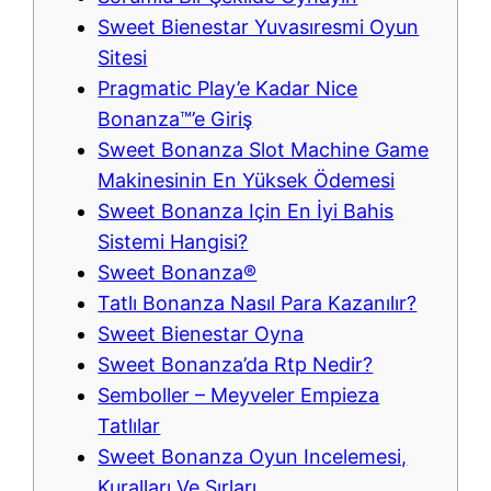
Sweet Bienestar Yuvasıresmi Oyun
Sitesi
Pragmatic Play’e Kadar Nice
Bonanza™’e Giriş
Sweet Bonanza Slot Machine Game
Makinesinin En Yüksek Ödemesi
Sweet Bonanza Için En İyi Bahis
Sistemi Hangisi?
Sweet Bonanza®
Tatlı Bonanza Nasıl Para Kazanılır?
Sweet Bienestar Oyna
Sweet Bonanza’da Rtp Nedir?
Semboller – Meyveler Empieza
Tatlılar
Sweet Bonanza Oyun Incelemesi,
Kuralları Ve Sırları