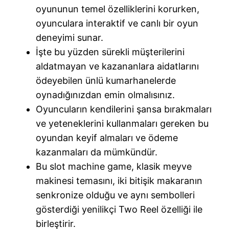
oyununun temel özelliklerini korurken,
oyunculara interaktif ve canlı bir oyun
deneyimi sunar.
İşte bu yüzden sürekli müşterilerini
aldatmayan ve kazananlara aidatlarını
ödeyebilen ünlü kumarhanelerde
oynadığınızdan emin olmalısınız.
Oyuncuların kendilerini şansa bırakmaları
ve yeteneklerini kullanmaları gereken bu
oyundan keyif almaları ve ödeme
kazanmaları da mümkündür.
Bu slot machine game, klasik meyve
makinesi temasını, iki bitişik makaranın
senkronize olduğu ve aynı sembolleri
gösterdiği yenilikçi Two Reel özelliği ile
birleştirir.