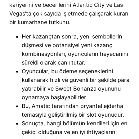
kariyerini ve becerilerini Atlantic City ve Las
Vegas’ta çok sayıda işletmede çalışarak kuran
bir kumarhane tutkunu.
Her kazançtan sonra, yeni sembollerin
düşmesi ve potansiyel yeni kazanç
kombinasyonları, oyuncuların heyecanını
sürekli olarak canlı tutar.
Oyuncular, bu ödeme seçeneklerini
kullanarak hızlı ve güvenli bir şekilde para
yatırabilir ve Sweet Bonanza oyununu
oynamaya başlayabilirler.
Bu, Amatic tarafından oryantal ejderha
temasıyla geliştirilmiş bir slot oyunudur.
Sonuçta, hangi bölümün kendileri için en
çekici olduğuna ve en iyi ihtiyaçlarını