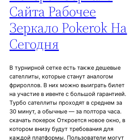
Сайта Рабочее
Зеркало Pokerok На
Сегодня
В турнирной сетке есть также дешевые
сателлиты, которые станут аналогом
фрироллов. В них можно выиграть билет
на участие в ивенте с большой гарантией.
Турбо сателлиты проходят в среднем за
30 минут, а обычные — за полтора часа.
скачать покерок Откроется новое окно, в
котором внизу будут требования для
каждой платформы. Пользователи могут