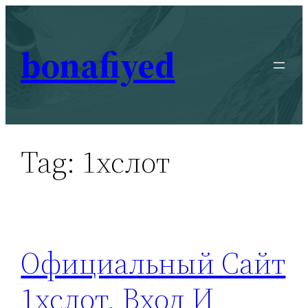
Skip
to
bonafiyed
content
Tag:
1хслот
Официальный Сайт
1хслот, Вход И