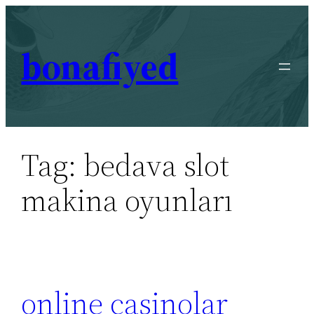
Skip
to
bonafiyed
content
Tag:
bedava slot
makina oyunları
online casinolar