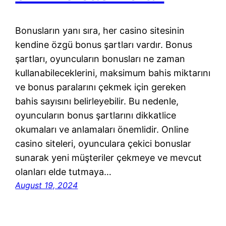
Bonusların yanı sıra, her casino sitesinin
kendine özgü bonus şartları vardır. Bonus
şartları, oyuncuların bonusları ne zaman
kullanabileceklerini, maksimum bahis miktarını
ve bonus paralarını çekmek için gereken
bahis sayısını belirleyebilir. Bu nedenle,
oyuncuların bonus şartlarını dikkatlice
okumaları ve anlamaları önemlidir. Online
casino siteleri, oyunculara çekici bonuslar
sunarak yeni müşteriler çekmeye ve mevcut
olanları elde tutmaya…
August 19, 2024