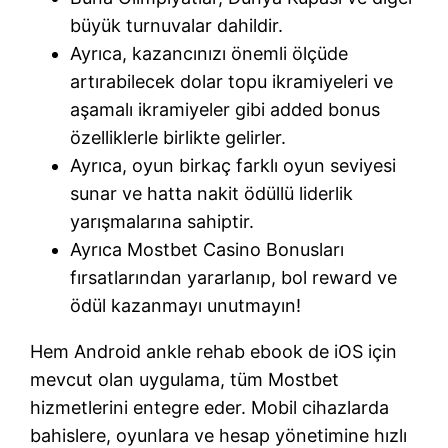
büyük turnuvalar dahildir.
Ayrıca, kazancınızı önemli ölçüde
artırabilecek dolar topu ikramiyeleri ve
aşamalı ikramiyeler gibi added bonus
özelliklerle birlikte gelirler.
Ayrıca, oyun birkaç farklı oyun seviyesi
sunar ve hatta nakit ödüllü liderlik
yarışmalarına sahiptir.
Ayrıca Mostbet Casino Bonusları
fırsatlarından yararlanıp, bol reward ve
ödül kazanmayı unutmayın!
Hem Android ankle rehab ebook de iOS için
mevcut olan uygulama, tüm Mostbet
hizmetlerini entegre eder. Mobil cihazlarda
bahislere, oyunlara ve hesap yönetimine hızlı