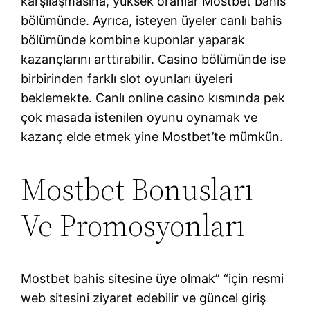
karşılaşmasına, yüksek oranlar Mostbet bahis
bölümünde. Ayrıca, isteyen üyeler canlı bahis
bölümünde kombine kuponlar yaparak
kazançlarını arttırabilir. Casino bölümünde ise
birbirinden farklı slot oyunları üyeleri
beklemekte. Canlı online casino kısmında pek
çok masada istenilen oyunu oynamak ve
kazanç elde etmek yine Mostbet’te mümkün.
Mostbet Bonusları
Ve Promosyonları
Mostbet bahis sitesine üye olmak” “için resmi
web sitesini ziyaret edebilir ve güncel giriş