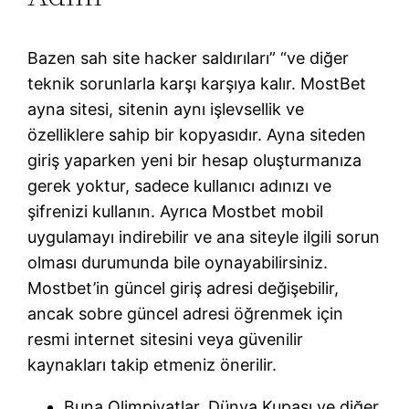
Bazen sah site hacker saldırıları” “ve diğer
teknik sorunlarla karşı karşıya kalır. MostBet
ayna sitesi, sitenin aynı işlevsellik ve
özelliklere sahip bir kopyasıdır. Ayna siteden
giriş yaparken yeni bir hesap oluşturmanıza
gerek yoktur, sadece kullanıcı adınızı ve
şifrenizi kullanın. Ayrıca Mostbet mobil
uygulamayı indirebilir ve ana siteyle ilgili sorun
olması durumunda bile oynayabilirsiniz.
Mostbet’in güncel giriş adresi değişebilir,
ancak sobre güncel adresi öğrenmek için
resmi internet sitesini veya güvenilir
kaynakları takip etmeniz önerilir.
Buna Olimpiyatlar, Dünya Kupası ve diğer