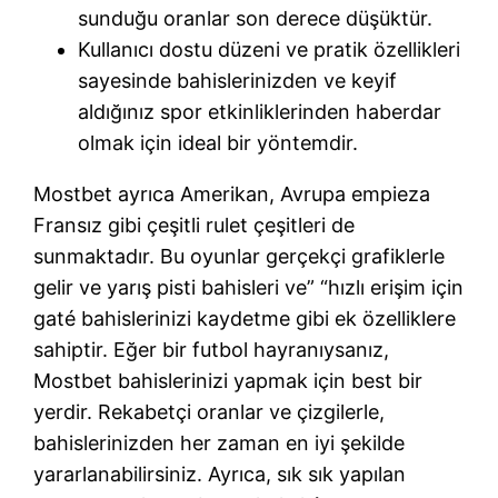
sunduğu oranlar son derece düşüktür.
Kullanıcı dostu düzeni ve pratik özellikleri
sayesinde bahislerinizden ve keyif
aldığınız spor etkinliklerinden haberdar
olmak için ideal bir yöntemdir.
Mostbet ayrıca Amerikan, Avrupa empieza
Fransız gibi çeşitli rulet çeşitleri de
sunmaktadır. Bu oyunlar gerçekçi grafiklerle
gelir ve yarış pisti bahisleri ve” “hızlı erişim için
gaté bahislerinizi kaydetme gibi ek özelliklere
sahiptir. Eğer bir futbol hayranıysanız,
Mostbet bahislerinizi yapmak için best bir
yerdir. Rekabetçi oranlar ve çizgilerle,
bahislerinizden her zaman en iyi şekilde
yararlanabilirsiniz. Ayrıca, sık sık yapılan