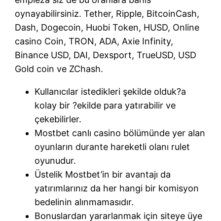
oynayabilirsiniz. Tether, Ripple, BitcoinCash,
Dash, Dogecoin, Huobi Token, HUSD, Online
casino Coin, TRON, ADA, Axie Infinity,
Binance USD, DAI, Dexsport, TrueUSD, USD
Gold coin ve ZChash.
Kullanıcılar istedikleri şekilde olduk?a
kolay bir ?ekilde para yatırabilir ve
çekebilirler.
Mostbet canlı casino bölümünde yer alan
oyunların durante hareketli olanı rulet
oyunudur.
Üstelik Mostbet’in bir avantajı da
yatırımlarınız da her hangi bir komisyon
bedelinin alınmamasıdır.
Bonuslardan yararlanmak için siteye üye