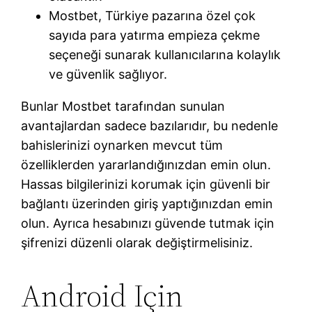
Mostbet, Türkiye pazarına özel çok
sayıda para yatırma empieza çekme
seçeneği sunarak kullanıcılarına kolaylık
ve güvenlik sağlıyor.
Bunlar Mostbet tarafından sunulan
avantajlardan sadece bazılarıdır, bu nedenle
bahislerinizi oynarken mevcut tüm
özelliklerden yararlandığınızdan emin olun.
Hassas bilgilerinizi korumak için güvenli bir
bağlantı üzerinden giriş yaptığınızdan emin
olun. Ayrıca hesabınızı güvende tutmak için
şifrenizi düzenli olarak değiştirmelisiniz.
Android Için