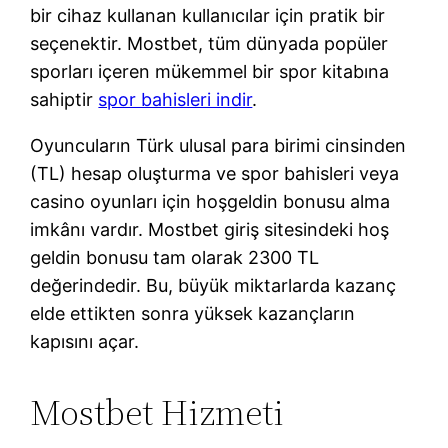
bir cihaz kullanan kullanıcılar için pratik bir
seçenektir. Mostbet, tüm dünyada popüler
sporları içeren mükemmel bir spor kitabına
sahiptir
spor bahisleri indir
.
Oyuncuların Türk ulusal para birimi cinsinden
(TL) hesap oluşturma ve spor bahisleri veya
casino oyunları için hoşgeldin bonusu alma
imkânı vardır. Mostbet giriş sitesindeki hoş
geldin bonusu tam olarak 2300 TL
değerindedir. Bu, büyük miktarlarda kazanç
elde ettikten sonra yüksek kazançların
kapısını açar.
Mostbet Hizmeti