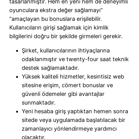
tasarlanmıştır. Hem en yeni hem de deneyimli
oyunculara ekstra değer sağlamayı”
“amaçlayan bu bonuslara erişilebilir.
Kullanıcıların girişi sağlamak için kimlik
bilgilerini doğru bir şekilde girmeleri gerekir.
Şirket, kullanıcılarının ihtiyaçlarına
odaklanmıştır ve twenty-four saat teknik
destek sağlamaktadır.
Yüksek kaliteli hizmetler, kesintisiz web
sitesine erişim, cömert bonuslar ve
güvenli ödemeler gibi avantajlar
sunmaktadır.
Yeni hesaba giriş yaptıktan hemen sonra
sitede veya uygulamada başlatılacak bir
zamanlayıcı yönlendirmeye yardımcı
olacaktır.