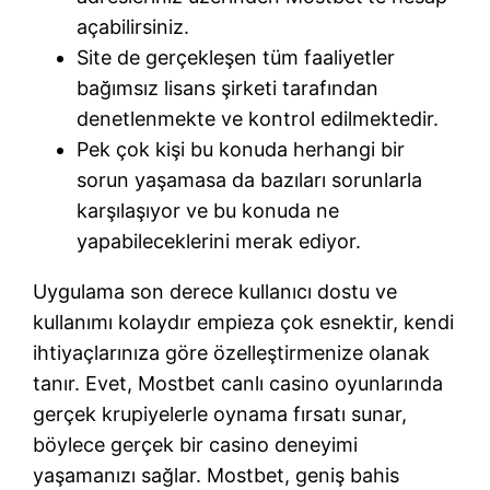
açabilirsiniz.
Site de gerçekleşen tüm faaliyetler
bağımsız lisans şirketi tarafından
denetlenmekte ve kontrol edilmektedir.
Pek çok kişi bu konuda herhangi bir
sorun yaşamasa da bazıları sorunlarla
karşılaşıyor ve bu konuda ne
yapabileceklerini merak ediyor.
Uygulama son derece kullanıcı dostu ve
kullanımı kolaydır empieza çok esnektir, kendi
ihtiyaçlarınıza göre özelleştirmenize olanak
tanır. Evet, Mostbet canlı casino oyunlarında
gerçek krupiyelerle oynama fırsatı sunar,
böylece gerçek bir casino deneyimi
yaşamanızı sağlar. Mostbet, geniş bahis