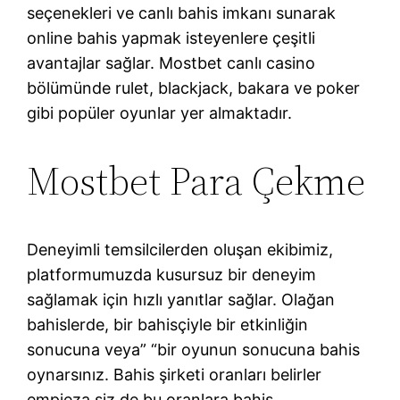
seçenekleri ve canlı bahis imkanı sunarak
online bahis yapmak isteyenlere çeşitli
avantajlar sağlar. Mostbet canlı casino
bölümünde rulet, blackjack, bakara ve poker
gibi popüler oyunlar yer almaktadır.
Mostbet Para Çekme
Deneyimli temsilcilerden oluşan ekibimiz,
platformumuzda kusursuz bir deneyim
sağlamak için hızlı yanıtlar sağlar. Olağan
bahislerde, bir bahisçiyle bir etkinliğin
sonucuna veya” “bir oyunun sonucuna bahis
oynarsınız. Bahis şirketi oranları belirler
empieza siz de bu oranlara bahis