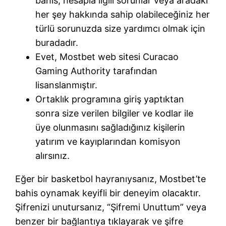
bahis, hesapla ilgili sorunlar veya aradaki
her şey hakkında sahip olabileceğiniz her
türlü sorunuzda size yardımcı olmak için
buradadır.
Evet, Mostbet web sitesi Curacao
Gaming Authority tarafından
lisanslanmıştır.
Ortaklık programına giriş yaptıktan
sonra size verilen bilgiler ve kodlar ile
üye olunmasını sağladığınız kişilerin
yatırım ve kayıplarından komisyon
alırsınız.
Eğer bir basketbol hayranıysanız, Mostbet’te
bahis oynamak keyifli bir deneyim olacaktır.
Şifrenizi unutursanız, “Şifremi Unuttum” veya
benzer bir bağlantıya tıklayarak ve şifre