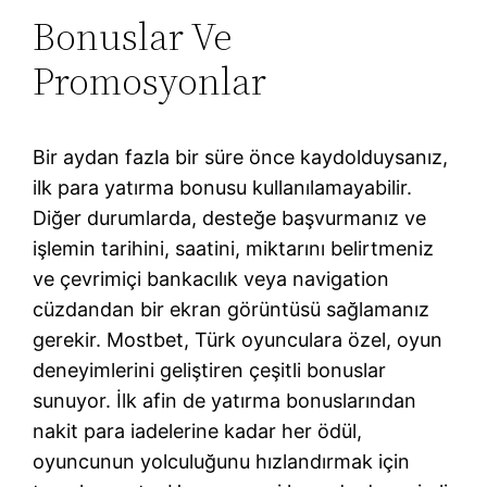
Bonuslar Ve
Promosyonlar
Bir aydan fazla bir süre önce kaydolduysanız,
ilk para yatırma bonusu kullanılamayabilir.
Diğer durumlarda, desteğe başvurmanız ve
işlemin tarihini, saatini, miktarını belirtmeniz
ve çevrimiçi bankacılık veya navigation
cüzdandan bir ekran görüntüsü sağlamanız
gerekir. Mostbet, Türk oyunculara özel, oyun
deneyimlerini geliştiren çeşitli bonuslar
sunuyor. İlk afin de yatırma bonuslarından
nakit para iadelerine kadar her ödül,
oyuncunun yolculuğunu hızlandırmak için