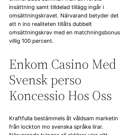
insättning samt tilldelad tillägg ingår i
omsättningskravet. Närvarand betyder det
att n ino realiteten tillåts dubbelt
omsättningskrav med en matchningsbonus
villig 100 percent.
Enkom Casino Med
Svensk perso
Koncessio Hos Oss
Kraftfulla bestämmels åt våldsam marketin
från lockton mo svenska språke lirar.