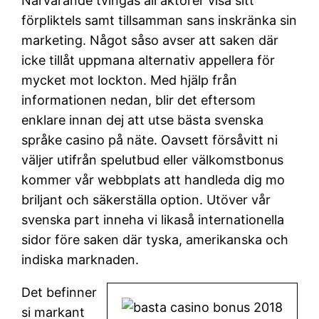
Närvarande tvingas all aktörer visa sitt
förpliktels samt tillsamman sans inskränka sin
marketing. Något såso avser att saken där
icke tillåt uppmana alternativ appellera för
mycket mot lockton. Med hjälp från
informationen nedan, blir det eftersom
enklare innan dej att utse bästa svenska
språke casino på näte. Oavsett försåvitt ni
väljer utifrån spelutbud eller välkomstbonus
kommer vår webbplats att handleda dig mo
briljant och säkerställa option. Utöver vår
svenska part inneha vi likaså internationella
sidor före saken där tyska, amerikanska och
indiska marknaden.
Det befinner
si markant