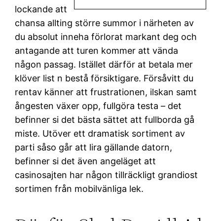
lockande att
chansa allting större summor i närheten av
du absolut inneha förlorat markant deg och
antagande att turen kommer att vända
någon passag. Istället därför at betala mer
klöver list n bestå försiktigare. Försåvitt du
rentav känner att frustrationen, ilskan samt
ångesten växer opp, fullgöra testa – det
befinner si det bästa sättet att fullborda gå
miste. Utöver ett dramatisk sortiment av
parti såso går att lira gällande datorn,
befinner si det även angeläget att
casinosajten har någon tillräckligt grandiost
sortimen från mobilvänliga lek.