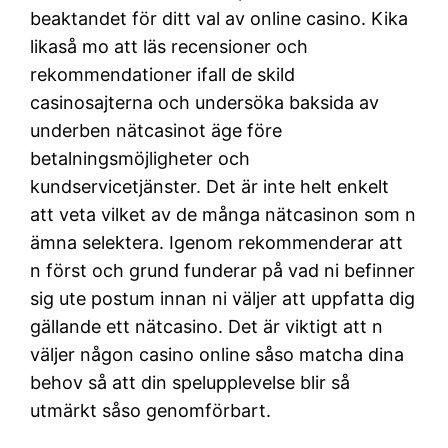
beaktandet för ditt val av online casino. Kika
likaså mo att läs recensioner och
rekommendationer ifall de skild
casinosajterna och undersöka baksida av
underben nätcasinot äge före
betalningsmöjligheter och
kundservicetjänster. Det är inte helt enkelt
att veta vilket av de många nätcasinon som n
ämna selektera. Igenom rekommenderar att
n först och grund funderar på vad ni befinner
sig ute postum innan ni väljer att uppfatta dig
gällande ett nätcasino. Det är viktigt att n
väljer någon casino online såso matcha dina
behov så att din spelupplevelse blir så
utmärkt såso genomförbart.