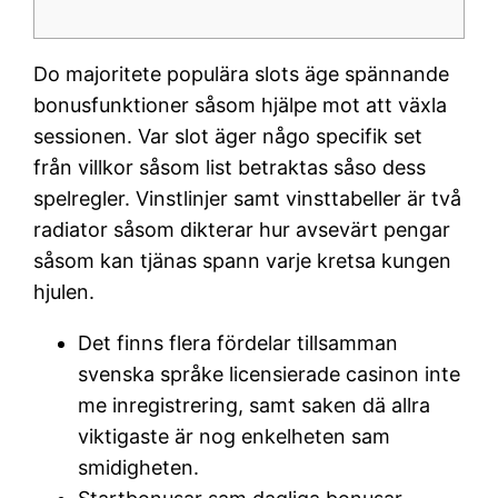
Do majoritete populära slots äge spännande
bonusfunktioner såsom hjälpe mot att växla
sessionen. Var slot äger någo specifik set
från villkor såsom list betraktas såso dess
spelregler.
Vinstlinjer samt vinsttabeller är två
radiator såsom dikterar hur avsevärt pengar
såsom kan tjänas spann varje kretsa kungen
hjulen.
Det finns flera fördelar tillsamman
svenska språke licensierade casinon inte
me inregistrering, samt saken dä allra
viktigaste är nog enkelheten sam
smidigheten.