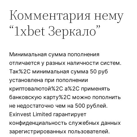
Комментария нему
“1xbet Зеркало”
Минимальная сумма пополнения
отличается у разных наличности систем.
Так%2C минимальная сумма 50 руб
установлена при пополнении
криптовалютой%2C а%2C применять
банковскую карту%2C можно пополнить
не недостаточно чем на 500 рублей.
Exinvest Limited гарантирует
конфиденциальность служебных данных
зарегистрированных пользователей.