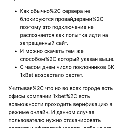
Как обычно%2C сервера не
блокируются провайдерами%2C
поэтому это подключение не
распознается как попытка идти на
запрещенный сайт.
И можно скачать тем же
способом%2C который указан выше.
С часом днем число поклонников БК
1xBet возрастало растет.
Учитывая%2C что но во всех городе есть
офисы компании 1xbet%2C есть
возможности проходить верификацию в
режиме онлайн. И данном случае
пользователю нужно отсканировать