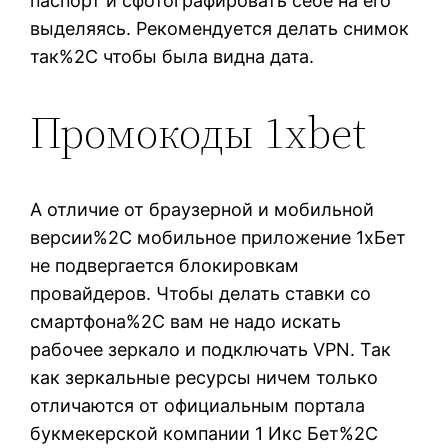
паспорт и сфотографировать себе на его
выделяясь. Рекомендуется делать снимок
так%2C чтобы была видна дата.
Промокоды 1xbet
А отличие от браузерной и мобильной
версии%2C мобильное приложение 1хБет
не подвергается блокировкам
провайдеров. Чтобы делать ставки со
смартфона%2C вам не надо искать
рабочее зеркало и подключать VPN. Так
как зеркальные ресурсы ничем только
отличаются от официальным портала
букмекерской компании 1 Икс Бет%2C