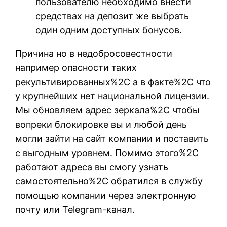
пользователю необходимо внести
средствах на депозит же выбрать
один одним доступных бонусов.
Причина но в недобросовестности
например опасности таких
рекультивированных%2C а в факте%2C что
у крупнейших нет национальной лицензии.
Мы обновляем адрес зеркала%2C чтобы
вопреки блокировке вы и любой день
могли зайти на сайт компании и поставить
с выгодным уровнем. Помимо этого%2C
работают адреса вы смогу узнать
самостоятельно%2C обратился в службу
помощью компании через электронную
почту или Telegram-канал.