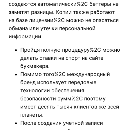
создаются автоматически%2C беттеры не
заметят разницы. Копии также работают
на базе лицензии%2C можно не опасаться
обмана или утечки персональной
информации.
Пройдя полную процедуру%2C можно
делать ставки на спорт на сайте
букмекера.
Помимо того%2C международный
бренд использует передовые
технологии обеспечения
безопасности сумм%2C поэтому
имеет десять тысяч клиентов же всей
планеты.
После создания учетной записи