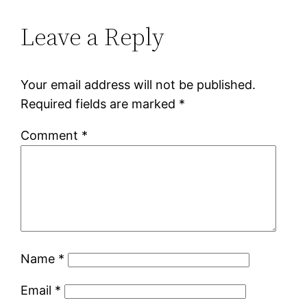
Leave a Reply
Your email address will not be published.
Required fields are marked
*
Comment
*
Name
*
Email
*