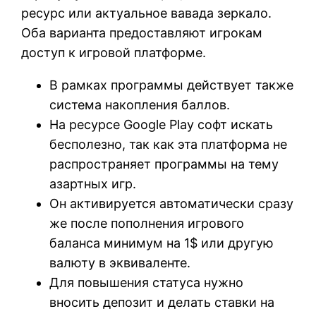
ресурс или актуальное вавада зеркало.
Оба варианта предоставляют игрокам
доступ к игровой платформе.
В рамках программы действует также
система накопления баллов.
На ресурсе Google Play софт искать
бесполезно, так как эта платформа не
распространяет программы на тему
азартных игр.
Он активируется автоматически сразу
же после пополнения игрового
баланса минимум на 1$ или другую
валюту в эквиваленте.
Для повышения статуса нужно
вносить депозит и делать ставки на