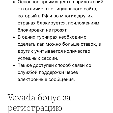
Основное преимущество приложений
– в отличие от официального сайта,
который в РФ и во многих других
странах блокируется, приложениям
блокировки не грозят.
В одних турнирах необходимо
сделать как можно больше ставок, в
других учитывается количество
успешных сессий.
Также доступен способ связи со
службой поддержки через
электронные сообщения.
Vavada бонус за
регистрацию