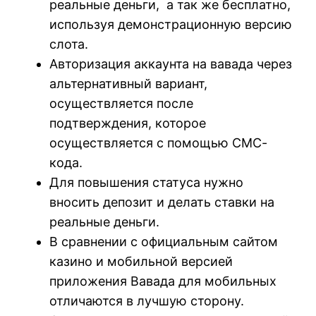
реальные деньги, а так же бесплатно,
используя демонстрационную версию
слота.
Авторизация аккаунта на вавада через
альтернативный вариант,
осуществляется после
подтверждения, которое
осуществляется с помощью СМС-
кода.
Для повышения статуса нужно
вносить депозит и делать ставки на
реальные деньги.
В сравнении с официальным сайтом
казино и мобильной версией
приложения Вавада для мобильных
отличаются в лучшую сторону.