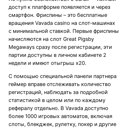
доступ к платформе появляется и через
смартфон. Фриспины – это бесплатные
вращения Vavada casino на слот-машинах
с минимальной ставкой. Первые фриспины
начисляются на слот Great Pigsby
Megaways сразу после регистрации, эти
партии доступны в личном кабинете 2
недели и имеют отыгрыш х20.
С помощью специальной панели партнера
геймер вправе отслеживать количество
регистраций, наблюдать за подробной
статистикой в целом или по каждому
рефералу отдельно. В Vavada доступно
более 1000 игровых автоматов, включая
слоты, блекджек, рулетку, покер и другие