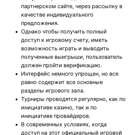
партнерском сайте, через рассылку в
качестве индивидуального
предложения.
Однако чтобы получить полный
доступ к игровому счету, иметь
возможность играть и выводить
полученные выигрыши, пользователь
должен пройти верификацию.
Интерфейс немного упрощен, но все
равно содержит все основные
разделы игрового зала.
Турниры проводятся регулярно, как по
инициативе казино, так и по
инициативе провайдеров.
В современных условиях, когда
доступ на этот официальный игровой