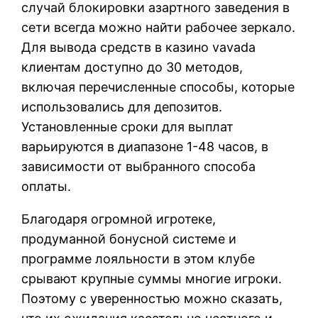
случай блокировки азартного заведения в
сети всегда можно найти рабочее зеркало.
Для вывода средств в казино vavada
клиентам доступно до 30 методов,
включая перечисленные способы, которые
использовались для депозитов.
Установленные сроки для выплат
варьируются в диапазоне 1-48 часов, в
зависимости от выбранного способа
оплаты.
Благодаря огромной игротеке,
продуманной бонусной системе и
программе лояльности в этом клубе
срывают крупные суммы многие игроки.
Поэтому с уверенностью можно сказать,