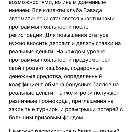
возможностями, но иным доменным
именем. Все клиенты клуба Вавада
автоматически становятся участниками
программы лояльности после
регистрации. Для повышения статуса
нужно вносить депозит и делать ставки на
реальные деньги. На каждом уровне
программы лояльности предусмотрен
свой процент кэшбэка, подарочные
денежные средства, определенный
коэффициент обмена бонусных баллов на
реальные деньги. Также игроки получают
различные промокоды, приглашения на
закрытые турниры и розыгрыши лотерей с
большим призовым фондом.
Не нужно беспокоиться о багах — полный