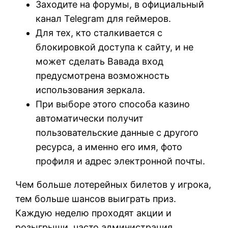
Заходите на форумы, в официальный
канал Telegram для геймеров.
Для тех, кто сталкивается с
блокировкой доступа к сайту, и не
может сделать Вавада вход
предусмотрена возможность
использования зеркала.
При выборе этого способа казино
автоматически получит
пользовательские данные с другого
ресурса, а именно его имя, фото
профиля и адрес электронной почты.
Чем больше лотерейных билетов у игрока,
тем больше шансов выиграть приз.
Каждую неделю проходят акции и
розыгрыши, часто администрация