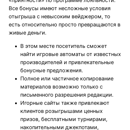
«приятности» по программе лояльности.
Все бонусы имеют несложные условия
отыгрыша с невысоким вейджером, то
есть относительно просто превращаются в
живые деньги.
В этом месте посетитель сможет
найти игровые автоматы от известных
производителей и привлекательные
бонусные предложения.
Полное или частичное копирование
материалов возможно только с
письменного разрешения редакции.
Игорные сайты также привлекают
клиентов розыгрышами ценных
призов, бесплатными турнирами,
накопительными джекпотами,