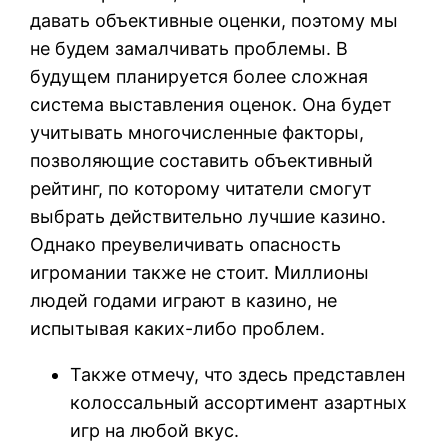
давать объективные оценки, поэтому мы
не будем замалчивать проблемы. В
будущем планируется более сложная
система выставления оценок. Она будет
учитывать многочисленные факторы,
позволяющие составить объективный
рейтинг, по которому читатели смогут
выбрать действительно лучшие казино.
Однако преувеличивать опасность
игромании также не стоит. Миллионы
людей годами играют в казино, не
испытывая каких-либо проблем.
Также отмечу, что здесь представлен
колоссальный ассортимент азартных
игр на любой вкус.