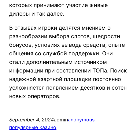
которых принимают участие живые
дилеры и так далее.
В отзывах игроки делятся мнением о
разнообразии выбора слотов, щедрости
бонусов, условиях вывода средств, опыте
общения со службой поддержки. Они
стали дополнительным источником
информации при составлении ТОПа. Поиск
надежной азартной площадки постоянно
усложняется появлением десятков и сотен
новых операторов.
September 4, 2024
admin
anonymous
популярные казино