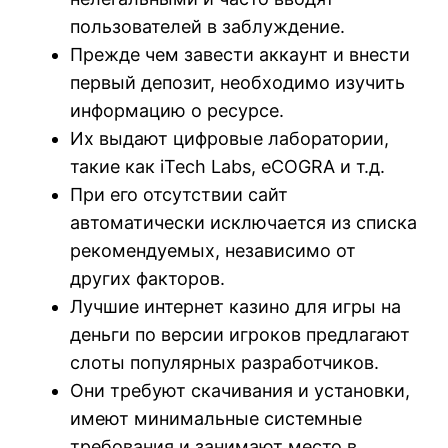
пользователей в заблуждение.
Прежде чем завести аккаунт и внести
первый депозит, необходимо изучить
информацию о ресурсе.
Их выдают цифровые лаборатории,
такие как iTech Labs, eCOGRA и т.д.
При его отсутствии сайт
автоматически исключается из списка
рекомендуемых, независимо от
других факторов.
Лучшие интернет казино для игры на
деньги по версии игроков предлагают
слоты популярных разработчиков.
Они требуют скачивания и установки,
имеют минимальные системные
требования и занимают место в