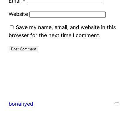
Email
*
Website
Save my name, email, and website in this
browser for the next time I comment.
bonafiyed