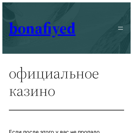
Skip
to
bonafiyed
content
официальное
казино
Если после этого у вас не пропало