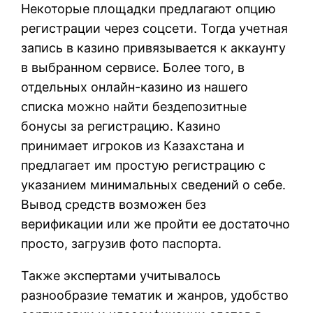
Некоторые площадки предлагают опцию
регистрации через соцсети. Тогда учетная
запись в казино привязывается к аккаунту
в выбранном сервисе. Более того, в
отдельных онлайн-казино из нашего
списка можно найти бездепозитные
бонусы за регистрацию. Казино
принимает игроков из Казахстана и
предлагает им простую регистрацию с
указанием минимальных сведений о себе.
Вывод средств возможен без
верификации или же пройти ее достаточно
просто, загрузив фото паспорта.
Также экспертами учитывалось
разнообразие тематик и жанров, удобство