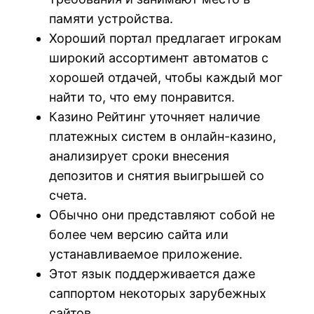
памяти устройства.
Хороший портал предлагает игрокам
широкий ассортимент автоматов с
хорошей отдачей, чтобы каждый мог
найти то, что ему понравится.
Казино Рейтинг уточняет наличие
платежных систем в онлайн-казино,
анализирует сроки внесения
депозитов и снятия выигрышей со
счета.
Обычно они представляют собой не
более чем версию сайта или
устанавливаемое приложение.
Этот язык поддерживается даже
саппортом некоторых зарубежных
сайтов.