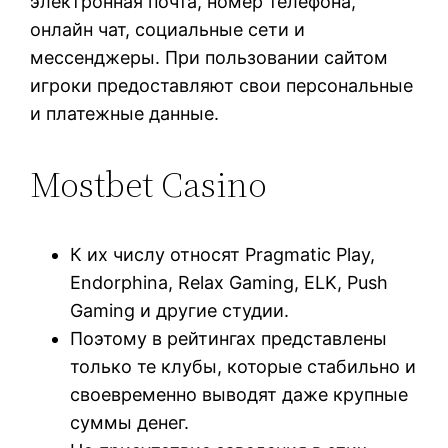
электронная почта, номер телефона,
онлайн чат, социальные сети и
мессенджеры. При пользовании сайтом
игроки предоставляют свои персональные
и платежные данные.
Mostbet Casino
К их числу относят Pragmatic Play,
Endorphina, Relax Gaming, ELK, Push
Gaming и другие студии.
Поэтому в рейтингах представлены
только те клубы, которые стабильно и
своевременно выводят даже крупные
суммы денег.