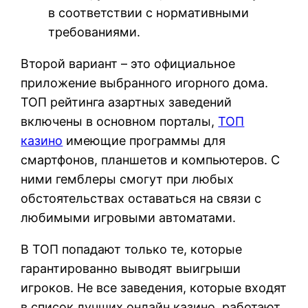
в соответствии с нормативными
требованиями.
Второй вариант – это официальное
приложение выбранного игорного дома.
ТОП рейтинга азартных заведений
включены в основном порталы,
ТОП
казино
имеющие программы для
смартфонов, планшетов и компьютеров. С
ними гемблеры смогут при любых
обстоятельствах оставаться на связи с
любимыми игровыми автоматами.
В ТОП попадают только те, которые
гарантированно выводят выигрыши
игроков. Не все заведения, которые входят
в список лучших онлайн казино, работают