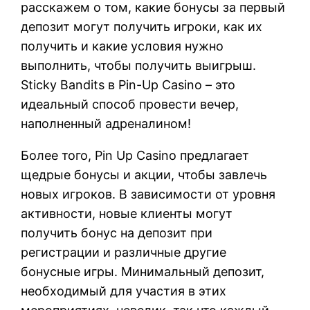
расскажем о том, какие бонусы за первый
депозит могут получить игроки, как их
получить и какие условия нужно
выполнить, чтобы получить выигрыш.
Sticky Bandits в Pin-Up Casino – это
идеальный способ провести вечер,
наполненный адреналином!
Более того, Pin Up Casino предлагает
щедрые бонусы и акции, чтобы завлечь
новых игроков. В зависимости от уровня
активности, новые клиенты могут
получить бонус на депозит при
регистрации и различные другие
бонусные игры. Минимальный депозит,
необходимый для участия в этих