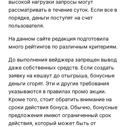
высокой нагрузки запросы могут
рассматривать в течение суток. Если все в
порядке, деньги поступят на счет
пользователя.
На данном сайте редакция подготовила
много рейтингов по различным критериям.
До выполнения вейджера запрещен вывод
даже собственных средств. Если создать
заявку на кешаут до отыгрыша, бонусные
деньги сгорят. Эти и другие требования
указываются в правилах промо акции.
Кроме того, стоит обратить внимание на
сроки действия бонуса. Обычно, бонусные
предложения имеют ограниченный срок
действия, который может быть от