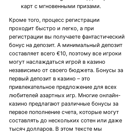
карт с мгновенными призами.
Кроме того, процесс регистрации
проходит быстро и легко, а при
регистрации вы получаете фантастический
бонус на депозит. А минимальный депозит
составляет всего €10, поэтому все игроки
могут наслаждаться игрой в казино
независимо от своего бюджета. Бонусы за
первый депозит в казино – это
привлекательное предложение для всех
любителей азартных игр. Многие онлайн-
казино предлагают различные бонусы за
первое пополнение счета, которые могут
составлять до нескольких сотен или даже
тысяч долларов. В этом тексте мы