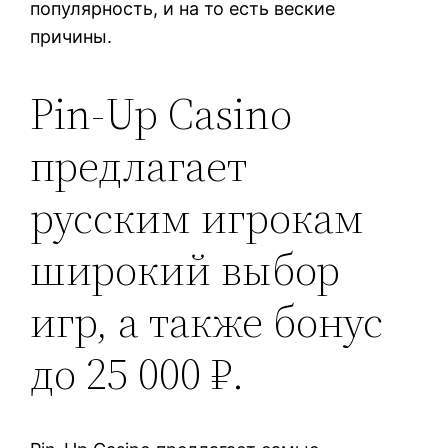
популярность, и на то есть веские
причины.
Pin-Up Casino
предлагает
русским игрокам
широкий выбор
игр, а также бонус
до 25 000 ₽.