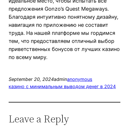
идеальное место, чтобы испытать все
предложения Gonzo’s Quest Megaways.
Благодаря интуитивно понятному дизайну,
навигация по приложению не составит
труда. На нашей платформе мы гордимся
тем, что предоставляем отличный выбор
приветственных бонусов от лучших казино
по всему миру.
September 20, 2024
admin
anonymous
казино с минимальным выводом денег в 2024
Leave a Reply