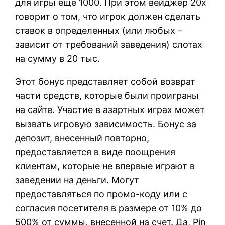
для игры еще 1000. При этом вейджер 20х
говорит о том, что игрок должен сделать
ставок в определенных (или любых –
зависит от требований заведения) слотах
на сумму в 20 тыс.
Этот бонус представляет собой возврат
части средств, которые были проиграны
на сайте. Участие в азартных играх может
вызвать игровую зависимость. Бонус за
депозит, внесенный повторно,
предоставляется в виде поощрения
клиентам, которые не впервые играют в
заведении на деньги. Могут
предоставляться по промо-коду или с
согласия посетителя в размере от 10% до
500% от суммы, внесенной на счет. Да, Pin