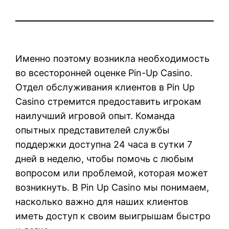
Именно поэтому возникла необходимость
во всесторонней оценке Pin-Up Casino.
Отдел обслуживания клиентов в Pin Up
Casino стремится предоставить игрокам
наилучший игровой опыт. Команда
опытных представителей службы
поддержки доступна 24 часа в сутки 7
дней в неделю, чтобы помочь с любым
вопросом или проблемой, которая может
возникнуть. В Pin Up Casino мы понимаем,
насколько важно для наших клиентов
иметь доступ к своим выигрышам быстро