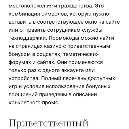
местоположения и гражданства. Это
комбинация символов, которую нужно
вставить в соответствующее окно на сайте
или отправить сотрудникам службы
техподдержки. Промокоды можно найти
на страницах казино с приветственным
бонусом в соцсетях, тематических
форумах и сайтах. Они применяются
только раз с одного аккаунта или
устройства. Полный перечень доступных
игр и условия использования бонусных
поощрений приведены в описании
конкретного промо.
Приветственный