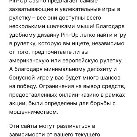
Pin-Up Casino предлагает самые
захватывающие и увлекательные игры в
рулетку – все они доступны всего
несколькими щелчками мыши! Благодаря
удобному дизайну Pin-Up легко найти игру
в рулетку, которую вы ищете, независимо
от того, предпочитаете ли вы
американскую или европейскую рулетку.
А благодаря минимальному депозиту и
бонусной игре у вас будет много шансов
на победу. Ограничения на вывод средств,
предоставленных онлайн-казино в рамках
акции, были определены для борьбы с
мошенничеством.
Эти сайты могут различаться в
зависимости от вашего текущего