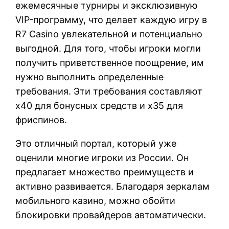
ежемесячные турниры и эксклюзивную
VIP-программу, что делает каждую игру в
R7 Casino увлекательной и потенциально
выгодной. Для того, чтобы игроки могли
получить приветственное поощрение, им
нужно выполнить определенные
требования. Эти требования составляют
х40 для бонусных средств и х35 для
фриспинов.
Это отличный портал, который уже
оценили многие игроки из России. Он
предлагает множество преимуществ и
активно развивается. Благодаря зеркалам
мобильного казино, можно обойти
блокировки провайдеров автоматически.