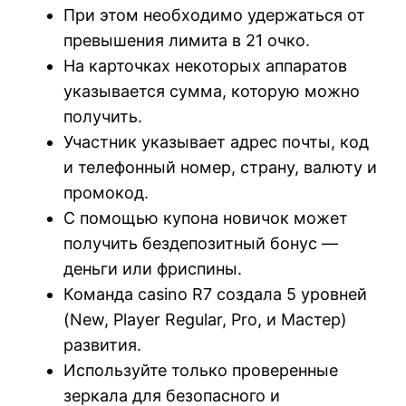
При этом необходимо удержаться от
превышения лимита в 21 очко.
На карточках некоторых аппаратов
указывается сумма, которую можно
получить.
Участник указывает адрес почты, код
и телефонный номер, страну, валюту и
промокод.
С помощью купона новичок может
получить бездепозитный бонус —
деньги или фриспины.
Команда casino R7 создала 5 уровней
(New, Player Regular, Pro, и Мастер)
развития.
Используйте только проверенные
зеркала для безопасного и