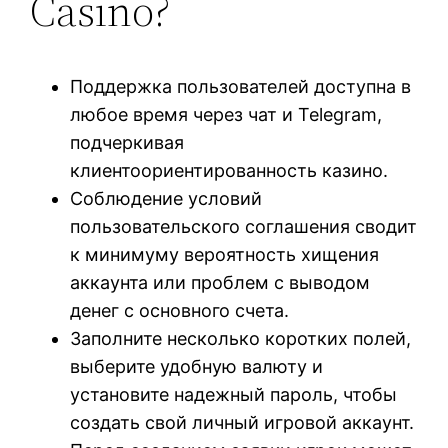
Casino?
Поддержка пользователей доступна в
любое время через чат и Telegram,
подчеркивая
клиентоориентированность казино.
Соблюдение условий
пользовательского соглашения сводит
к минимуму вероятность хищения
аккаунта или проблем с выводом
денег с основного счета.
Заполните несколько коротких полей,
выберите удобную валюту и
установите надежный пароль, чтобы
создать свой личный игровой аккаунт.