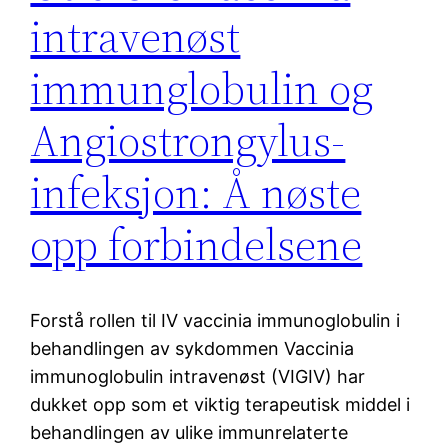
intravenøst
immunglobulin og
Angiostrongylus-
infeksjon: Å nøste
opp forbindelsene
Forstå rollen til IV vaccinia immunoglobulin i
behandlingen av sykdommen Vaccinia
immunoglobulin intravenøst (VIGIV) har
dukket opp som et viktig terapeutisk middel i
behandlingen av ulike immunrelaterte