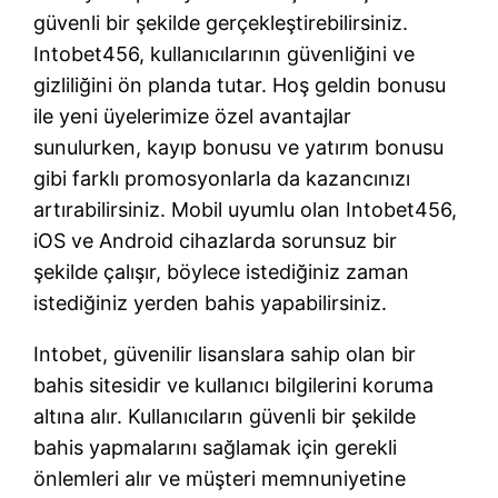
güvenli bir şekilde gerçekleştirebilirsiniz.
Intobet456, kullanıcılarının güvenliğini ve
gizliliğini ön planda tutar. Hoş geldin bonusu
ile yeni üyelerimize özel avantajlar
sunulurken, kayıp bonusu ve yatırım bonusu
gibi farklı promosyonlarla da kazancınızı
artırabilirsiniz. Mobil uyumlu olan Intobet456,
iOS ve Android cihazlarda sorunsuz bir
şekilde çalışır, böylece istediğiniz zaman
istediğiniz yerden bahis yapabilirsiniz.
Intobet, güvenilir lisanslara sahip olan bir
bahis sitesidir ve kullanıcı bilgilerini koruma
altına alır. Kullanıcıların güvenli bir şekilde
bahis yapmalarını sağlamak için gerekli
önlemleri alır ve müşteri memnuniyetine