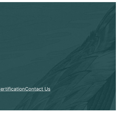
ertification
Contact Us