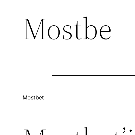
Mostbe
Mostbet