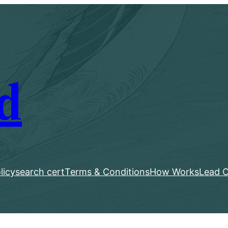
d
licy
search cert
Terms & Conditions
How Works
Lead C