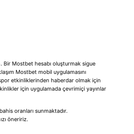
yin. Bir Mostbet hesabı oluşturmak sigue
aklaşım Mostbet mobil uygulamasını
 spor etkinliklerinden haberdar olmak için
tkinlikler için uygulamada çevrimiçi yayınlar
bahis oranları sunmaktadır.
zı öneririz.