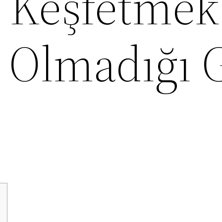
i Keşfetmek
 Olmadığı G