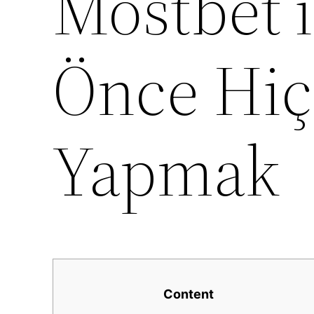
Mostbet’
Önce Hiç
Yapmak
Content