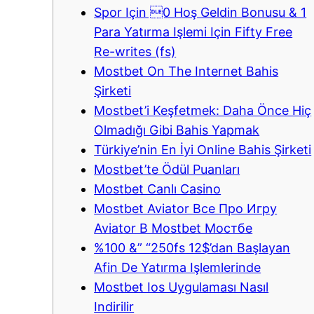
Spor Için 0 Hoş Geldin Bonusu & 1
Para Yatırma Işlemi Için Fifty Free
Re-writes (fs)
Mostbet On The Internet Bahis
Şirketi
Mostbet’i Keşfetmek: Daha Önce Hiç
Olmadığı Gibi Bahis Yapmak
Türkiye’nin En İyi Online Bahis Şirketi
Mostbet’te Ödül Puanları
Mostbet Canlı Casino
Mostbet Aviator Все Про Игру
Aviator В Mostbet Мостбе
%100 &” “250fs 12$’dan Başlayan
Afin De Yatırma Işlemlerinde
Mostbet Ios Uygulaması Nasıl
Indirilir