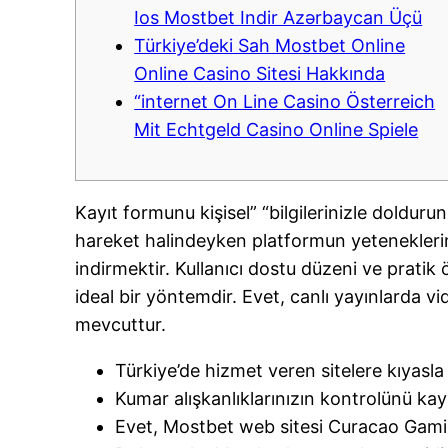
Ios Mostbet Indir Azərbaycan Üçü
Türkiye’deki Sah Mostbet Online
Online Casino Sitesi Hakkında
“internet On Line Casino Österreich
Mit Echtgeld Casino Online Spiele
Kayıt formunu kişisel” “bilgilerinizle doldur
hareket halindeyken platformun yeteneklerin
indirmektir. Kullanıcı dostu düzeni ve pratik 
ideal bir yöntemdir. Evet, canlı yayınlarda vi
mevcuttur.
Türkiye’de hizmet veren sitelere kıyasl
Kumar alışkanlıklarınızın kontrolünü ka
Evet, Mostbet web sitesi Curacao Gamin